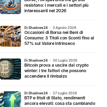
resistono: i mercati e i settori più
interessanti nel 2026
di Shadowx24
3 Agosto 2026
Occasioni di Borsa nei Beni di
Consumo: 3 Titoli con Sconti fino al
57% sul Valore Intrinseco
di Shadowx24
30 Luglio 2026
Bitcoin prova a uscire dal crypto
winter: i tre fattori che possono
accendere il rimbalzo
di Shadowx24
27 Luglio 2026
BTP e titoli di Stato, rendimenti
ancora elevati: cosa sta cambiando