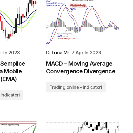
prile 2023
Di
Luca M
7 Aprile 2023
 Semplice
MACD – Moving Average
a Mobile
Convergence Divergence
 (EMA)
Trading online - Indicatori
 Indicatori