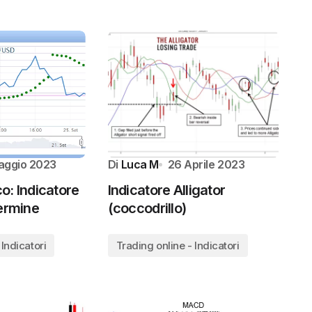
aggio 2023
Di
Luca M
26 Aprile 2023
o: Indicatore
Indicatore Alligator
Termine
(coccodrillo)
 Indicatori
Trading online - Indicatori