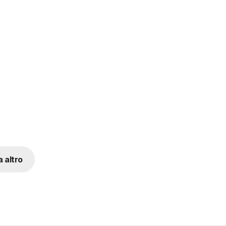
 altro