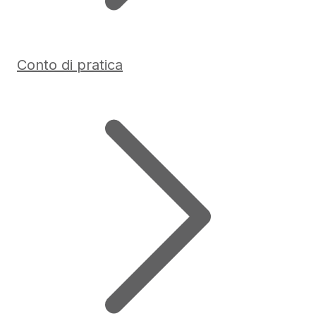
Conto di pratica