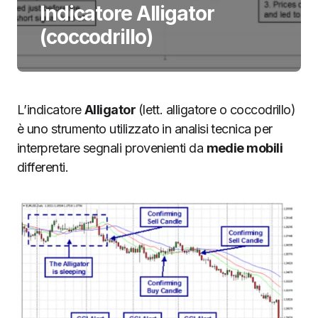
Indicatore Alligator
(coccodrillo)
L’indicatore
Alligator
(lett. alligatore o coccodrillo)
è uno strumento utilizzato in analisi tecnica per
interpretare segnali provenienti da
medie mobili
differenti.