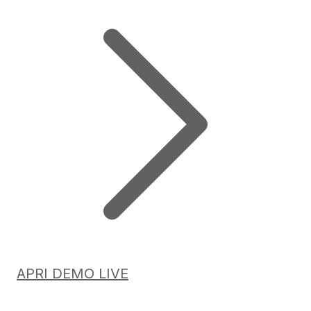
APRI DEMO LIVE