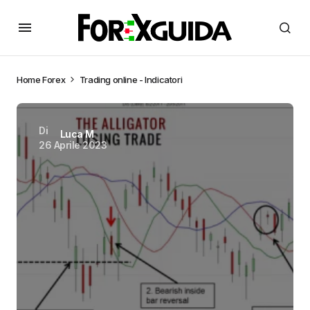
Home
Forex
Trading online - Indicatori
Di
Luca M
26 Aprile 2023