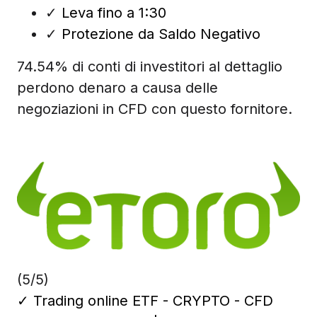
✓
Leva fino a 1:30
✓
Protezione da Saldo Negativo
74.54% di conti di investitori al dettaglio
perdono denaro a causa delle
negoziazioni in CFD con questo fornitore.
(5/5)
✓
Trading online ETF - CRYPTO - CFD