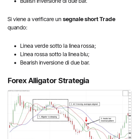
Bullish inversione di due bar.
Si viene a verificare un
segnale short Trade
quando:
Linea verde sotto la linea rossa;
Linea rossa sotto la linea blu;
Bearish inversione di due bar.
Forex Alligator Strategia