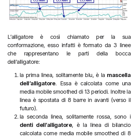
L’alligatore è così chiamato per la sua
conformazione, esso infatti è formato da 3 linee
che rappresentano le parti della bocca
dell’alligatore:
la prima linea, solitamente blu, è la
mascella
dell’alligatore
. Essa è calcolata come una
media mobile smoothed di 13 periodi. Inoltre la
linea è spostata di 8 barre in avanti (verso il
futuro).
la seconda linea, solitamente rossa, sono i
denti dell’alligatore
, è la linea di bilancio
calcolata come media mobile smoothed di 8