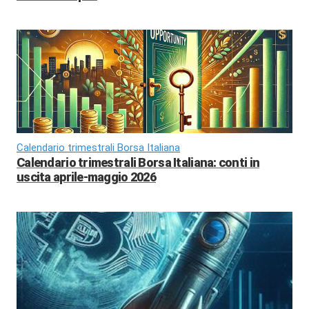
Calendario trimestrali Borsa Italiana
Calendario trimestrali Borsa Italiana: conti in
uscita aprile-maggio 2026