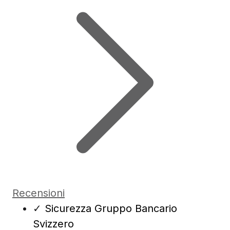
Recensioni
✓
Sicurezza Gruppo Bancario
Svizzero