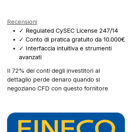
Recensioni
✓
Regulated CySEC License 247/14
✓
Conto di pratica gratuito da 10.000€
✓
Interfaccia intuitiva e strumenti
avanzati
Il 72% dei conti degli investitori al
dettaglio perde denaro quando si
negoziano CFD con questo fornitore