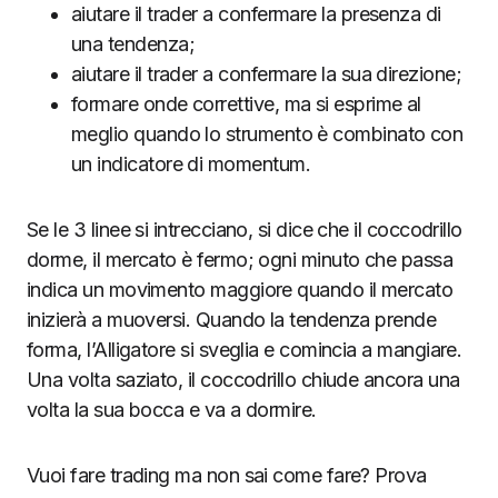
aiutare il trader a confermare la presenza di
una tendenza;
aiutare il trader a confermare la sua direzione;
formare onde correttive, ma si esprime al
meglio quando lo strumento è combinato con
un indicatore di momentum.
Se le 3 linee si intrecciano, si dice che il coccodrillo
dorme, il mercato è fermo; ogni minuto che passa
indica un movimento maggiore quando il mercato
inizierà a muoversi. Quando la tendenza prende
forma, l’Alligatore si sveglia e comincia a mangiare.
Una volta saziato, il coccodrillo chiude ancora una
volta la sua bocca e va a dormire.
Vuoi fare trading ma non sai come fare? Prova