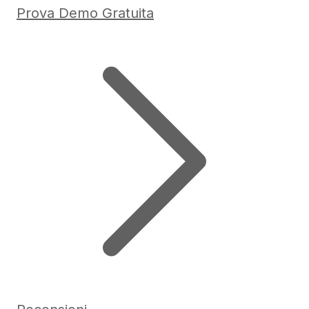
Prova Demo Gratuita