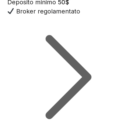
Deposito minimo
50$
Broker regolamentato