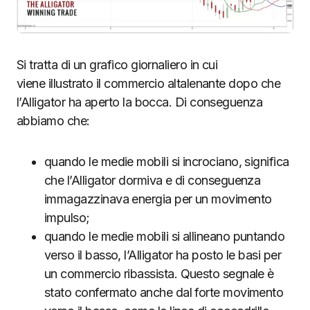
Si tratta di un grafico giornaliero in cui
viene illustrato il commercio altalenante dopo che
l’Alligator ha aperto la bocca. Di conseguenza
abbiamo che:
quando le medie mobili si incrociano, significa
che l’Alligator dormiva e di conseguenza
immagazzinava energia per un movimento
impulso;
quando le medie mobili si allineano puntando
verso il basso, l’Alligator ha posto le basi per
un commercio ribassista. Questo segnale è
stato confermato anche dal forte movimento