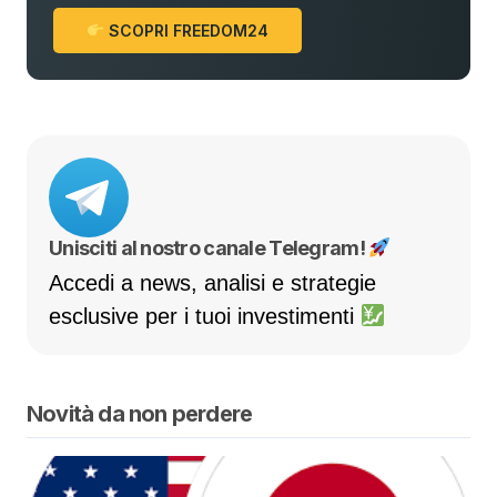
SCOPRI FREEDOM24
Unisciti al nostro canale Telegram!
Accedi a news, analisi e strategie
esclusive per i tuoi investimenti
Novità da non perdere