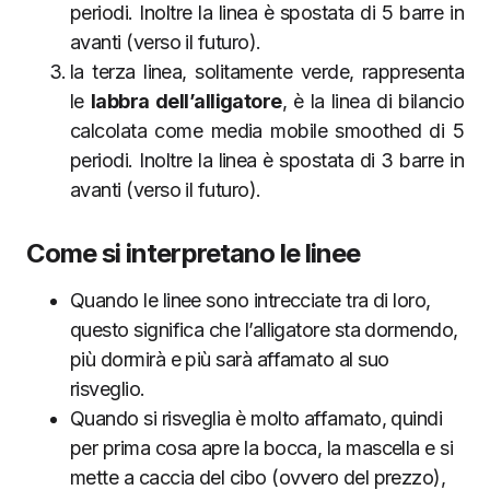
periodi. Inoltre la linea è spostata di 5 barre in
avanti (verso il futuro).
la terza linea, solitamente verde, rappresenta
le
labbra dell’alligatore
, è la linea di bilancio
calcolata come media mobile smoothed di 5
periodi. Inoltre la linea è spostata di 3 barre in
avanti (verso il futuro).
Come si interpretano le linee
Quando le linee sono intrecciate tra di loro,
questo significa che l’alligatore sta dormendo,
più dormirà e più sarà affamato al suo
risveglio.
Quando si risveglia è molto affamato, quindi
per prima cosa apre la bocca, la mascella e si
mette a caccia del cibo (ovvero del prezzo),