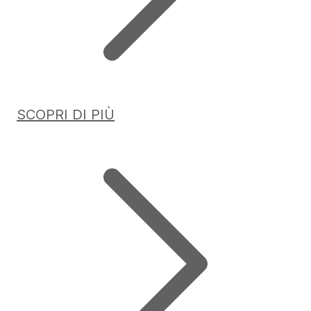
SCOPRI DI PIÙ