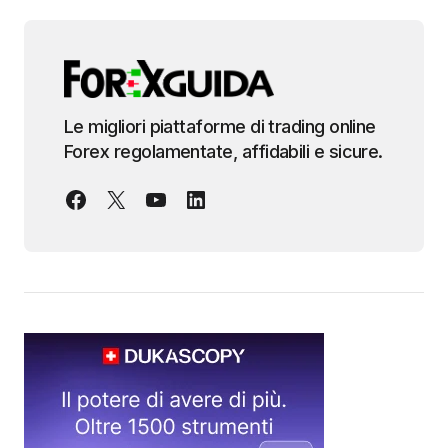
Le migliori piattaforme di trading online
Forex regolamentate, affidabili e sicure.