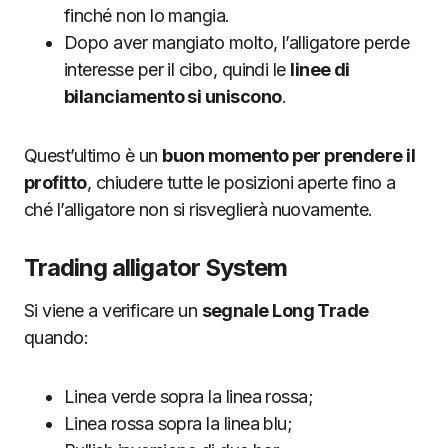
finché non lo mangia.
Dopo aver mangiato molto, l’alligatore perde
interesse per il cibo, quindi le
linee di
bilanciamento si uniscono
.
Quest’ultimo è un
buon momento per prendere il
profitto
, chiudere tutte le posizioni aperte fino a
ché l’alligatore non si risveglierà nuovamente.
Trading alligator System
Si viene a verificare un
segnale Long Trade
quando:
Linea verde sopra la linea rossa;
Linea rossa sopra la linea blu;