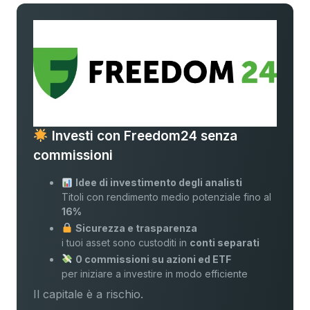
Investi con Freedom24 senza
commissioni
Idee di investimento degli analisti
Titoli con rendimento medio potenziale fino al
16%
Sicurezza e trasparenza
i tuoi asset sono custoditi in
conti separati
0 commissioni su azioni ed ETF
per iniziare a investire in modo efficiente
Il capitale è a rischio.