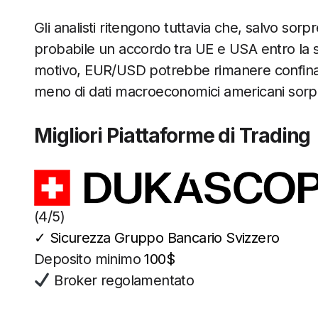
Gli analisti ritengono tuttavia che, salvo sor
probabile un accordo tra UE e USA entro la 
motivo, EUR/USD potrebbe rimanere confinato
meno di dati macroeconomici americani sorp
Migliori Piattaforme di Trading
(4/5)
✓
Sicurezza Gruppo Bancario Svizzero
Deposito minimo
100$
Broker regolamentato