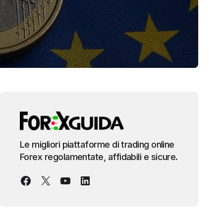
Le migliori piattaforme di trading online
Forex regolamentate, affidabili e sicure.