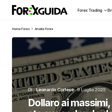
Forex Trading
Br
Home
Forex
Analisi Forex
Di
Leonardo Cortese
9 Luglio 2025
Dollaro ai massimi,