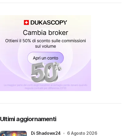
Ultimi aggiornamenti
di Shadowx24
6 Agosto 2026