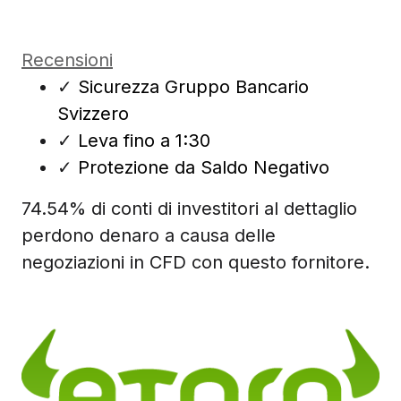
Recensioni
✓
Sicurezza Gruppo Bancario
Svizzero
✓
Leva fino a 1:30
✓
Protezione da Saldo Negativo
74.54% di conti di investitori al dettaglio
perdono denaro a causa delle
negoziazioni in CFD con questo fornitore.