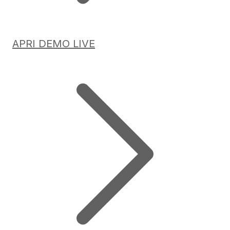
APRI DEMO LIVE