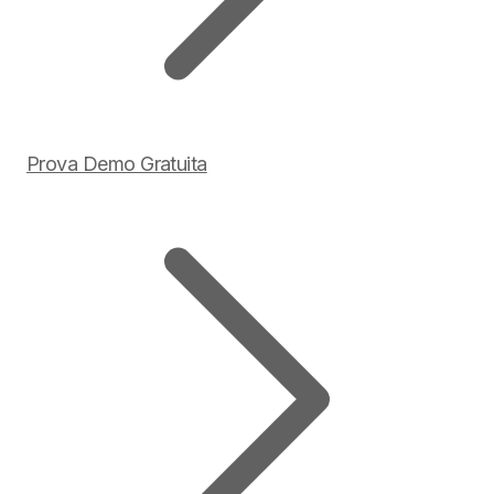
Prova Demo Gratuita