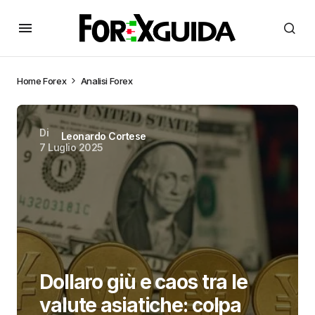
Home
Forex
Analisi Forex
Di
Leonardo Cortese
7 Luglio 2025
Dollaro giù e caos tra le
valute asiatiche: colpa