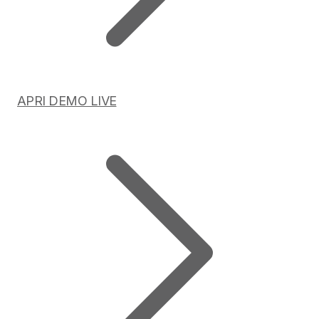
APRI DEMO LIVE