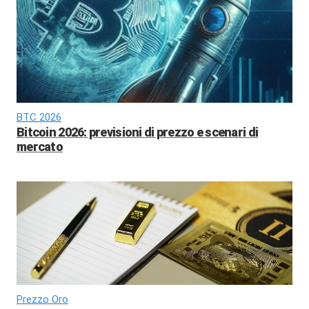
BTC 2026
Bitcoin 2026: previsioni di prezzo e scenari di
mercato
Prezzo Oro