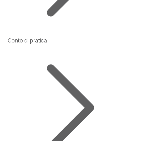
Conto di pratica