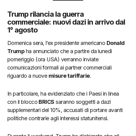
Trump rilancia la guerra
commerciale: nuovi dazi in arrivo dal
1° agosto
Domenica sera, l’ex presidente americano
Donald
Trump
ha annunciato che a partire da lunedì
pomeriggio (ora USA) verranno inviate
comunicazioni formali ai partner commerciali
riguardo a nuove
misure tariffarie
.
In particolare, ha evidenziato che i Paesi in linea
con il blocco
BRICS
saranno soggetti a dazi
supplementari del 10%, accusati di portare avanti
politiche contrarie agli interessi statunitensi.