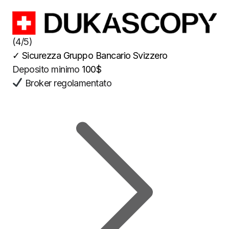
(4/5)
✓
Sicurezza Gruppo Bancario Svizzero
Deposito minimo
100$
Broker regolamentato