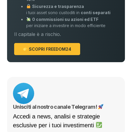
Sicurezza e trasparenza
i tuoi asset sono custoditi in
conti separati
0 commissioni su azioni ed ETF
per iniziare a investire in modo efficiente
Il capitale è a rischio.
SCOPRI FREEDOM24
Unisciti al nostro canale Telegram!
Accedi a news, analisi e strategie
esclusive per i tuoi investimenti