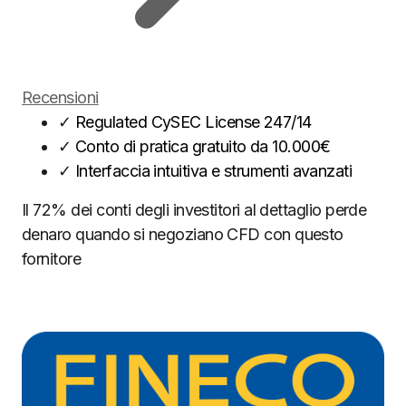
Recensioni
✓
Regulated CySEC License 247/14
✓
Conto di pratica gratuito da 10.000€
✓
Interfaccia intuitiva e strumenti avanzati
Il 72% dei conti degli investitori al dettaglio perde
denaro quando si negoziano CFD con questo
fornitore