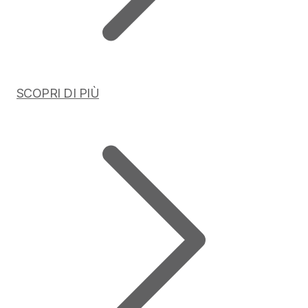
SCOPRI DI PIÙ