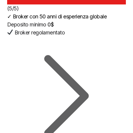
(5/5)
✓
Broker con 50 anni di esperienza globale
Deposito minimo
0$
Broker regolamentato