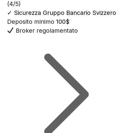
(4/5)
✓
Sicurezza Gruppo Bancario Svizzero
Deposito minimo
100$
Broker regolamentato