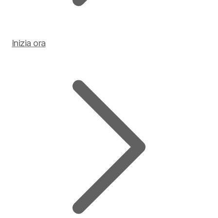
Inizia ora