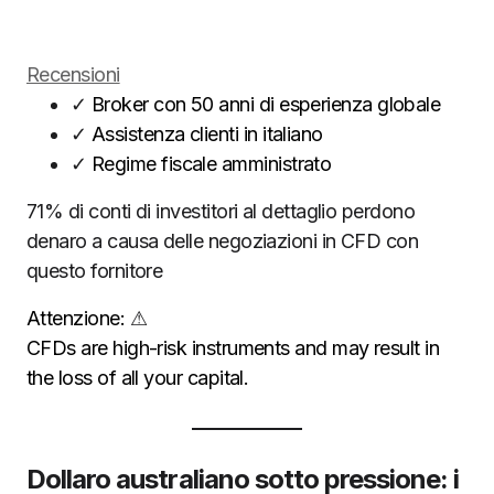
Recensioni
✓
Broker con 50 anni di esperienza globale
✓
Assistenza clienti in italiano
✓
Regime fiscale amministrato
71% di conti di investitori al dettaglio perdono
denaro a causa delle negoziazioni in CFD con
questo fornitore
Attenzione:
⚠
CFDs are high-risk instruments and may result in
the loss of all your capital.
Dollaro australiano sotto pressione: i