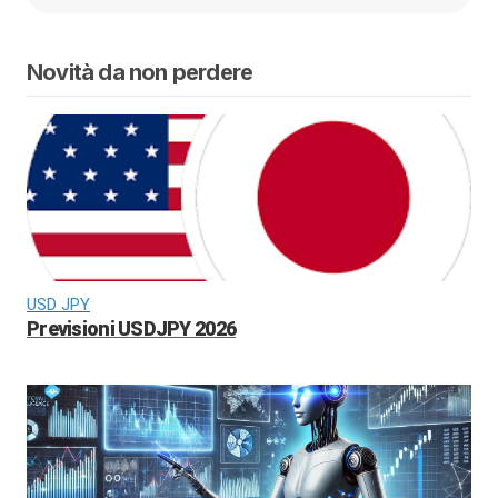
Novità da non perdere
USD JPY
Previsioni USDJPY 2026