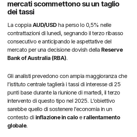
mercati scommettono su un taglio
dei tassi
La coppia
AUD/USD
ha perso lo 0,5% nelle
contrattazioni di lunedì, segnando il terzo ribasso
consecutivo e anticipando le aspettative del
mercato per una decisione dovish della
Reserve
Bank of Australia (RBA)
.
Gli analisti prevedono con ampia maggioranza che
l’istituto centrale taglierà i tassi di interesse di 25
punti base durante la riunione di martedì, il terzo
intervento di questo tipo nel 2025. L’obiettivo
sarebbe quello di sostenere l’economia in un
contesto di
inflazione in calo
e
rallentamento
globale
.