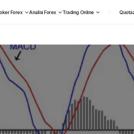
oker Forex
Analisi Forex
Trading Online
Quotaz