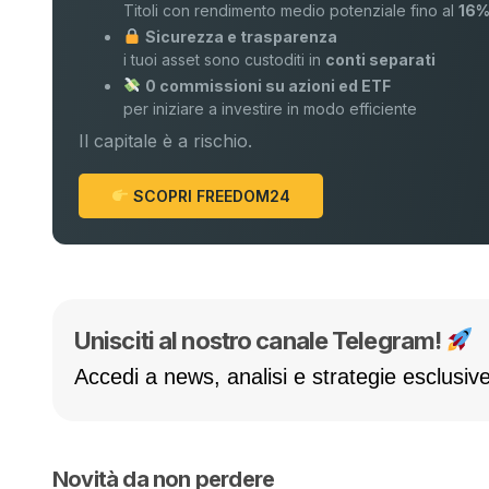
Titoli con rendimento medio potenziale fino al
16
Sicurezza e trasparenza
i tuoi asset sono custoditi in
conti separati
0 commissioni su azioni ed ETF
per iniziare a investire in modo efficiente
Il capitale è a rischio.
SCOPRI FREEDOM24
Unisciti al nostro canale Telegram!
Accedi a news, analisi e strategie esclusive
Novità da non perdere