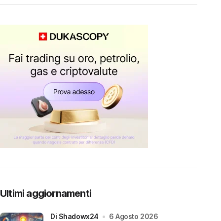
Ultimi aggiornamenti
di Shadowx24
6 Agosto 2026