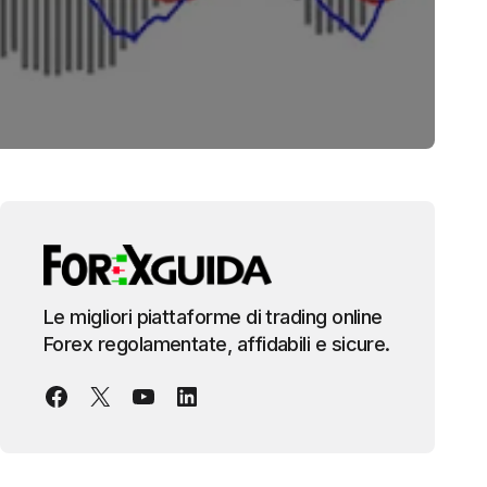
Le migliori piattaforme di trading online
Forex regolamentate, affidabili e sicure.