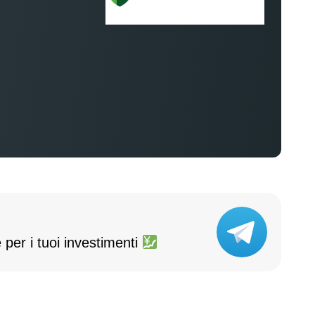
%
 per i tuoi investimenti