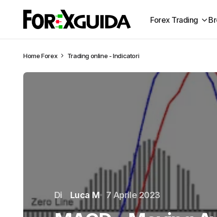
Forex Trading
Br
Home
Forex
Trading online - Indicatori
Di
Luca M
7 Aprile 2023