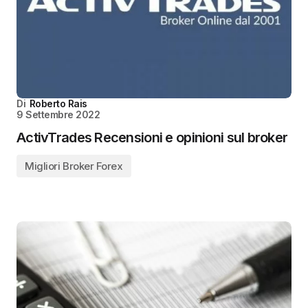
Di
Roberto Rais
9 Settembre 2022
ActivTrades Recensioni e opinioni sul broker
Migliori Broker Forex