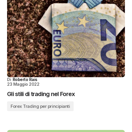
Di
Roberto Rais
23 Maggio 2022
Gli stili di trading nel Forex
Forex Trading per principianti