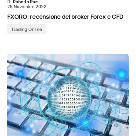
Di
Roberto Rais
25 Novembre 2022
FXORO: recensione del broker Forex e CFD
Trading Online