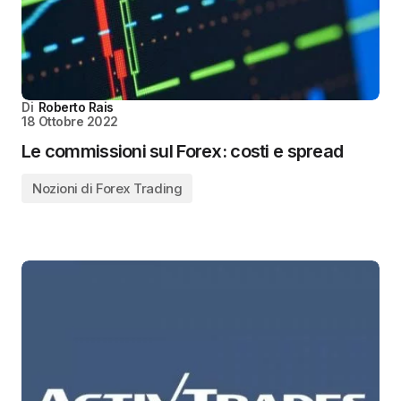
Di
Roberto Rais
18 Ottobre 2022
Le commissioni sul Forex: costi e spread
Nozioni di Forex Trading