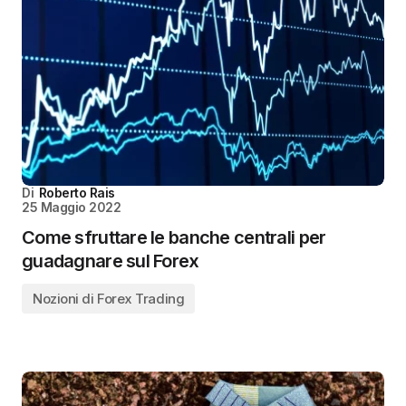
Di
Roberto Rais
25 Maggio 2022
Come sfruttare le banche centrali per
guadagnare sul Forex
Nozioni di Forex Trading