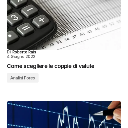
Di
Roberto Rais
4 Giugno 2022
Come scegliere le coppie di valute
Analisi Forex