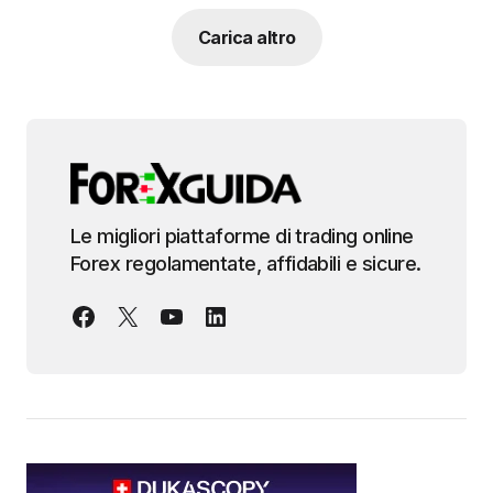
Carica altro
Le migliori piattaforme di trading online
Forex regolamentate, affidabili e sicure.