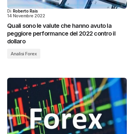
Di
Roberto Rais
14 Novembre 2022
Quali sono le valute che hanno avuto la
peggiore performance del 2022 contro il
dollaro
Analisi Forex