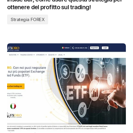
ottenere del profitto sul trading!
Strategia FOREX