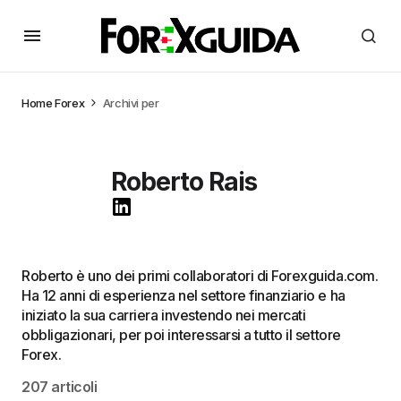
Home
Forex
Archivi per
Roberto Rais
Roberto è uno dei primi collaboratori di Forexguida.com.
Ha 12 anni di esperienza nel settore finanziario e ha
iniziato la sua carriera investendo nei mercati
obbligazionari, per poi interessarsi a tutto il settore
Forex.
207 articoli