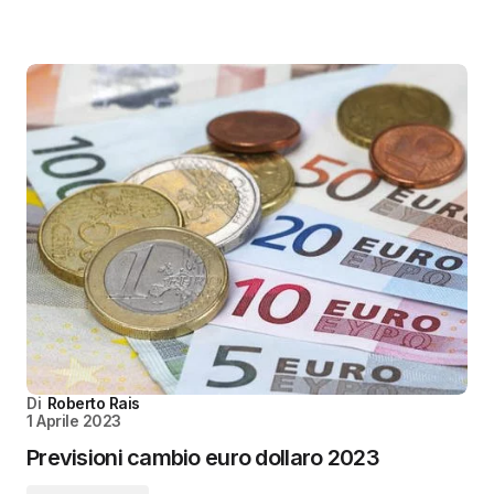
Di
Roberto Rais
1 Aprile 2023
Previsioni cambio euro dollaro 2023