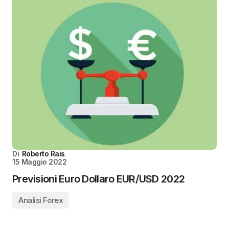
Di
Roberto Rais
15 Maggio 2022
Previsioni Euro Dollaro EUR/USD 2022
Analisi Forex