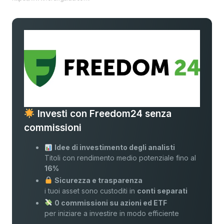
Investi con Freedom24 senza
commissioni
Idee di investimento degli analisti
Titoli con rendimento medio potenziale fino al
16%
Sicurezza e trasparenza
i tuoi asset sono custoditi in
conti separati
0 commissioni su azioni ed ETF
per iniziare a investire in modo efficiente