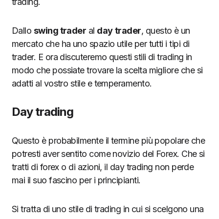
trading.
Dallo
swing trader
al
day
trader
, questo è un
mercato che ha uno spazio utile per tutti i tipi di
trader. E ora discuteremo questi stili di trading in
modo che possiate trovare la scelta migliore che si
adatti al vostro stile e temperamento.
Day trading
Questo è probabilmente il termine più popolare che
potresti aver sentito come novizio del Forex. Che si
tratti di forex o di azioni, il day trading non perde
mai il suo fascino per i principianti.
Si tratta di uno stile di trading in cui si scelgono una