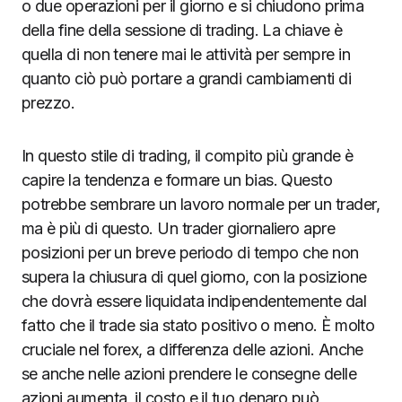
o due operazioni per il giorno e si chiudono prima
della fine della sessione di trading. La chiave è
quella di non tenere mai le attività per sempre in
quanto ciò può portare a grandi cambiamenti di
prezzo.
In questo stile di trading, il compito più grande è
capire la tendenza e formare un bias. Questo
potrebbe sembrare un lavoro normale per un trader,
ma è più di questo. Un trader giornaliero apre
posizioni per un breve periodo di tempo che non
supera la chiusura di quel giorno, con la posizione
che dovrà essere liquidata indipendentemente dal
fatto che il trade sia stato positivo o meno. È molto
cruciale nel forex, a differenza delle azioni. Anche
se anche nelle azioni prendere le consegne delle
azioni aumenta, il costo e il tuo denaro può