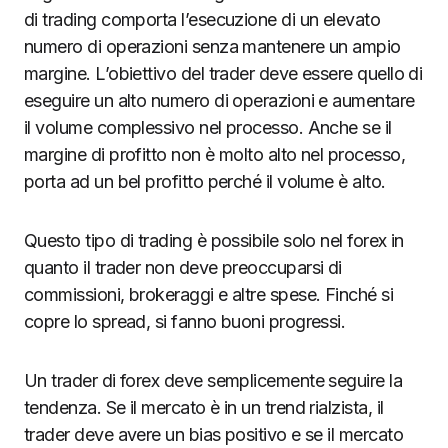
di trading comporta l’esecuzione di un elevato
numero di operazioni senza mantenere un ampio
margine. L’obiettivo del trader deve essere quello di
eseguire un alto numero di operazioni e aumentare
il volume complessivo nel processo. Anche se il
margine di profitto non è molto alto nel processo,
porta ad un bel profitto perché il volume è alto.
Questo tipo di trading è possibile solo nel forex in
quanto il trader non deve preoccuparsi di
commissioni, brokeraggi e altre spese. Finché si
copre lo spread, si fanno buoni progressi.
Un trader di forex deve semplicemente seguire la
tendenza. Se il mercato è in un trend rialzista, il
trader deve avere un bias positivo e se il mercato