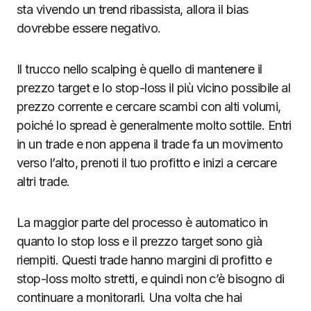
sta vivendo un trend ribassista, allora il bias
dovrebbe essere negativo.
Il trucco nello scalping è quello di mantenere il
prezzo target e lo stop-loss il più vicino possibile al
prezzo corrente e cercare scambi con alti volumi,
poiché lo spread è generalmente molto sottile. Entri
in un trade e non appena il trade fa un movimento
verso l’alto, prenoti il tuo profitto e inizi a cercare
altri trade.
La maggior parte del processo è automatico in
quanto lo stop loss e il prezzo target sono già
riempiti. Questi trade hanno margini di profitto e
stop-loss molto stretti, e quindi non c’è bisogno di
continuare a monitorarli. Una volta che hai