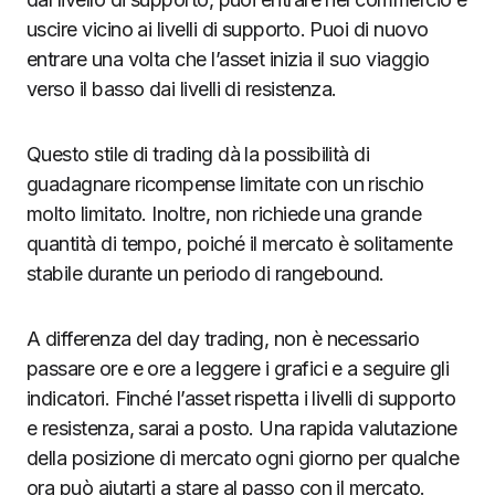
uscire vicino ai livelli di supporto. Puoi di nuovo
entrare una volta che l’asset inizia il suo viaggio
verso il basso dai livelli di resistenza.
Questo stile di trading dà la possibilità di
guadagnare ricompense limitate con un rischio
molto limitato. Inoltre, non richiede una grande
quantità di tempo, poiché il mercato è solitamente
stabile durante un periodo di rangebound.
A differenza del day trading, non è necessario
passare ore e ore a leggere i grafici e a seguire gli
indicatori. Finché l’asset rispetta i livelli di supporto
e resistenza, sarai a posto. Una rapida valutazione
della posizione di mercato ogni giorno per qualche
ora può aiutarti a stare al passo con il mercato.