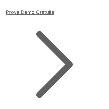
Prova Demo Gratuita