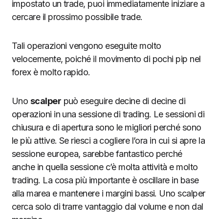
impostato un trade, puoi immediatamente iniziare a
cercare il prossimo possibile trade.
Tali operazioni vengono eseguite molto
velocemente, poiché il movimento di pochi pip nel
forex è molto rapido.
Uno
scalper
può eseguire decine di decine di
operazioni in una sessione di trading. Le sessioni di
chiusura e di apertura sono le migliori perché sono
le più attive. Se riesci a cogliere l’ora in cui si apre la
sessione europea, sarebbe fantastico perché
anche in quella sessione c’è molta attività e molto
trading. La cosa più importante è oscillare in base
alla marea e mantenere i margini bassi. Uno scalper
cerca solo di trarre vantaggio dal volume e non dal