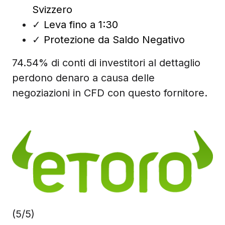
Svizzero
✓
Leva fino a 1:30
✓
Protezione da Saldo Negativo
74.54% di conti di investitori al dettaglio
perdono denaro a causa delle
negoziazioni in CFD con questo fornitore.
(5/5)