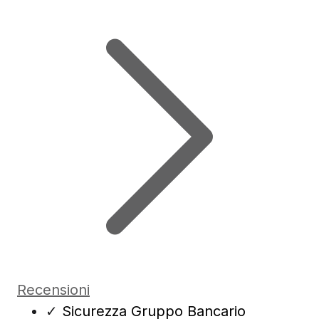
Recensioni
✓
Sicurezza Gruppo Bancario