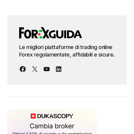
Le migliori piattaforme di trading online
Forex regolamentate, affidabili e sicure.