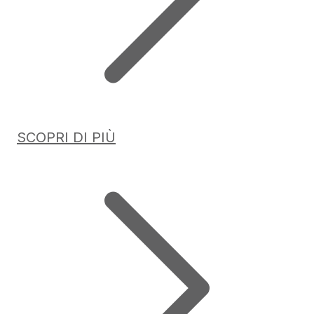
SCOPRI DI PIÙ