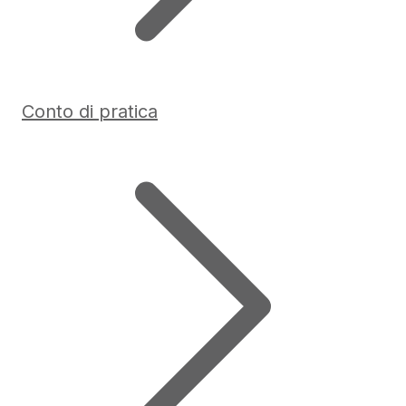
Conto di pratica