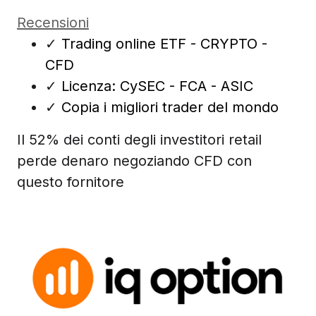
Recensioni
✓
Trading online ETF - CRYPTO -
CFD
✓
Licenza: CySEC - FCA - ASIC
✓
Copia i migliori trader del mondo
Il 52% dei conti degli investitori retail
perde denaro negoziando CFD con
questo fornitore