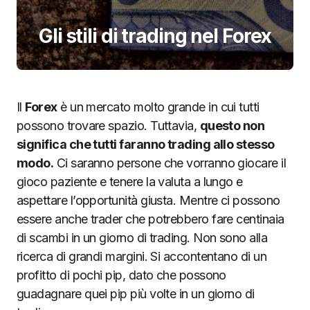
Gli stili di trading nel Forex
Il
Forex
è un mercato molto grande in cui tutti
possono trovare spazio. Tuttavia,
questo non
significa che tutti faranno trading allo stesso
modo.
Ci saranno persone che vorranno giocare il
gioco paziente e tenere la valuta a lungo e
aspettare l’opportunità giusta. Mentre ci possono
essere anche trader che potrebbero fare centinaia
di scambi in un giorno di trading. Non sono alla
ricerca di grandi margini. Si accontentano di un
profitto di pochi pip, dato che possono
guadagnare quei pip più volte in un giorno di