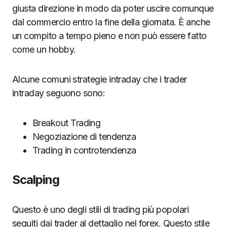
giusta direzione in modo da poter uscire comunque
dal commercio entro la fine della giornata. È anche
un compito a tempo pieno e non può essere fatto
come un hobby.
Alcune comuni strategie intraday che i trader
intraday seguono sono:
Breakout Trading
Negoziazione di tendenza
Trading in controtendenza
Scalping
Questo è uno degli stili di trading più popolari
seguiti dai trader al dettaglio nel forex. Questo stile