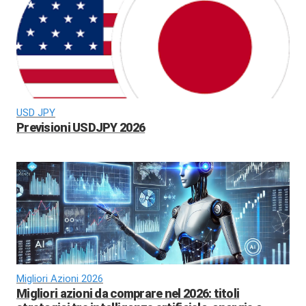
USD JPY
Previsioni USDJPY 2026
Migliori Azioni 2026
Migliori azioni da comprare nel 2026: titoli