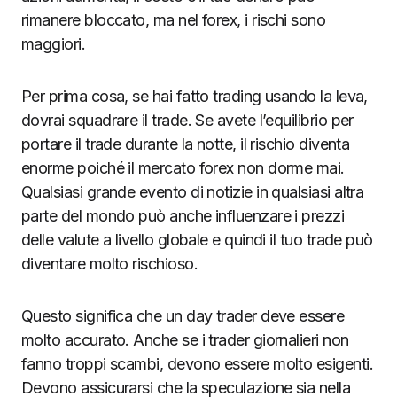
rimanere bloccato, ma nel forex, i rischi sono
maggiori.
Per prima cosa, se hai fatto trading usando la leva,
dovrai squadrare il trade. Se avete l’equilibrio per
portare il trade durante la notte, il rischio diventa
enorme poiché il mercato forex non dorme mai.
Qualsiasi grande evento di notizie in qualsiasi altra
parte del mondo può anche influenzare i prezzi
delle valute a livello globale e quindi il tuo trade può
diventare molto rischioso.
Questo significa che un day trader deve essere
molto accurato. Anche se i trader giornalieri non
fanno troppi scambi, devono essere molto esigenti.
Devono assicurarsi che la speculazione sia nella