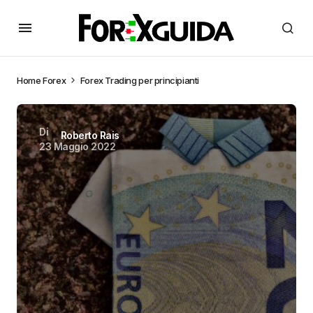
Home
Forex
Forex Trading per principianti
Di
Roberto Rais
23 Maggio 2022