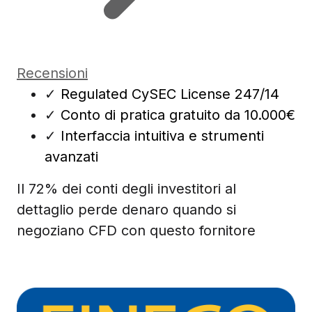
Recensioni
✓
Regulated CySEC License 247/14
✓
Conto di pratica gratuito da 10.000€
✓
Interfaccia intuitiva e strumenti
avanzati
Il 72% dei conti degli investitori al
dettaglio perde denaro quando si
negoziano CFD con questo fornitore