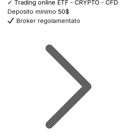
✓
Trading online ETF - CRYPTO - CFD
Deposito minimo
50$
Broker regolamentato