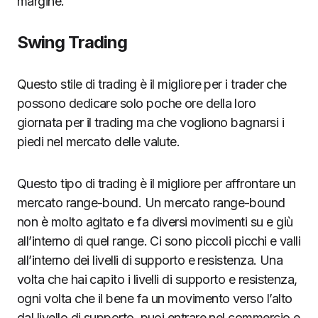
margine.
Swing Trading
Questo stile di trading è il migliore per i trader che
possono dedicare solo poche ore della loro
giornata per il trading ma che vogliono bagnarsi i
piedi nel mercato delle valute.
Questo tipo di trading è il migliore per affrontare un
mercato range-bound. Un mercato range-bound
non è molto agitato e fa diversi movimenti su e giù
all’interno di quel range. Ci sono piccoli picchi e valli
all’interno dei livelli di supporto e resistenza. Una
volta che hai capito i livelli di supporto e resistenza,
ogni volta che il bene fa un movimento verso l’alto
dal livello di supporto, puoi entrare nel commercio e