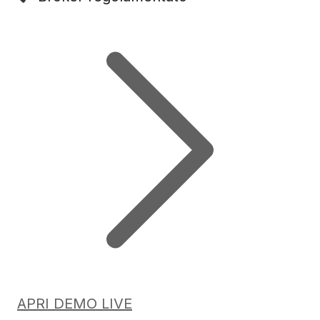
APRI DEMO LIVE