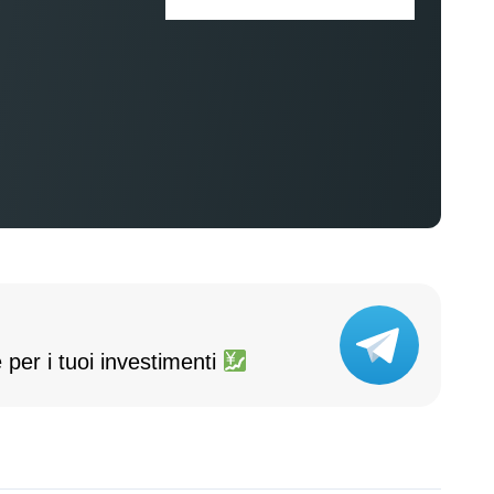
 per i tuoi investimenti