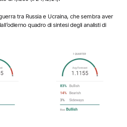
guerra tra Russia e Ucraina, che sembra aver
l’odierno quadro di sintesi degli analisti di