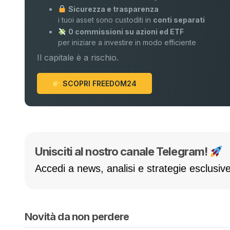
Sicurezza e trasparenza
i tuoi asset sono custoditi in
conti separati
0 commissioni su azioni ed ETF
per iniziare a investire in modo efficiente
Il capitale è a rischio.
SCOPRI FREEDOM24
Unisciti al nostro canale Telegram!
Accedi a news, analisi e strategie esclusive
Novità da non perdere