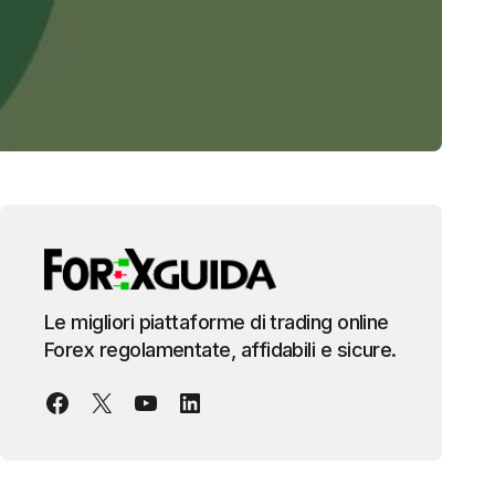
Le migliori piattaforme di trading online
Forex regolamentate, affidabili e sicure.