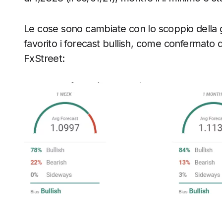
Le cose sono cambiate con lo scoppio della 
favorito i forecast bullish, come confermato dal
FxStreet: