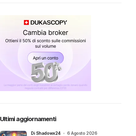
Ultimi aggiornamenti
di Shadowx24
6 Agosto 2026