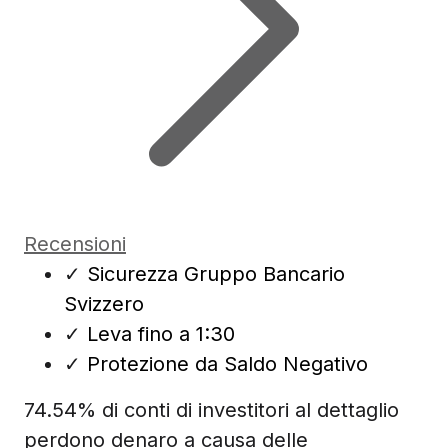
Recensioni
✓
Sicurezza Gruppo Bancario
Svizzero
✓
Leva fino a 1:30
✓
Protezione da Saldo Negativo
74.54% di conti di investitori al dettaglio
perdono denaro a causa delle