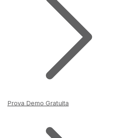
Prova Demo Gratuita