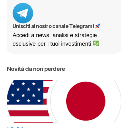
Unisciti al nostro canale Telegram!
Accedi a news, analisi e strategie
esclusive per i tuoi investimenti
Novità da non perdere