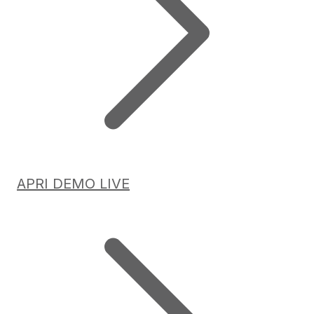
APRI DEMO LIVE