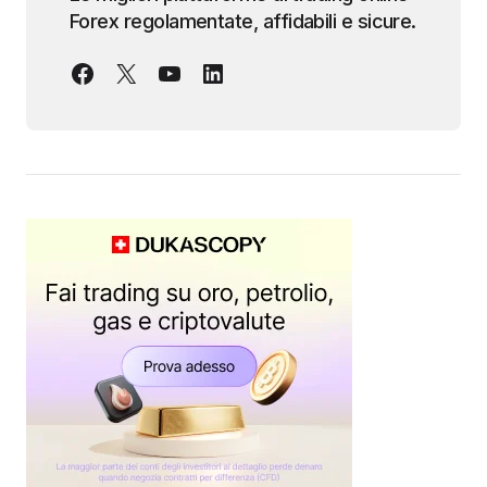
Forex regolamentate, affidabili e sicure.