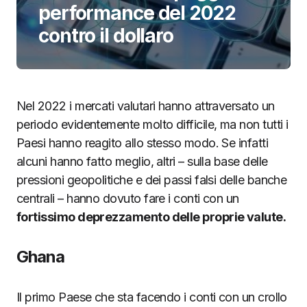
performance del 2022
contro il dollaro
Nel 2022 i mercati valutari hanno attraversato un
periodo evidentemente molto difficile, ma non tutti i
Paesi hanno reagito allo stesso modo. Se infatti
alcuni hanno fatto meglio, altri – sulla base delle
pressioni geopolitiche e dei passi falsi delle banche
centrali – hanno dovuto fare i conti con un
fortissimo deprezzamento delle proprie valute.
Ghana
Il primo Paese che sta facendo i conti con un crollo