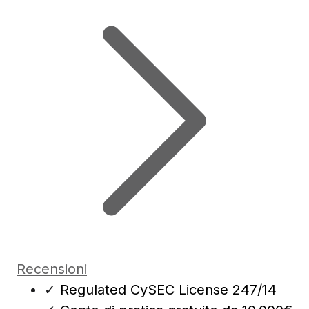
Recensioni
✓
Regulated CySEC License 247/14