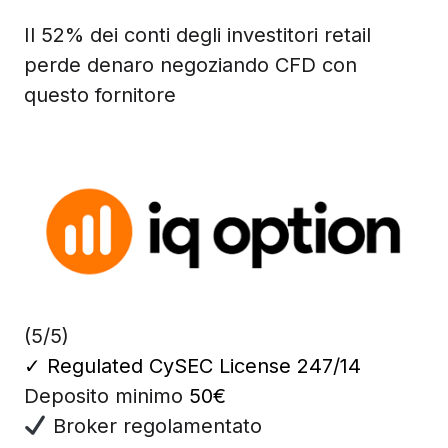
Il 52% dei conti degli investitori retail
perde denaro negoziando CFD con
questo fornitore
(5/5)
✓
Regulated CySEC License 247/14
Deposito minimo
50€
Broker regolamentato