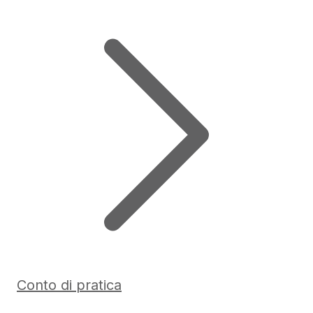
Conto di pratica