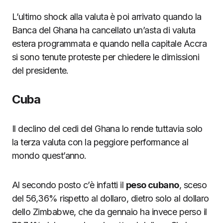
L’ultimo shock alla valuta è poi arrivato quando la
Banca del Ghana ha cancellato un’asta di valuta
estera programmata e quando nella capitale Accra
si sono tenute proteste per chiedere le dimissioni
del presidente.
Cuba
Il declino del cedi del Ghana lo rende tuttavia solo
la terza valuta con la peggiore performance al
mondo quest’anno.
Al secondo posto c’è infatti il
peso cubano
, sceso
del 56,36% rispetto al dollaro, dietro solo al dollaro
dello Zimbabwe, che da gennaio ha invece perso il