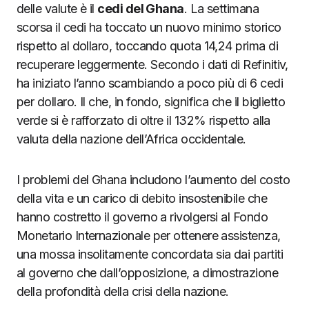
delle valute è il
cedi del Ghana
. La settimana
scorsa il cedi ha toccato un nuovo minimo storico
rispetto al dollaro, toccando quota 14,24 prima di
recuperare leggermente. Secondo i dati di Refinitiv,
ha iniziato l’anno scambiando a poco più di 6 cedi
per dollaro. Il che, in fondo, significa che il biglietto
verde si è rafforzato di oltre il 132% rispetto alla
valuta della nazione dell’Africa occidentale.
I problemi del Ghana includono l’aumento del costo
della vita e un carico di debito insostenibile che
hanno costretto il governo a rivolgersi al Fondo
Monetario Internazionale per ottenere assistenza,
una mossa insolitamente concordata sia dai partiti
al governo che dall’opposizione, a dimostrazione
della profondità della crisi della nazione.