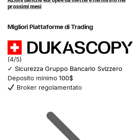
prossimi mesi
Migliori Piattaforme di Trading
(4/5)
✓
Sicurezza Gruppo Bancario Svizzero
Deposito minimo
100$
Broker regolamentato