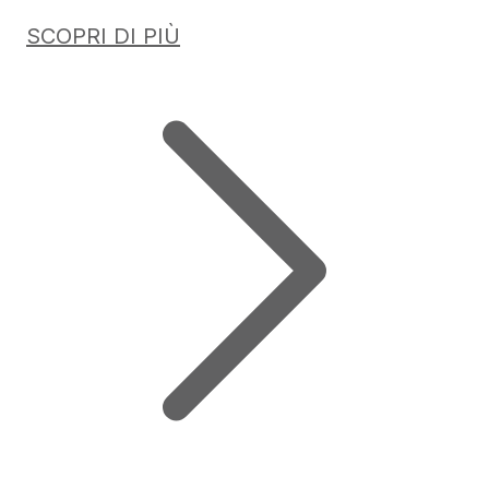
SCOPRI DI PIÙ