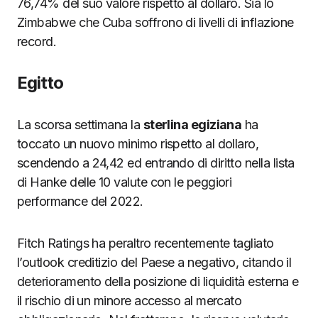
76,74% del suo valore rispetto al dollaro. Sia lo
Zimbabwe che Cuba soffrono di livelli di inflazione
record.
Egitto
La scorsa settimana la
sterlina egiziana
ha
toccato un nuovo minimo rispetto al dollaro,
scendendo a 24,42 ed entrando di diritto nella lista
di Hanke delle 10 valute con le peggiori
performance del 2022.
Fitch Ratings ha peraltro recentemente tagliato
l’outlook creditizio del Paese a negativo, citando il
deterioramento della posizione di liquidità esterna e
il rischio di un minore accesso al mercato