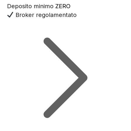
Deposito minimo
ZERO
Broker regolamentato