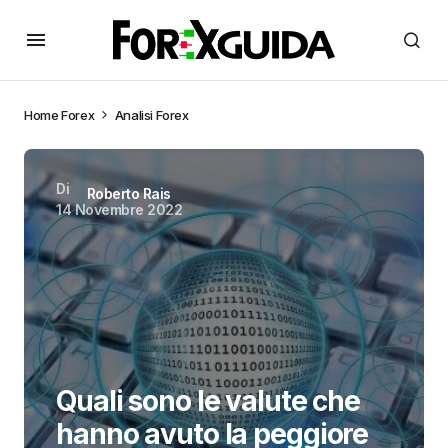
Home
Forex
Analisi Forex
Di
Roberto Rais
14 Novembre 2022
Quali sono le valute che
hanno avuto la peggiore