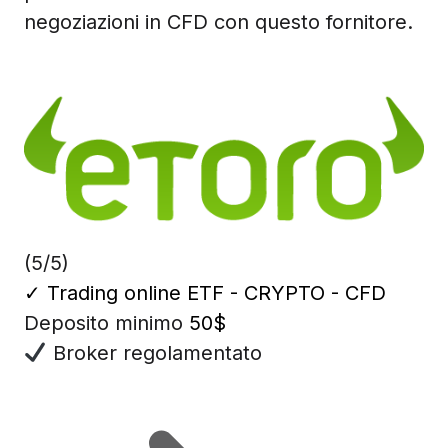
negoziazioni in CFD con questo fornitore.
(5/5)
✓
Trading online ETF - CRYPTO - CFD
Deposito minimo
50$
Broker regolamentato