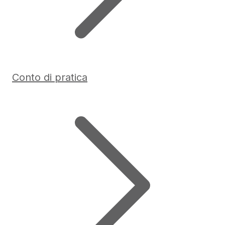
Conto di pratica