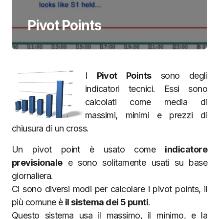
Pivot Points
I
Pivot Points
sono degli
indicatori tecnici. Essi sono
calcolati come media di
massimi, minimi e prezzi di
chiusura di un cross.
Un pivot point è usato come
indicatore
previsionale
e sono solitamente usati su base
giornaliera.
Ci sono diversi modi per calcolare i pivot points, il
più comune è
il sistema dei 5 punti
.
Questo sistema usa il massimo, il minimo, e la