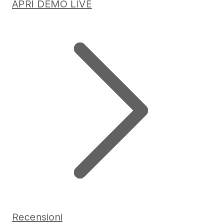
APRI DEMO LIVE
Recensioni