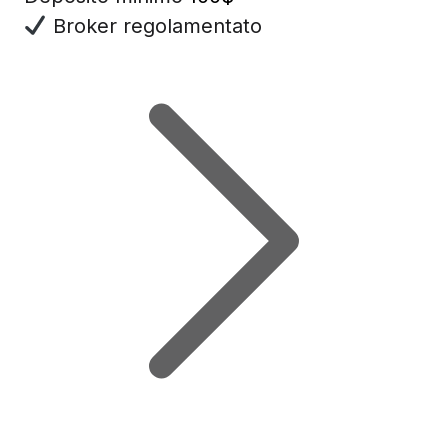
Broker regolamentato