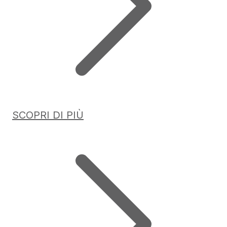
SCOPRI DI PIÙ