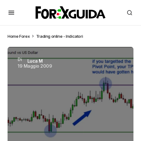
Home
Forex
Trading online - Indicatori
Di
Luca M
19 Maggio 2009