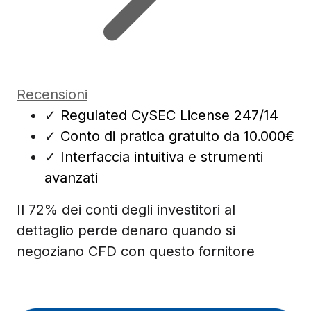
Recensioni
✓
Regulated CySEC License 247/14
✓
Conto di pratica gratuito da 10.000€
✓
Interfaccia intuitiva e strumenti
avanzati
Il 72% dei conti degli investitori al
dettaglio perde denaro quando si
negoziano CFD con questo fornitore