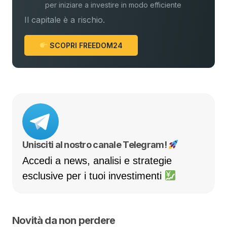
per iniziare a investire in modo efficiente
Il capitale è a rischio.
SCOPRI FREEDOM24
Unisciti al nostro canale Telegram!
Accedi a news, analisi e strategie
esclusive per i tuoi investimenti
Novità da non perdere