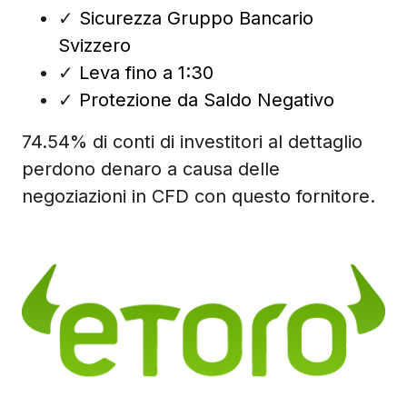
✓
Sicurezza Gruppo Bancario
Svizzero
✓
Leva fino a 1:30
✓
Protezione da Saldo Negativo
74.54% di conti di investitori al dettaglio
perdono denaro a causa delle
negoziazioni in CFD con questo fornitore.