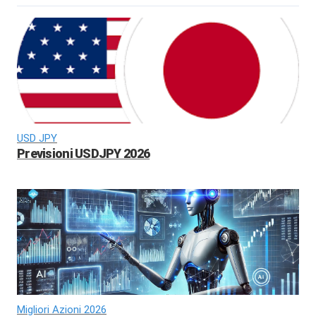
USD JPY
Previsioni USDJPY 2026
Migliori Azioni 2026