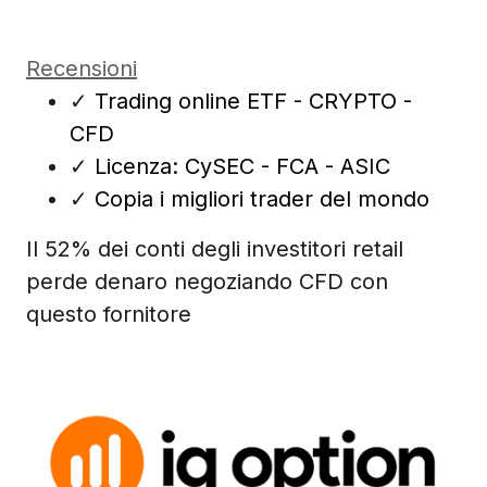
Recensioni
✓
Trading online ETF - CRYPTO -
CFD
✓
Licenza: CySEC - FCA - ASIC
✓
Copia i migliori trader del mondo
Il 52% dei conti degli investitori retail
perde denaro negoziando CFD con
questo fornitore