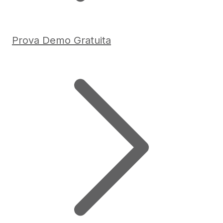
Prova Demo Gratuita