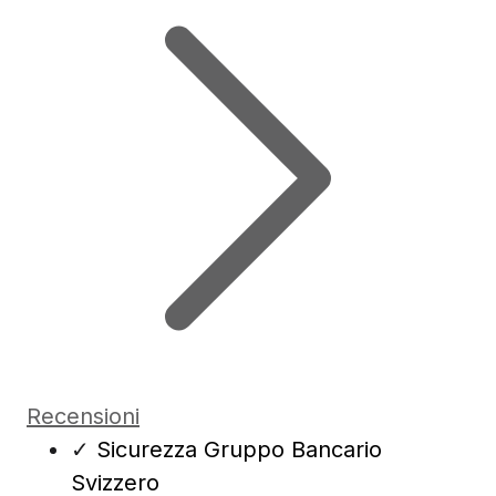
Recensioni
✓
Sicurezza Gruppo Bancario
Svizzero