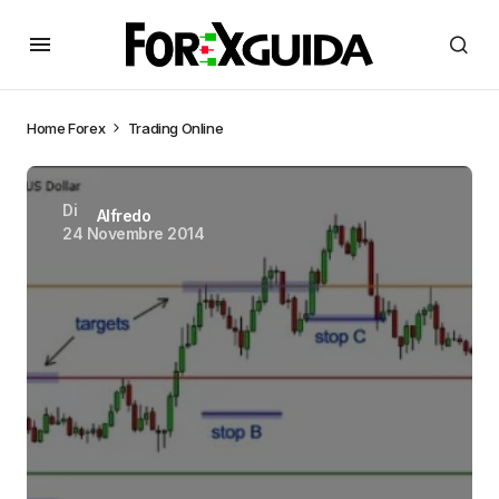
Home
Forex
Trading Online
Di
Alfredo
24 Novembre 2014