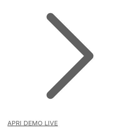
APRI DEMO LIVE