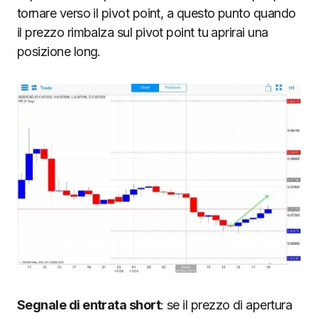
tornare verso il pivot point, a questo punto quando
il prezzo rimbalza sul pivot point tu aprirai una
posizione long.
Segnale di entrata short
: se il prezzo di apertura