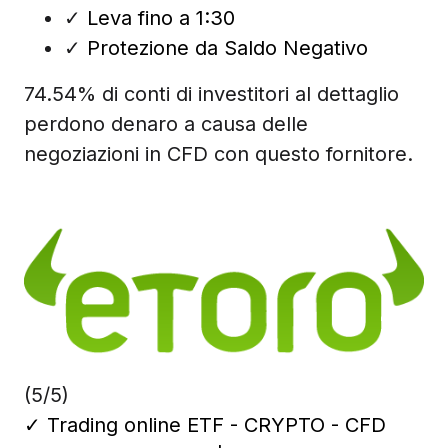
✓
Leva fino a 1:30
✓
Protezione da Saldo Negativo
74.54% di conti di investitori al dettaglio
perdono denaro a causa delle
negoziazioni in CFD con questo fornitore.
(5/5)
✓
Trading online ETF - CRYPTO - CFD