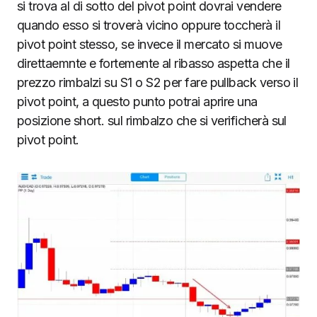
si trova al di sotto del pivot point dovrai vendere
quando esso si troverà vicino oppure toccherà il
pivot point stesso, se invece il mercato si muove
direttaemnte e fortemente al ribasso aspetta che il
prezzo rimbalzi su S1 o S2 per fare pullback verso il
pivot point, a questo punto potrai aprire una
posizione short. sul rimbalzo che si verificherà sul
pivot point.