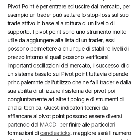
Pivot Point è per entrare ed uscire dal mercato, per
esempio un trader può settare lo stop-loss sul suo
trade attivo in base alla rottura di un livello di
supporto. I pivot point sono uno strumento molto
utile da aggiungere alla lista di un trader, essi
possono permettere a chiunque di stabilire livelli di
prezzo intorno ai quali possono verificarsi
importanti oscillazioni del mercato, il successo di di
un sistema basato sui Pivot point tuttavia dipende
principalemnte dall’utilizzo che ne fa il trader e dalla
sua abilità di utilizzare il sistema dei pivot poi
congiuntamente ad altre tipologie di strumenti di
analisi tecnica. Questi indicatori tecnici da
affiancare ai pivot point possono essere diversi
partendo dal
MACD
per finire alle particolari
formazioni di
candlesticks
, maggiore sarà il numero