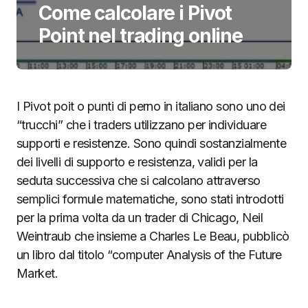
Come calcolare i Pivot
Point nel trading online
I Pivot poit o punti di perno in italiano sono uno dei
“trucchi” che i traders utilizzano per individuare
supporti e resistenze. Sono quindi sostanzialmente
dei livelli di supporto e resistenza, validi per la
seduta successiva che si calcolano attraverso
semplici formule matematiche, sono stati introdotti
per la prima volta da un trader di
Chicago, Neil
Weintraub che insieme a Charles Le Beau, pubblicò
un libro dal titolo “computer Analysis of the Future
Market.