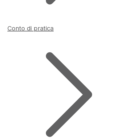
Conto di pratica