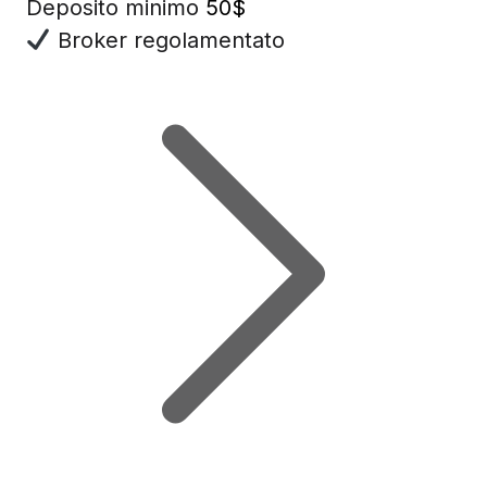
Deposito minimo
50$
Broker regolamentato