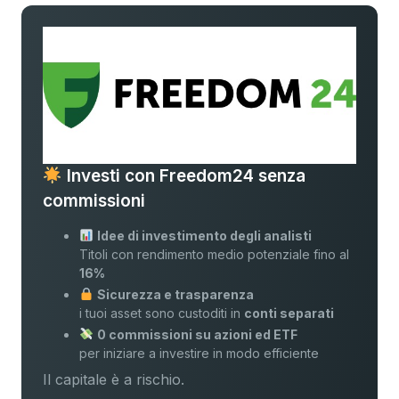
Investi con Freedom24 senza
commissioni
Idee di investimento degli analisti
Titoli con rendimento medio potenziale fino al
16%
Sicurezza e trasparenza
i tuoi asset sono custoditi in
conti separati
0 commissioni su azioni ed ETF
per iniziare a investire in modo efficiente
Il capitale è a rischio.