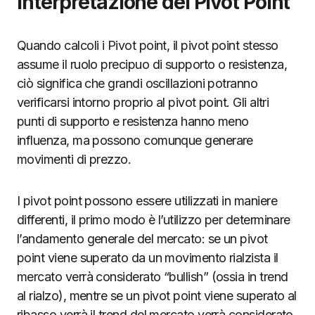
Interpretazione dei Pivot Point
Quando calcoli i Pivot point, il pivot point stesso
assume il ruolo precipuo di supporto o resistenza,
ciò significa che grandi oscillazioni potranno
verificarsi intorno proprio al pivot point. Gli altri
punti di supporto e resistenza hanno meno
influenza, ma possono comunque generare
movimenti di prezzo.
I pivot point possono essere utilizzati in maniere
differenti, il primo modo è l’utilizzo per determinare
l’andamento generale del mercato: se un pivot
point viene superato da un movimento rialzista il
mercato verrà considerato “bullish” (ossia in trend
al rialzo), mentre se un pivot point viene superato al
ribasso verrà il trend del mercato verrà considerato