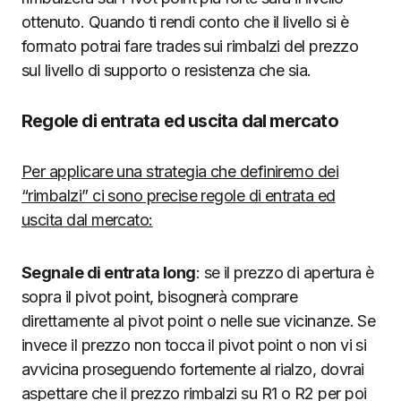
ottenuto. Quando ti rendi conto che il livello si è
formato potrai fare trades sui rimbalzi del prezzo
sul livello di supporto o resistenza che sia.
Regole di entrata ed uscita dal mercato
Per applicare una strategia che definiremo dei
“rimbalzi” ci sono precise regole di entrata ed
uscita dal mercato:
Segnale di entrata long
: se il prezzo di apertura è
sopra il pivot point, bisognerà comprare
direttamente al pivot point o nelle sue vicinanze. Se
invece il prezzo non tocca il pivot point o non vi si
avvicina proseguendo fortemente al rialzo, dovrai
aspettare che il prezzo rimbalzi su R1 o R2 per poi