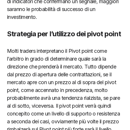
di indicatori che confermano un segnale, maggiori
saranno le probabilità di successo di un
investimento.
Strategia per l’utilizzo dei pivot point
Molti traders interpretano il Pivot point come
l’arbitro in grado di determinare quale sarà la
direzione che prenderà il mercato. Tutto dipende
dal prezzo di apertura delle contrattazioni, se il
mercato apre con un prezzo al di sopra del pivot
point, come accennato in precedenza, molto
probabilmente avrà una tendenza rialzista, se pare
al di sotto, viceversa. Il pivot point verrà quindi
concepito come un livello di supporto o resistenza
a seconda dei casi, ovviamente più volte il prezzo
rimbalzerà sul Pivot point più forte sarà il livello