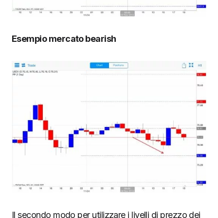
Esempio mercato bearish
Il secondo modo per utilizzare i livelli di prezzo dei