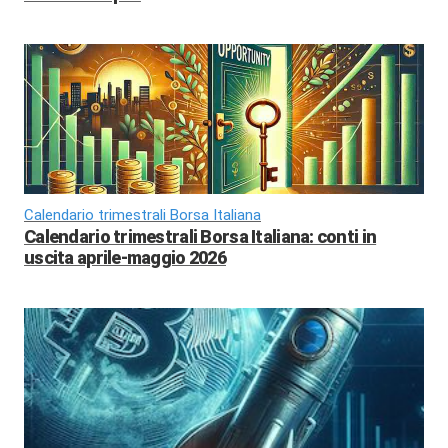
Calendario trimestrali Borsa Italiana
Calendario trimestrali Borsa Italiana: conti in
uscita aprile-maggio 2026