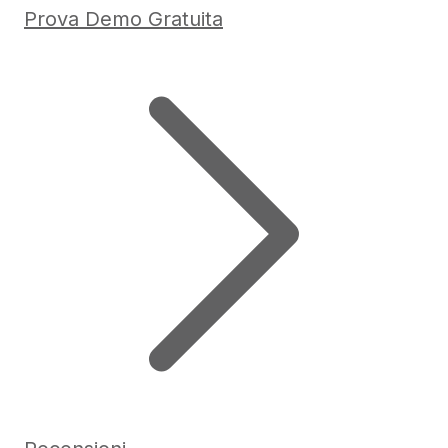
Prova Demo Gratuita