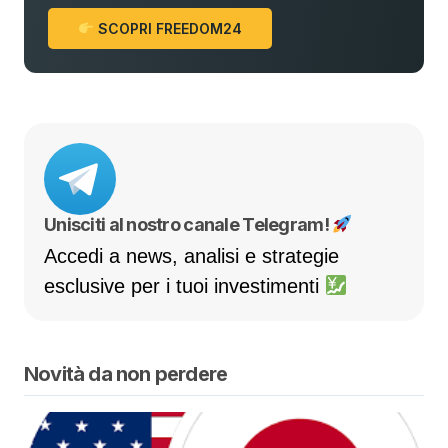
SCOPRI FREEDOM24
Unisciti al nostro canale Telegram!
Accedi a news, analisi e strategie
esclusive per i tuoi investimenti
Novità da non perdere