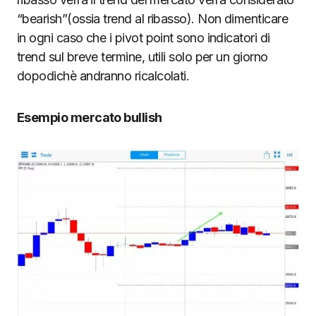
“bearish”(ossia trend al ribasso). Non dimenticare
in ogni caso che i pivot point sono indicatori di
trend sul breve termine, utili solo per un giorno
dopodichè andranno ricalcolati.
Esempio mercato bullish