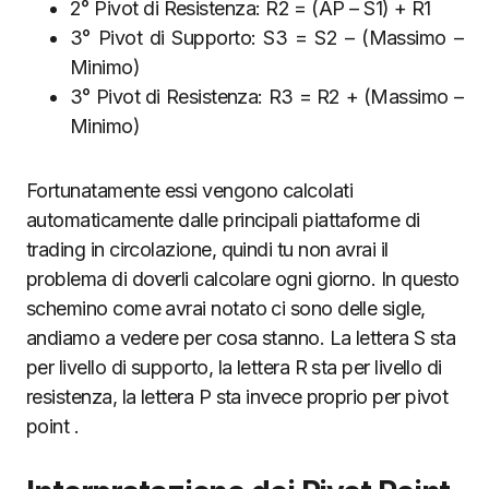
2° Pivot di Resistenza: R2 = (AP – S1) + R1
3° Pivot di Supporto: S3 = S2 – (Massimo –
Minimo)
3° Pivot di Resistenza: R3 = R2 + (Massimo –
Minimo)
Fortunatamente essi vengono calcolati
automaticamente dalle principali piattaforme di
trading in circolazione, quindi tu non avrai il
problema di doverli calcolare ogni giorno. In questo
schemino come avrai notato ci sono delle sigle,
andiamo a vedere per cosa stanno. La lettera S sta
per livello di supporto, la lettera R sta per livello di
resistenza, la lettera P sta invece proprio per pivot
point .