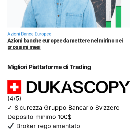
Azioni Bance Europee
Azioni banche europee da mettere nel mirino nei
prossimi mesi
Migliori Piattaforme di Trading
(4/5)
✓
Sicurezza Gruppo Bancario Svizzero
Deposito minimo
100$
Broker regolamentato