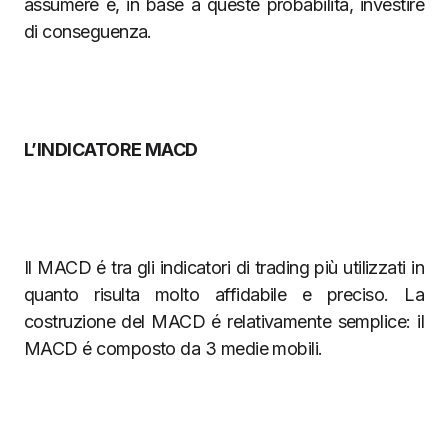
assumere e, in base a queste probabilità, investire
di conseguenza.
L’INDICATORE MACD
Il MACD é tra gli indicatori di trading più utilizzati in
quanto risulta molto affidabile e preciso. La
costruzione del MACD é relativamente semplice: il
MACD é composto da 3 medie mobili.