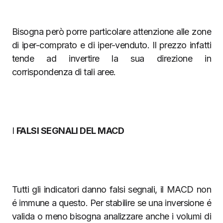
Bisogna però porre particolare attenzione alle zone
di iper-comprato e di iper-venduto. Il prezzo infatti
tende ad invertire la sua direzione in
corrispondenza di tali aree.
I
FALSI SEGNALI DEL MACD
Tutti gli indicatori danno falsi segnali, il MACD non
é immune a questo. Per stabilire se una inversione é
valida o meno bisogna analizzare anche i volumi di