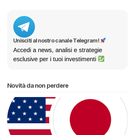
Unisciti al nostro canale Telegram!
Accedi a news, analisi e strategie
esclusive per i tuoi investimenti
Novità da non perdere