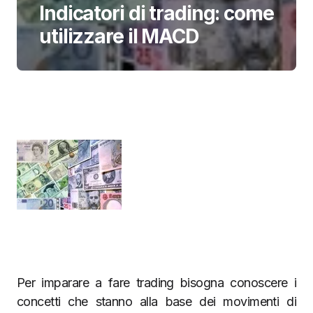
Indicatori di trading: come
utilizzare il MACD
Per imparare a fare trading bisogna conoscere i
concetti che stanno alla base dei movimenti di