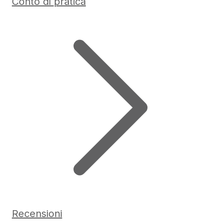
Conto di pratica
Recensioni