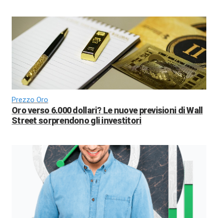
Prezzo Oro
Oro verso 6.000 dollari? Le nuove previsioni di Wall
Street sorprendono gli investitori