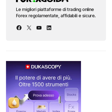
Le migliori piattaforme di trading online
Forex regolamentate, affidabili e sicure.