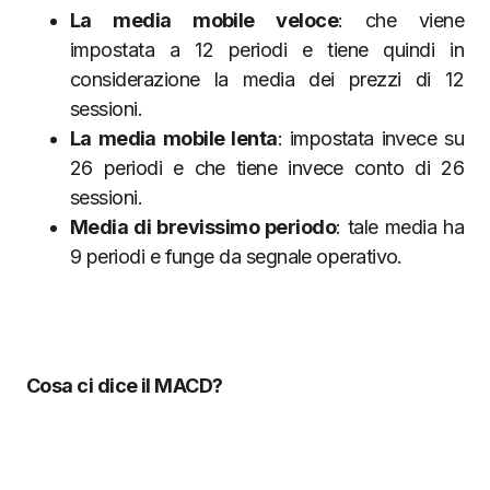
La media mobile veloce
: che viene
impostata a 12 periodi e tiene quindi in
considerazione la media dei prezzi di 12
sessioni.
La media mobile lenta
: impostata invece su
26 periodi e che tiene invece conto di 26
sessioni.
Media di brevissimo periodo
: tale media ha
9 periodi e funge da segnale operativo.
Cosa ci dice il MACD?