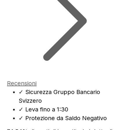
Recensioni
✓
Sicurezza Gruppo Bancario
Svizzero
✓
Leva fino a 1:30
✓
Protezione da Saldo Negativo