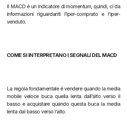
Il MACD é un indicatore di momentum, quindi, ci da
informazioni riguardanti l’iper-comprato e l’iper-
venduto.
COME SI INTERPRETANO I SEGNALI DEL MACD
La regola fondamentale é vendere quando la media
mobile veloce buca quella lenta dall’alto verso il
basso e acquistare quando questa buca la media
lenta dal basso verso l’alto.