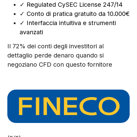
✓
Regulated CySEC License 247/14
✓
Conto di pratica gratuito da 10.000€
✓
Interfaccia intuitiva e strumenti
avanzati
Il 72% dei conti degli investitori al
dettaglio perde denaro quando si
negoziano CFD con questo fornitore