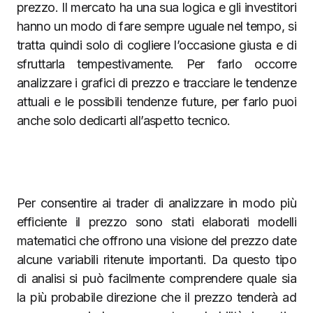
prezzo. Il mercato ha una sua logica e gli investitori
hanno un modo di fare sempre uguale nel tempo, si
tratta quindi solo di cogliere l’occasione giusta e di
sfruttarla tempestivamente. Per farlo occorre
analizzare i grafici di prezzo e tracciare le tendenze
attuali e le possibili tendenze future, per farlo puoi
anche solo dedicarti all’aspetto tecnico.
Per consentire ai trader di analizzare in modo più
efficiente il prezzo sono stati elaborati modelli
matematici che offrono una visione del prezzo date
alcune variabili ritenute importanti. Da questo tipo
di analisi si può facilmente comprendere quale sia
la più probabile direzione che il prezzo tenderà ad