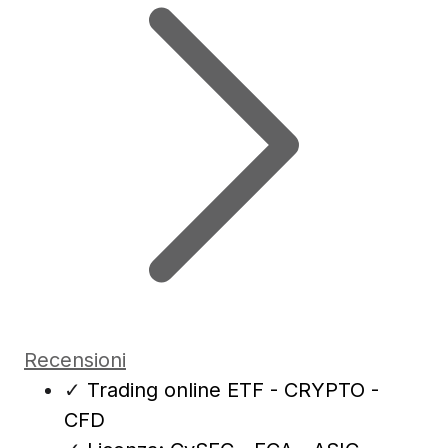
Recensioni
✓
Trading online ETF - CRYPTO -
CFD