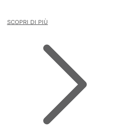
SCOPRI DI PIÙ