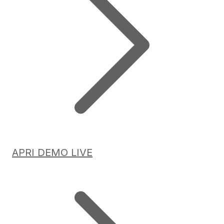
APRI DEMO LIVE