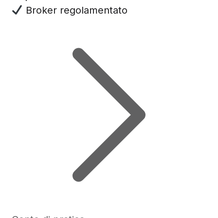
Broker regolamentato