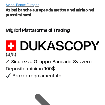
Azioni Bance Europee
Azioni banche europee da mettere nel mirino nei
prossimi mesi
Migliori Piattaforme di Trading
(4/5)
✓
Sicurezza Gruppo Bancario Svizzero
Deposito minimo
100$
Broker regolamentato