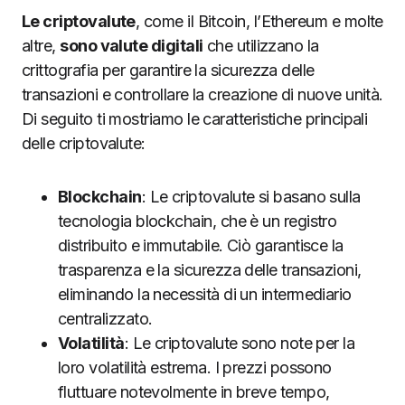
Le criptovalute
, come il Bitcoin, l’Ethereum e molte
altre,
sono valute digitali
che utilizzano la
crittografia per garantire la sicurezza delle
transazioni e controllare la creazione di nuove unità.
Di seguito ti mostriamo le caratteristiche principali
delle criptovalute:
Blockchain
: Le criptovalute si basano sulla
tecnologia blockchain, che è un registro
distribuito e immutabile. Ciò garantisce la
trasparenza e la sicurezza delle transazioni,
eliminando la necessità di un intermediario
centralizzato.
Volatilità
: Le criptovalute sono note per la
loro volatilità estrema. I prezzi possono
fluttuare notevolmente in breve tempo,