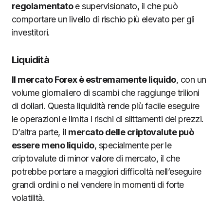
regolamentato
e supervisionato, il che può
comportare un livello di rischio più elevato per gli
investitori.
Liquidità
Il mercato Forex è estremamente liquido
, con un
volume giornaliero di scambi che raggiunge trilioni
di dollari. Questa liquidità rende più facile eseguire
le operazioni e limita i rischi di slittamenti dei prezzi.
D’altra parte,
il mercato delle criptovalute può
essere meno liquido
, specialmente per le
criptovalute di minor valore di mercato, il che
potrebbe portare a maggiori difficoltà nell’eseguire
grandi ordini o nel vendere in momenti di forte
volatilità.