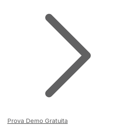
Prova Demo Gratuita