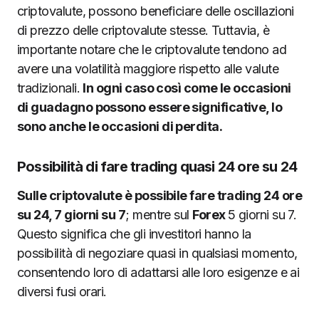
criptovalute, possono beneficiare delle oscillazioni
di prezzo delle criptovalute stesse. Tuttavia, è
importante notare che le criptovalute tendono ad
avere una volatilità maggiore rispetto alle valute
tradizionali.
In ogni caso così come le occasioni
di guadagno possono essere significative, lo
sono anche le occasioni di perdita.
Possibilità di fare trading quasi 24 ore su 24
Sulle criptovalute è possibile fare trading 24 ore
su 24, 7 giorni su 7
; mentre sul
Forex
5 giorni su 7.
Questo significa che gli investitori hanno la
possibilità di negoziare quasi in qualsiasi momento,
consentendo loro di adattarsi alle loro esigenze e ai
diversi fusi orari.