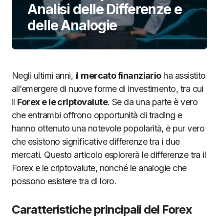
Analisi delle Differenze e
delle Analogie
Negli ultimi anni, il
mercato finanziario
ha assistito
all’emergere di nuove forme di investimento, tra cui
il
Forex e le criptovalute
. Se da una parte è vero
che entrambi offrono opportunità di trading e
hanno ottenuto una notevole popolarità, è pur vero
che esistono significative differenze tra i due
mercati. Questo articolo esplorerà le differenze tra il
Forex e le criptovalute, nonché le analogie che
possono esistere tra di loro.
Caratteristiche principali del Forex