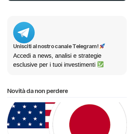
Unisciti al nostro canale Telegram!
Accedi a news, analisi e strategie
esclusive per i tuoi investimenti
Novità da non perdere