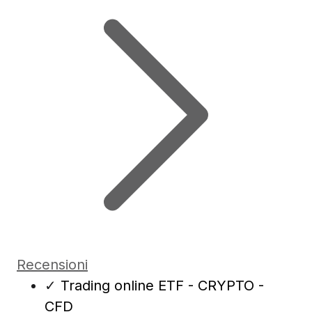
Recensioni
✓
Trading online ETF - CRYPTO -
CFD