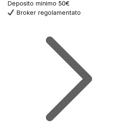
Deposito minimo
50€
Broker regolamentato