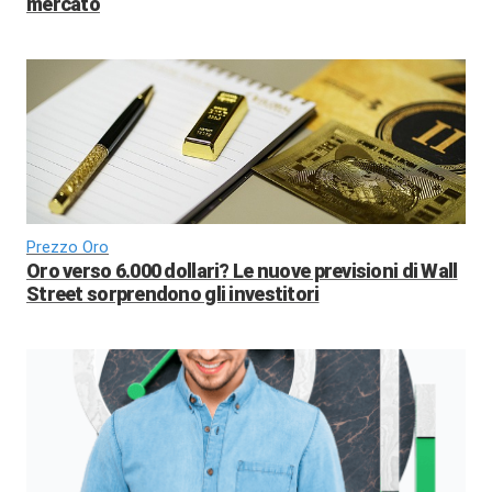
mercato
Prezzo Oro
Oro verso 6.000 dollari? Le nuove previsioni di Wall
Street sorprendono gli investitori