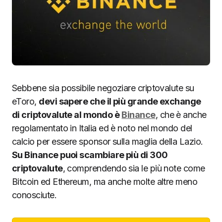
Sebbene sia possibile negoziare criptovalute su
eToro,
devi sapere che il più grande exchange
di criptovalute al mondo è
Binance
, che è anche
regolamentato in Italia ed è noto nel mondo del
calcio per essere sponsor sulla maglia della Lazio.
Su Binance puoi scambiare più di 300
criptovalute
, comprendendo sia le più note come
Bitcoin ed Ethereum, ma anche molte altre meno
conosciute.