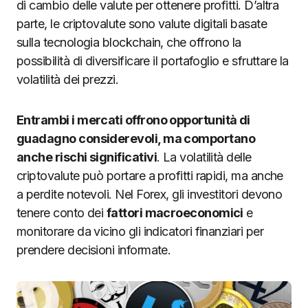
di cambio delle valute per ottenere profitti. D’altra
parte, le criptovalute sono valute digitali basate
sulla tecnologia blockchain, che offrono la
possibilità di diversificare il portafoglio e sfruttare la
volatilità dei prezzi.
Entrambi i mercati offrono opportunità di
guadagno considerevoli, ma comportano
anche rischi significativi
. La volatilità delle
criptovalute può portare a profitti rapidi, ma anche
a perdite notevoli. Nel Forex, gli investitori devono
tenere conto dei
fattori macroeconomici
e
monitorare da vicino gli indicatori finanziari per
prendere decisioni informate.