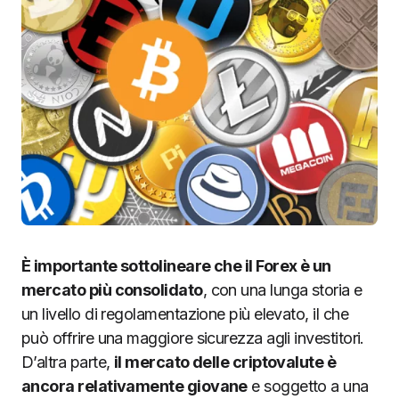
È importante sottolineare che il Forex è un
mercato più consolidato
, con una lunga storia e
un livello di regolamentazione più elevato, il che
può offrire una maggiore sicurezza agli investitori.
D’altra parte,
il mercato delle criptovalute è
ancora relativamente giovane
e soggetto a una