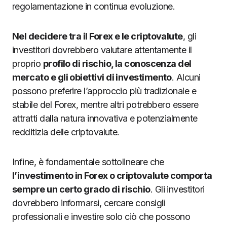
regolamentazione in continua evoluzione.
Nel decidere tra il Forex e le criptovalute
, gli
investitori dovrebbero valutare attentamente il
proprio
profilo di rischio, la conoscenza del
mercato e gli obiettivi di investimento
. Alcuni
possono preferire l’approccio più tradizionale e
stabile del Forex, mentre altri potrebbero essere
attratti dalla natura innovativa e potenzialmente
redditizia delle criptovalute.
Infine, è fondamentale sottolineare che
l’investimento in Forex o criptovalute comporta
sempre un certo grado di rischio
. Gli investitori
dovrebbero informarsi, cercare consigli
professionali e investire solo ciò che possono