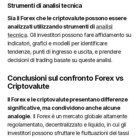
Strumenti di analisi tecnica
Sia il Forex che le criptovalute possono essere
analizzati utilizzando strumenti di
analisi
tecnica
. Gli investitori possono fare affidamento su
indicatori, grafici e modelli per identificare
tendenze, punti di ingresso e uscita, e prendere
decisioni di trading basate su queste analisi.
Conclusioni sul confronto Forex vs
Criptovalute
Il Forex e le criptovalute presentano differenze
significative, ma condividono anche alcune
analogie
. Il Forex è un mercato globale altamente
regolamentato, decentralizzato e liquido, in cui gli
investitori possono sfruttare le fluttuazioni dei tassi