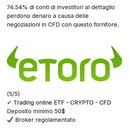
74.54% di conti di investitori al dettaglio
perdono denaro a causa delle
negoziazioni in CFD con questo fornitore.
(5/5)
✓
Trading online ETF - CRYPTO - CFD
Deposito minimo
50$
Broker regolamentato