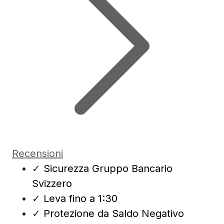
Recensioni
✓
Sicurezza Gruppo Bancario
Svizzero
✓
Leva fino a 1:30
✓
Protezione da Saldo Negativo