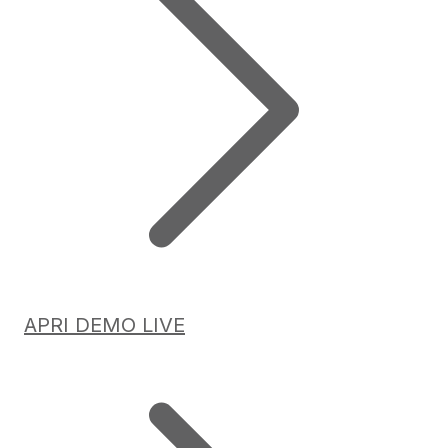
APRI DEMO LIVE