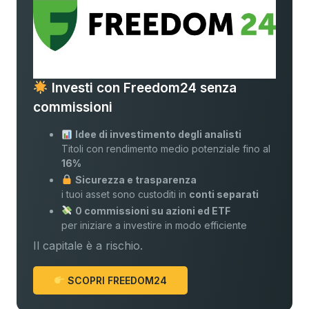
Investi con Freedom24 senza
commissioni
Idee di investimento degli analisti
Titoli con rendimento medio potenziale fino al
16%
Sicurezza e trasparenza
i tuoi asset sono custoditi in
conti separati
0 commissioni su azioni ed ETF
per iniziare a investire in modo efficiente
Il capitale è a rischio.
SCOPRI FREEDOM24