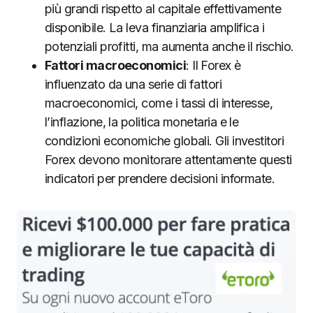
più grandi rispetto al capitale effettivamente
disponibile. La leva finanziaria amplifica i
potenziali profitti, ma aumenta anche il rischio.
Fattori macroeconomici
: Il Forex è
influenzato da una serie di fattori
macroeconomici, come i tassi di interesse,
l’inflazione, la politica monetaria e le
condizioni economiche globali. Gli investitori
Forex devono monitorare attentamente questi
indicatori per prendere decisioni informate.