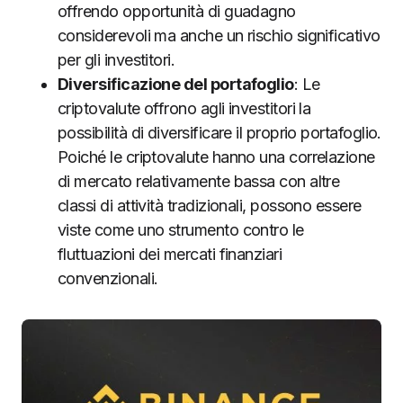
offrendo opportunità di guadagno
considerevoli ma anche un rischio significativo
per gli investitori.
Diversificazione del portafoglio
: Le
criptovalute offrono agli investitori la
possibilità di diversificare il proprio portafoglio.
Poiché le criptovalute hanno una correlazione
di mercato relativamente bassa con altre
classi di attività tradizionali, possono essere
viste come uno strumento contro le
fluttuazioni dei mercati finanziari
convenzionali.