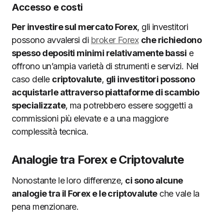
Accesso e costi
Per investire sul mercato Forex
, gli investitori
possono avvalersi di
broker Forex
che richiedono
spesso depositi minimi relativamente bassi
e
offrono un’ampia varietà di strumenti e servizi. Nel
caso delle
criptovalute
,
gli investitori possono
acquistarle attraverso piattaforme di scambio
specializzate
, ma potrebbero essere soggetti a
commissioni più elevate e a una maggiore
complessità tecnica.
Analogie tra Forex e Criptovalute
Nonostante le loro differenze,
ci sono alcune
analogie tra il Forex e le criptovalute
che vale la
pena menzionare.