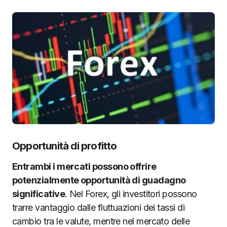
Opportunità di profitto
Entrambi i mercati possono offrire
potenzialmente opportunità di guadagno
significative
. Nel Forex, gli investitori possono
trarre vantaggio dalle fluttuazioni dei tassi di
cambio tra le valute, mentre nel mercato delle