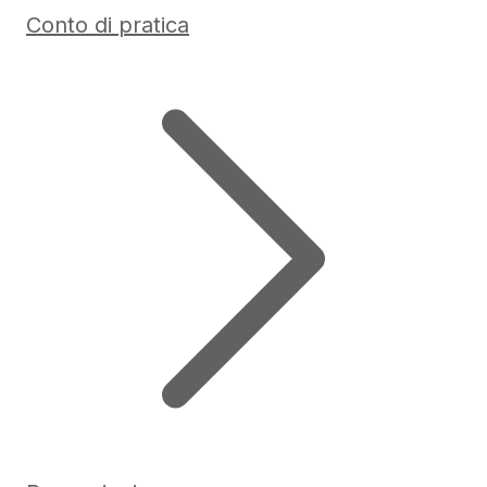
Conto di pratica