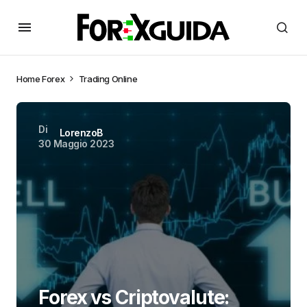
Home
Forex
Trading Online
Di
LorenzoB
30 Maggio 2023
Forex vs Criptovalute: