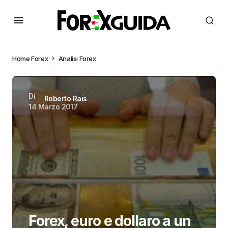
Home
Forex
Analisi Forex
Di
Roberto Rais
14 Marzo 2017
Forex, euro e dollaro a un