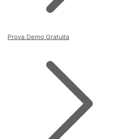
Prova Demo Gratuita