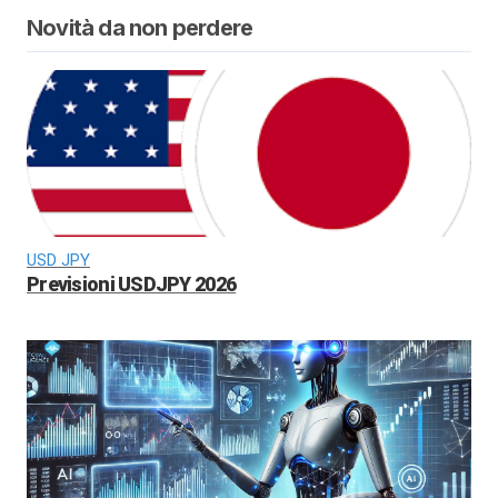
Novità da non perdere
USD JPY
Previsioni USDJPY 2026