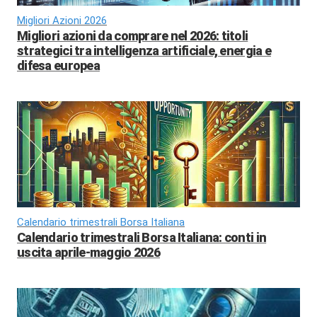
Migliori Azioni 2026
Migliori azioni da comprare nel 2026: titoli
strategici tra intelligenza artificiale, energia e
difesa europea
Calendario trimestrali Borsa Italiana
Calendario trimestrali Borsa Italiana: conti in
uscita aprile-maggio 2026