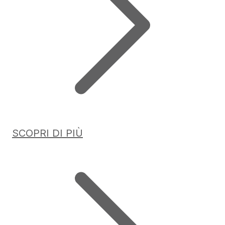
SCOPRI DI PIÙ