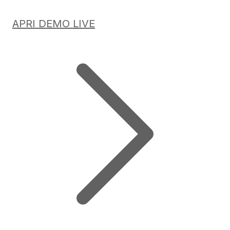
APRI DEMO LIVE