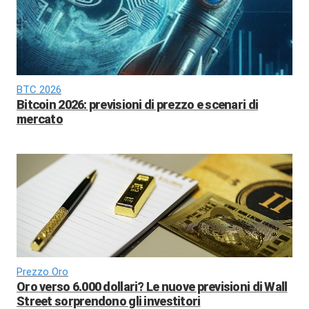
BTC 2026
Bitcoin 2026: previsioni di prezzo e scenari di
mercato
Prezzo Oro
Oro verso 6.000 dollari? Le nuove previsioni di Wall
Street sorprendono gli investitori