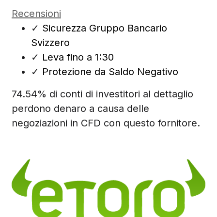
Recensioni
✓
Sicurezza Gruppo Bancario
Svizzero
✓
Leva fino a 1:30
✓
Protezione da Saldo Negativo
74.54% di conti di investitori al dettaglio
perdono denaro a causa delle
negoziazioni in CFD con questo fornitore.