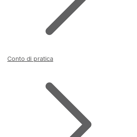
Conto di pratica