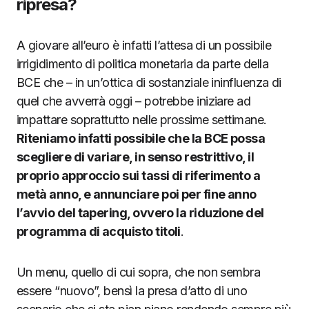
ripresa?
A giovare all’euro è infatti l’attesa di un possibile
irrigidimento di politica monetaria da parte della
BCE che – in un’ottica di sostanziale ininfluenza di
quel che avverrà oggi – potrebbe iniziare ad
impattare soprattutto nelle prossime settimane.
Riteniamo infatti possibile che la BCE possa
scegliere di variare, in senso restrittivo, il
proprio approccio sui tassi di riferimento a
metà anno, e annunciare poi per fine anno
l’avvio del tapering, ovvero la riduzione del
programma di acquisto titoli
.
Un menu, quello di cui sopra, che non sembra
essere “nuovo”, bensì la presa d’atto di uno