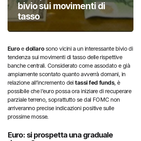
bivio sui movimenti di
tasso
Euro
e
dollaro
sono vicini a un interessante bivio di
tendenza sui movimenti di tasso delle rispettive
banche centrali. Considerato come assodato e già
ampiamente scontato quanto avverrà domani, in
relazione all’incremento dei
tassi fed
funds
, è
possibile che l’euro possa ora iniziare di recuperare
parziale terreno, soprattutto se dal FOMC non
arriveranno precise indicazioni positive sulle
prossime mosse.
Euro: si prospetta una graduale