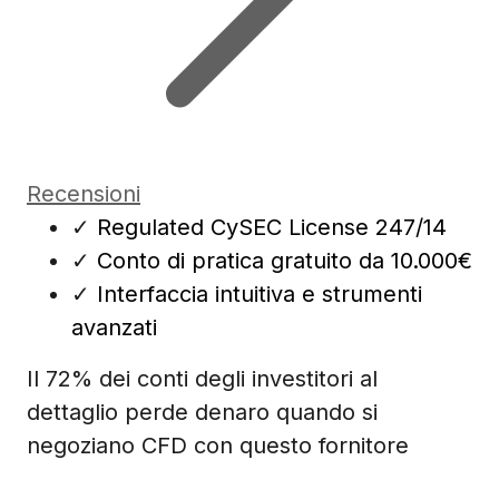
Recensioni
✓
Regulated CySEC License 247/14
✓
Conto di pratica gratuito da 10.000€
✓
Interfaccia intuitiva e strumenti
avanzati
Il 72% dei conti degli investitori al
dettaglio perde denaro quando si
negoziano CFD con questo fornitore