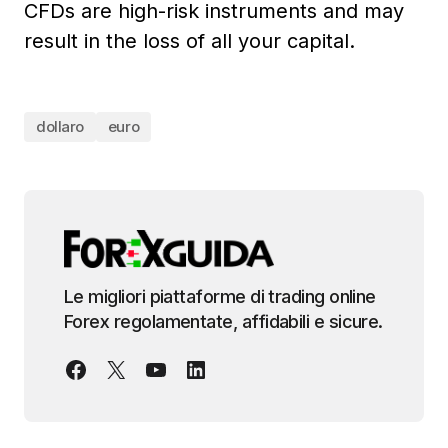
CFDs are high-risk instruments and may
result in the loss of all your capital.
dollaro
euro
Le migliori piattaforme di trading online
Forex regolamentate, affidabili e sicure.