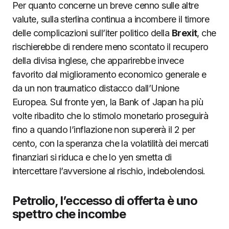
Per quanto concerne un breve cenno sulle altre
valute, sulla sterlina continua a incombere il timore
delle complicazioni sull’iter politico della
Brexit
, che
rischierebbe di rendere meno scontato il recupero
della divisa inglese, che apparirebbe invece
favorito dal miglioramento economico generale e
da un non traumatico distacco dall’Unione
Europea. Sul fronte yen, la Bank of Japan ha più
volte ribadito che lo stimolo monetario proseguirà
fino a quando l’inflazione non supererà il 2 per
cento, con la speranza che la volatilità dei mercati
finanziari si riduca e che lo yen smetta di
intercettare l’avversione al rischio, indebolendosi.
Petrolio, l’eccesso di offerta è uno
spettro che incombe