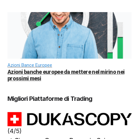
Azioni Bance Europee
Azioni banche europee da mettere nel mirino nei
prossimi mesi
Migliori Piattaforme di Trading
(4/5)