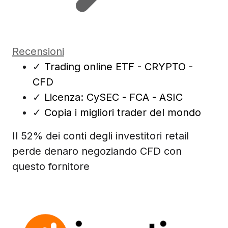
Recensioni
✓
Trading online ETF - CRYPTO -
CFD
✓
Licenza: CySEC - FCA - ASIC
✓
Copia i migliori trader del mondo
Il 52% dei conti degli investitori retail
perde denaro negoziando CFD con
questo fornitore