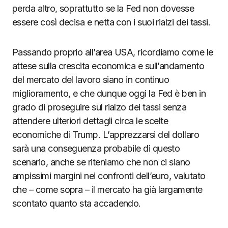
perda altro, soprattutto se la Fed non dovesse
essere così decisa e netta con i suoi rialzi dei tassi.
Passando proprio all’area USA, ricordiamo come le
attese sulla crescita economica e sull’andamento
del mercato del lavoro siano in continuo
miglioramento, e che dunque oggi la Fed è ben in
grado di proseguire sul rialzo dei tassi senza
attendere ulteriori dettagli circa le scelte
economiche di Trump. L’apprezzarsi del dollaro
sarà una conseguenza probabile di questo
scenario, anche se riteniamo che non ci siano
ampissimi margini nei confronti dell’euro, valutato
che – come sopra – il mercato ha già largamente
scontato quanto sta accadendo.