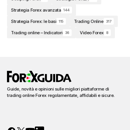
Strategia Forex avanzata
144
Strategia Forex: le basi
Trading Online
115
317
Trading online – Indicatori
Video Forex
36
8
Guide, novità e opinioni sulle migliori piattaforme di
trading online Forex regolamentate, affidabili e sicure.