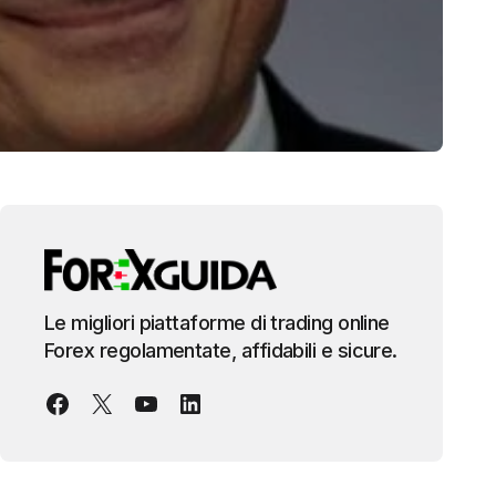
Le migliori piattaforme di trading online
Forex regolamentate, affidabili e sicure.