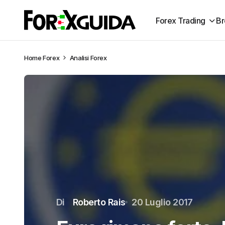
Forex Trading
Br
Home
Forex
Analisi Forex
Di
Roberto Rais
20 Luglio 2017