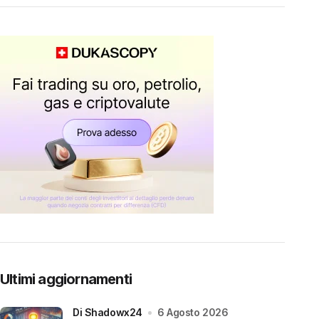
Ultimi aggiornamenti
di Shadowx24
6 Agosto 2026