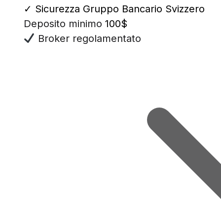
✓
Sicurezza Gruppo Bancario Svizzero
Deposito minimo
100$
Broker regolamentato