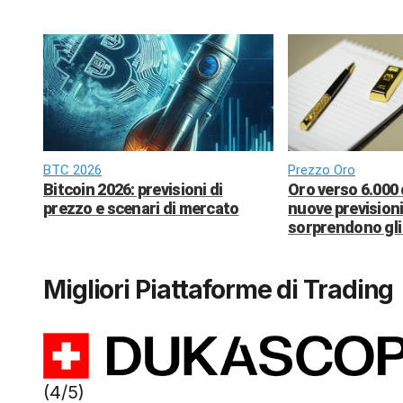
BTC 2026
Prezzo Oro
Bitcoin 2026: previsioni di
Oro verso 6.000 
prezzo e scenari di mercato
nuove previsioni
sorprendono gli 
Migliori Piattaforme di Trading
(4/5)