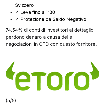
Svizzero
✓
Leva fino a 1:30
✓
Protezione da Saldo Negativo
74.54% di conti di investitori al dettaglio
perdono denaro a causa delle
negoziazioni in CFD con questo fornitore.
(5/5)