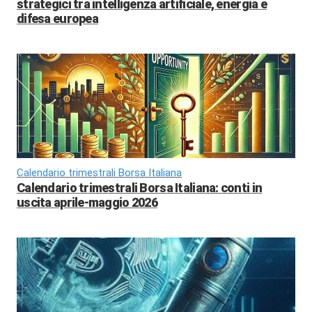
strategici tra intelligenza artificiale, energia e
difesa europea
Calendario trimestrali Borsa Italiana
Calendario trimestrali Borsa Italiana: conti in
uscita aprile-maggio 2026