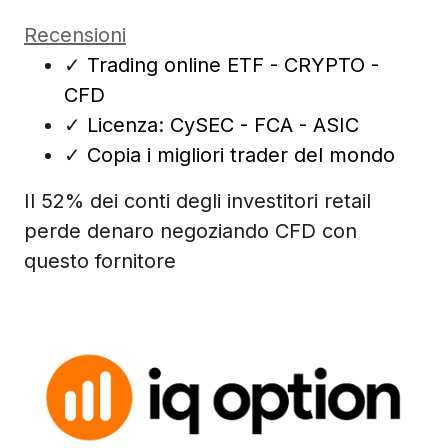
Recensioni
✓
Trading online ETF - CRYPTO -
CFD
✓
Licenza: CySEC - FCA - ASIC
✓
Copia i migliori trader del mondo
Il 52% dei conti degli investitori retail
perde denaro negoziando CFD con
questo fornitore