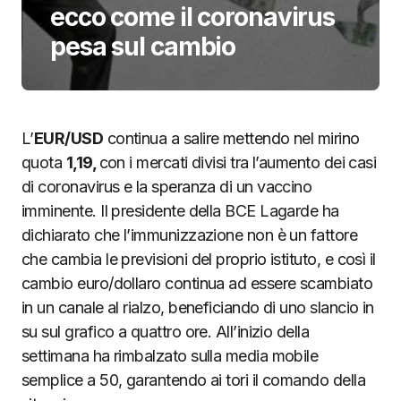
ecco come il coronavirus
pesa sul cambio
L’
EUR/USD
continua a salire mettendo nel mirino
quota
1,19,
con i mercati divisi tra l’aumento dei casi
di coronavirus e la speranza di un vaccino
imminente. Il presidente della BCE Lagarde ha
dichiarato che l’immunizzazione non è un fattore
che cambia le previsioni del proprio istituto, e così il
cambio euro/dollaro continua ad essere scambiato
in un canale al rialzo, beneficiando di uno slancio in
su sul grafico a quattro ore. All’inizio della
settimana ha rimbalzato sulla media mobile
semplice a 50, garantendo ai tori il comando della