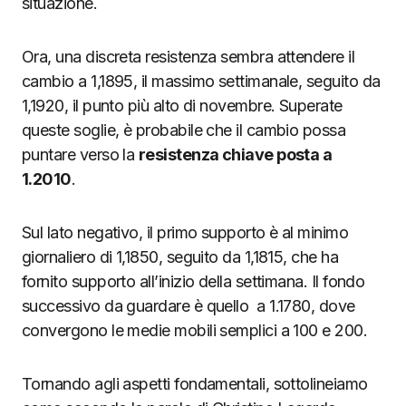
situazione.
Ora, una discreta resistenza sembra attendere il
cambio a 1,1895, il massimo settimanale, seguito da
1,1920, il punto più alto di novembre. Superate
queste soglie, è probabile che il cambio possa
puntare verso la
resistenza chiave posta a
1.2010
.
Sul lato negativo, il primo supporto è al minimo
giornaliero di 1,1850, seguito da 1,1815, che ha
fornito supporto all’inizio della settimana. Il fondo
successivo da guardare è quello a 1.1780, dove
convergono le medie mobili semplici a 100 e 200.
Tornando agli aspetti fondamentali, sottolineiamo