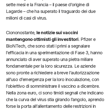
sette mesi e la Francia – il paese d’origine di
Lagarde – che ha superato il traguardo dei due
milioni di casi di virus.
Ciononostante,
le notizie sui vaccini
mantengono ottimisti gli investitori
. Pfizer e
BioNTech, che sono stati i primi a segnalare
l’efficacia in una sperimentazione di Fase 3, hanno
annunciato di aver superato una pietra miliare
fondamentale per la loro sicurezza. Le aziende
sono pronte a richiedere a breve l’autorizzazione
all’uso d’emergenza per la loro inoculazione, con
l’obiettivo di somministrare il vaccino a dicembre.
Nella zona euro, ci sono timidi segnali che indicano
che la curva del virus stia girando l’angolo, aprendo
forse la porta all’allentamento delle restrizioni in