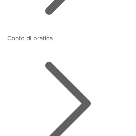
Conto di pratica