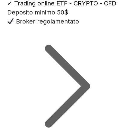
✓
Trading online ETF - CRYPTO - CFD
Deposito minimo
50$
Broker regolamentato