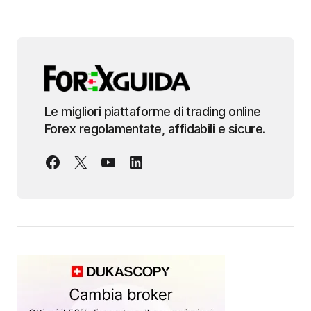
Le migliori piattaforme di trading online
Forex regolamentate, affidabili e sicure.