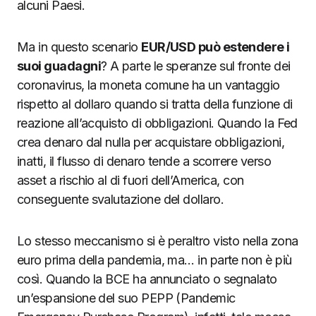
alcuni Paesi.
Ma in questo scenario
EUR/USD può estendere i
suoi guadagni
? A parte le speranze sul fronte dei
coronavirus, la moneta comune ha un vantaggio
rispetto al dollaro quando si tratta della funzione di
reazione all’acquisto di obbligazioni. Quando la Fed
crea denaro dal nulla per acquistare obbligazioni,
inatti, il flusso di denaro tende a scorrere verso
asset a rischio al di fuori dell’America, con
conseguente svalutazione del dollaro.
Lo stesso meccanismo si è peraltro visto nella zona
euro prima della pandemia, ma… in parte non è più
così. Quando la BCE ha annunciato o segnalato
un’espansione del suo PEPP (Pandemic