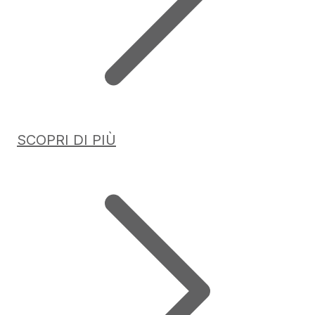
SCOPRI DI PIÙ