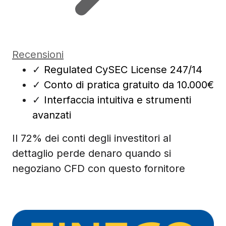
Recensioni
✓
Regulated CySEC License 247/14
✓
Conto di pratica gratuito da 10.000€
✓
Interfaccia intuitiva e strumenti
avanzati
Il 72% dei conti degli investitori al
dettaglio perde denaro quando si
negoziano CFD con questo fornitore