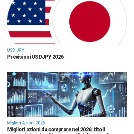
USD JPY
Previsioni USDJPY 2026
Migliori Azioni 2026
Migliori azioni da comprare nel 2026: titoli