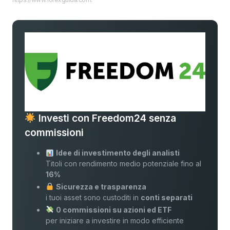
Investi con Freedom24 senza
commissioni
Idee di investimento degli analisti
Titoli con rendimento medio potenziale fino al
16%
Sicurezza e trasparenza
i tuoi asset sono custoditi in
conti separati
0 commissioni su azioni ed ETF
per iniziare a investire in modo efficiente