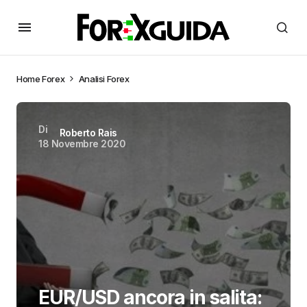
Home
Forex
Analisi Forex
Di
Roberto Rais
18 Novembre 2020
EUR/USD ancora in salita: