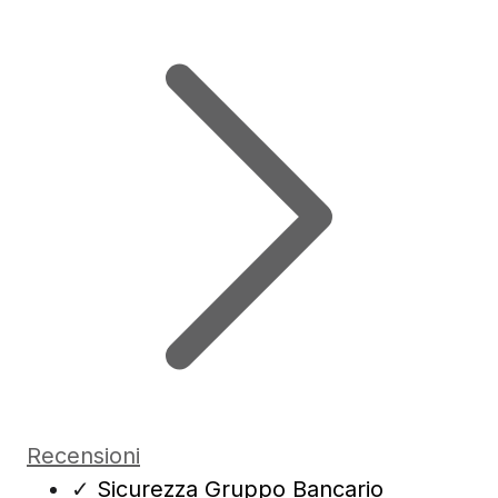
Recensioni
✓
Sicurezza Gruppo Bancario