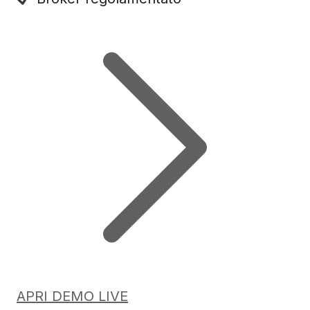
APRI DEMO LIVE