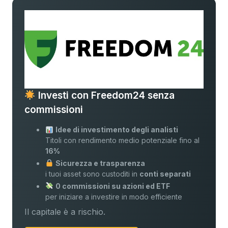
Investi con Freedom24 senza
commissioni
Idee di investimento degli analisti
Titoli con rendimento medio potenziale fino al
16%
Sicurezza e trasparenza
i tuoi asset sono custoditi in
conti separati
0 commissioni su azioni ed ETF
per iniziare a investire in modo efficiente
Il capitale è a rischio.