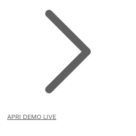
APRI DEMO LIVE