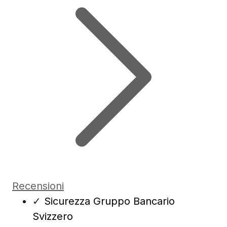
Recensioni
✓
Sicurezza Gruppo Bancario
Svizzero