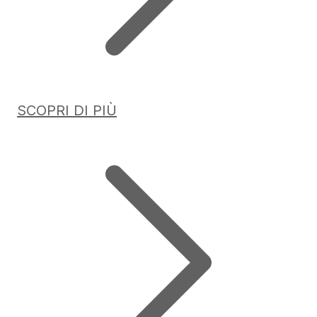
SCOPRI DI PIÙ