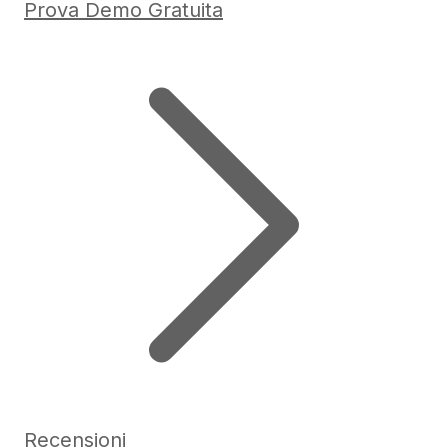
Prova Demo Gratuita
Recensioni