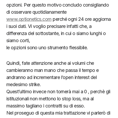
opzioni. Per questo motivo concludo consigliando
di osservare quotidianamente
www.optionetics.com
perché ogni 24 ore aggiorna
i suoi dati. Vi voglio precisare infatti che, a
differenza del sottostante, in cui o siamo lunghi o
siamo corti,
le opzioni sono uno strumento flessibile.
Quindi, fate attenzione anche ai volumi che
cambieranno man mano che passa il tempo e
andranno ad incrementare l’open interest del
medesimo strike.
Quest’ultimo invece non tornerà mai a 0 , perchè gli
istituzionali non mettono lo stop loss, ma al
massimo tagliano i contratti su di esso.
Nel proseguo di questa mia trattazione vi parlerò di