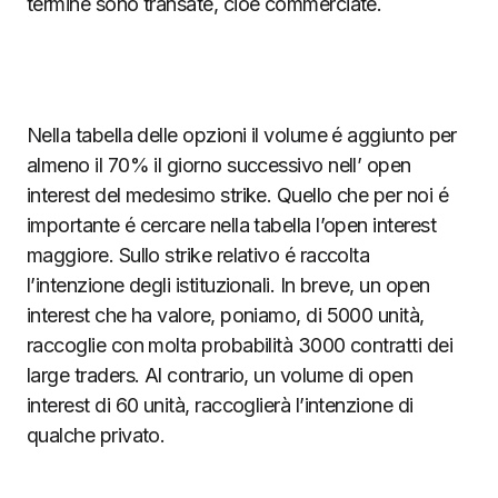
termine sono transate, cioè commerciate.
Nella tabella delle opzioni il volume é aggiunto per
almeno il 70% il giorno successivo nell’ open
interest del medesimo strike. Quello che per noi é
importante é cercare nella tabella l’open interest
maggiore. Sullo strike relativo é raccolta
l’intenzione degli istituzionali. In breve, un open
interest che ha valore, poniamo, di 5000 unità,
raccoglie con molta probabilità 3000 contratti dei
large traders. Al contrario, un volume di open
interest di 60 unità, raccoglierà l’intenzione di
qualche privato.