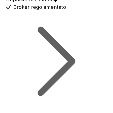
Broker regolamentato