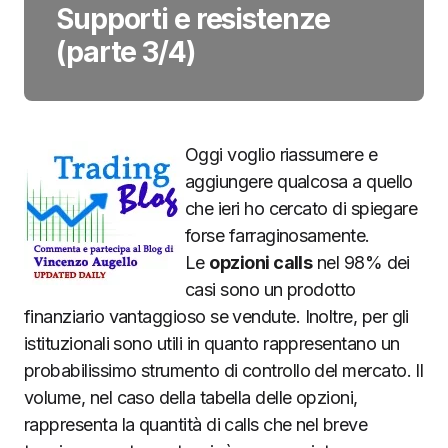
Supporti e resistenze
(parte 3/4)
Oggi voglio riassumere e
aggiungere qualcosa a quello
che ieri ho cercato di spiegare
forse farraginosamente.
Le
opzioni calls
nel 98% dei
casi sono un prodotto
finanziario vantaggioso se vendute. Inoltre, per gli
istituzionali sono utili in quanto rappresentano un
probabilissimo strumento di controllo del mercato. Il
volume, nel caso della tabella delle opzioni,
rappresenta la quantità di calls che nel breve