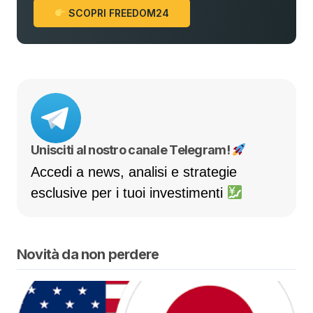
SCOPRI FREEDOM24
Unisciti al nostro canale Telegram!
Accedi a news, analisi e strategie
esclusive per i tuoi investimenti
Novità da non perdere