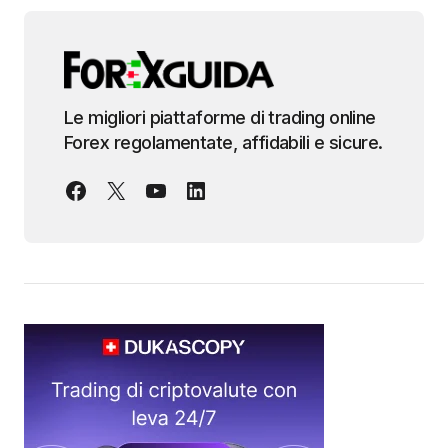
Le migliori piattaforme di trading online
Forex regolamentate, affidabili e sicure.