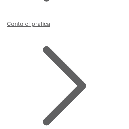
Conto di pratica