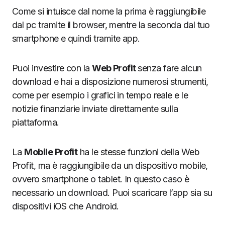
Come si intuisce dal nome la prima è raggiungibile
dal pc tramite il browser, mentre la seconda dal tuo
smartphone e quindi tramite app.
Puoi investire con la
Web Profit
senza fare alcun
download e hai a disposizione numerosi strumenti,
come per esempio i grafici in tempo reale e le
notizie finanziarie inviate direttamente sulla
piattaforma.
La
Mobile Profit
ha le stesse funzioni della Web
Profit, ma è raggiungibile da un dispositivo mobile,
ovvero smartphone o tablet. In questo caso è
necessario un download. Puoi scaricare l’app sia su
dispositivi iOS che Android.