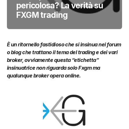
pericolosa? La verità su
FXGM trading
È un ritornello fastidioso che si insinua nei forum
o blog che trattano il tema del trading e dei vari
broker, ovviamente questa “etichetta”
insinuatrice non riguarda solo Fxgm ma
qualunque broker opera online.