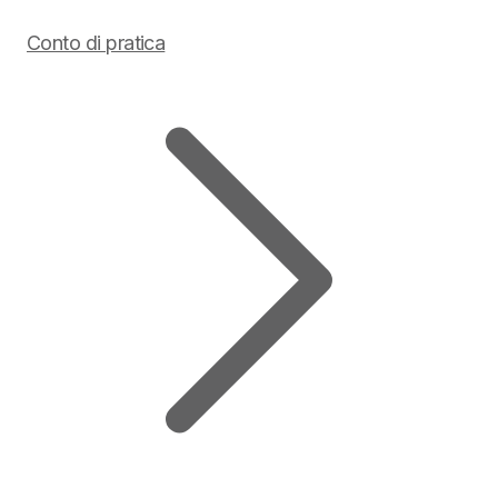
Conto di pratica