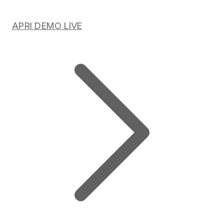
APRI DEMO LIVE