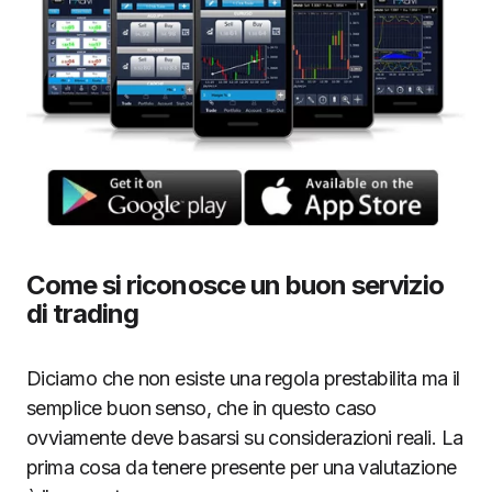
Come si riconosce un buon servizio
di trading
Diciamo che non esiste una regola prestabilita ma il
semplice buon senso, che in questo caso
ovviamente deve basarsi su considerazioni reali. La
prima cosa da tenere presente per una valutazione