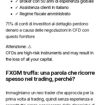
✓
Broker con 50 anni di esperienza globale
✓
Assistenza clienti in italiano
✓
Regime fiscale amministrato
71% di conti di investitori al dettaglio perdono
denaro a causa delle negoziazioni in CFD con
questo fornitore
Attenzione:
⚠
CFDs are high-risk instruments and may result in
the loss of all your capital.
FXGM truffa: una parola che ricorre
spesso nel trading, perché?
Immaginiamo un neo trader che approccia per la
prima volta al trading, quindi senza esperienza e