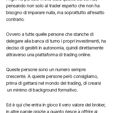
pensando non solo al trader esperto che non ha
bisogno di imparare nulla, ma soprattutto all’esatto
contrario.
Ovvero a tutte quelle persone che stanche di
delegare alla banca di turno i propri investimenti, ha
deciso di gestirli in autonomia, quindi direttamente
attraverso una piattaforma di trading online.
Queste persone sono un numero sempre
crescente. A queste persone però consigliamo,
prima di gettarsi nel mondo del trading, di crearsi
un minimo di background formativo.
Ed è qui che entra in gioco il vero valore del broker,
in altre parole grazie a quanto riesce a offrire ai