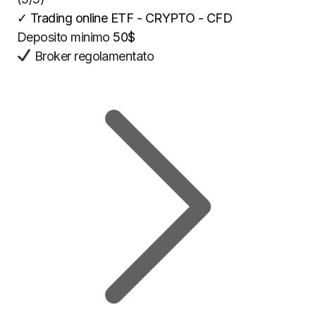
✓
Trading online ETF - CRYPTO - CFD
Deposito minimo
50$
Broker regolamentato