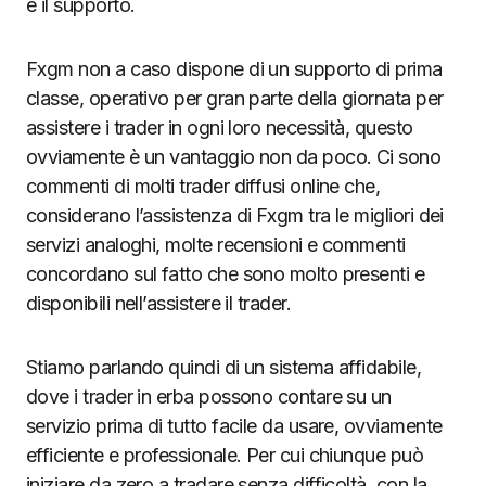
è il supporto.
Fxgm non a caso dispone di un supporto di prima
classe, operativo per gran parte della giornata per
assistere i trader in ogni loro necessità, questo
ovviamente è un vantaggio non da poco. Ci sono
commenti di molti trader diffusi online che,
considerano l’assistenza di Fxgm tra le migliori dei
servizi analoghi, molte recensioni e commenti
concordano sul fatto che sono molto presenti e
disponibili nell’assistere il trader.
Stiamo parlando quindi di un sistema affidabile,
dove i trader in erba possono contare su un
servizio prima di tutto facile da usare, ovviamente
efficiente e professionale. Per cui chiunque può
iniziare da zero a tradare senza difficoltà, con la