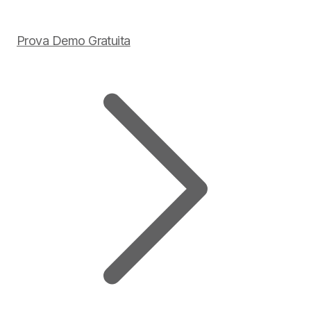
Prova Demo Gratuita