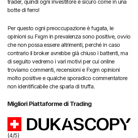
trader, quindi ogni investitore è sicuro come in una
botte di ferro!
Per questo ogni preoccupazione è fugata, le
opinioni su Fxgm in prevalenza sono positive, ovvio
che non possa essere altrimenti, perché in caso
contrario il broker avrebbe già chiuso i battenti, ma
di seguito vedremo i vari motivi per cui online
troviamo commenti, recensioni e Fxgm opinioni
molto positive e qualche sporadico commentatore
non identificabile che sparla di truffa.
Migliori Piattaforme di Trading
(4/5)