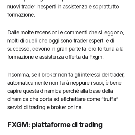
nuovi trader inesperti in assistenza e soprattutto
formazione.
Dalle molte recensioni e commenti che si leggono,
molti di quelli che oggi sono trader esperti e di
successo, devono in gran parte la loro fortuna alla
formazione e assistenza offerta da Fxgm.
Insomma, se il broker non fa gli interessi del trader,
automaticamente non farà neppure i suoi, è bene
capire questa dinamica perché alla base della
dinamica che porta ad etichettare come “truffa”
servizi di trading e broker online.
FXGM: piattaforme di trading