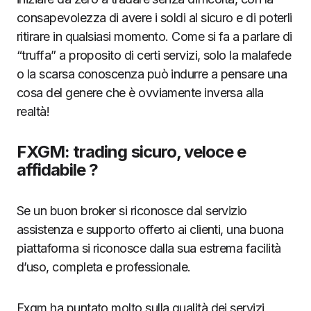
consapevolezza di avere i soldi al sicuro e di poterli
ritirare in qualsiasi momento. Come si fa a parlare di
“truffa” a proposito di certi servizi, solo la malafede
o la scarsa conoscenza può indurre a pensare una
cosa del genere che è ovviamente inversa alla
realtà!
FXGM: trading sicuro, veloce e
affidabile ?
Se un buon broker si riconosce dal servizio
assistenza e supporto offerto ai clienti, una buona
piattaforma si riconosce dalla sua estrema facilità
d’uso, completa e professionale.
Fxgm ha puntato molto sulla qualità dei servizi,