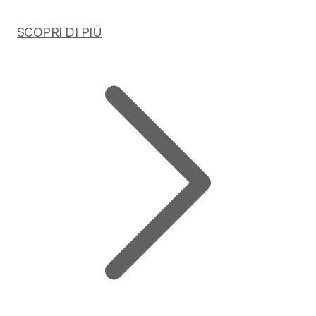
SCOPRI DI PIÙ