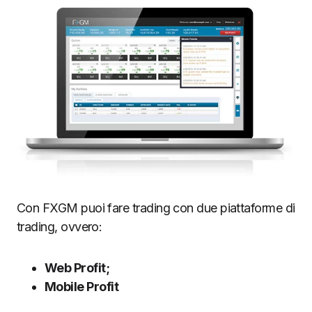
Con FXGM puoi fare trading con due piattaforme di
trading, ovvero:
Web Profit;
Mobile Profit