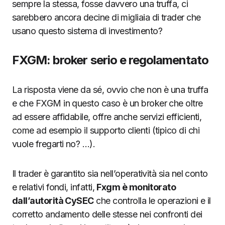
sempre la stessa, fosse davvero una truffa, ci
sarebbero ancora decine di migliaia di trader che
usano questo sistema di investimento?
FXGM: broker serio e regolamentato
La risposta viene da sé, ovvio che non è una truffa
e che FXGM in questo caso è un broker che oltre
ad essere affidabile, offre anche servizi efficienti,
come ad esempio il supporto clienti (tipico di chi
vuole fregarti no? …).
Il trader è garantito sia nell’operatività sia nel conto
e relativi fondi, infatti,
Fxgm è monitorato
dall’autorità CySEC
che controlla le operazioni e il
corretto andamento delle stesse nei confronti dei