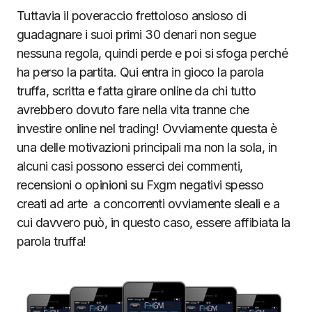
Tuttavia il poveraccio frettoloso ansioso di
guadagnare i suoi primi 30 denari non segue
nessuna regola, quindi perde e poi si sfoga perché
ha perso la partita. Qui entra in gioco la parola
truffa, scritta e fatta girare online da chi tutto
avrebbero dovuto fare nella vita tranne che
investire online nel trading! Ovviamente questa è
una delle motivazioni principali ma non la sola, in
alcuni casi possono esserci dei commenti,
recensioni o opinioni su Fxgm negativi spesso
creati ad arte a concorrenti ovviamente sleali e a
cui davvero può, in questo caso, essere affibiata la
parola truffa!