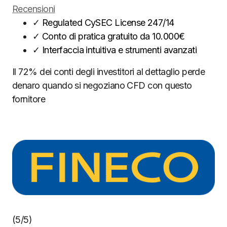
Recensioni
✓
Regulated CySEC License 247/14
✓
Conto di pratica gratuito da 10.000€
✓
Interfaccia intuitiva e strumenti avanzati
Il 72% dei conti degli investitori al dettaglio perde
denaro quando si negoziano CFD con questo
fornitore
(5/5)