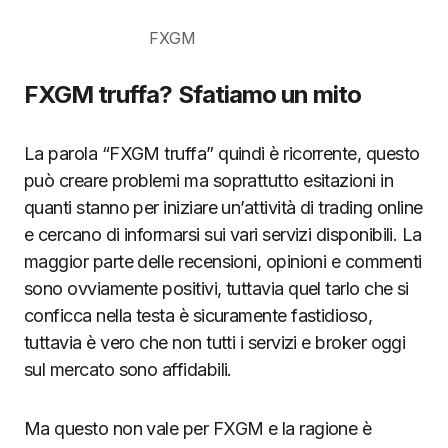
FXGM
FXGM truffa? Sfatiamo un mito
La parola “FXGM truffa” quindi è ricorrente, questo
può creare problemi ma soprattutto esitazioni in
quanti stanno per iniziare un’attività di trading online
e cercano di informarsi sui vari servizi disponibili. La
maggior parte delle recensioni, opinioni e commenti
sono ovviamente positivi, tuttavia quel tarlo che si
conficca nella testa è sicuramente fastidioso,
tuttavia è vero che non tutti i servizi e broker oggi
sul mercato sono affidabili.
Ma questo non vale per FXGM e la ragione è