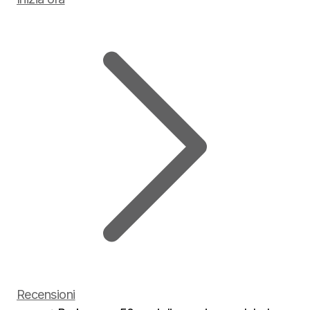
Recensioni