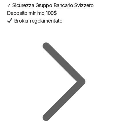
✓
Sicurezza Gruppo Bancario Svizzero
Deposito minimo
100$
Broker regolamentato