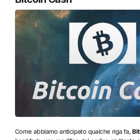
Come abbiamo anticipato qualche riga fa,
Bi