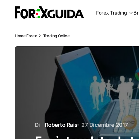
Forex Trading
Br
Home
Forex
Trading Online
Di
Roberto Rais
27 Dicembre 2017