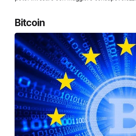
Bitcoin