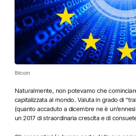
Bitcoin
Naturalmente, non potevamo che comincia
capitalizzata al mondo. Valuta in grado di “trai
(quanto accaduto a dicembre ne è un’ennesi
un 2017 di straordinaria crescita e di consue