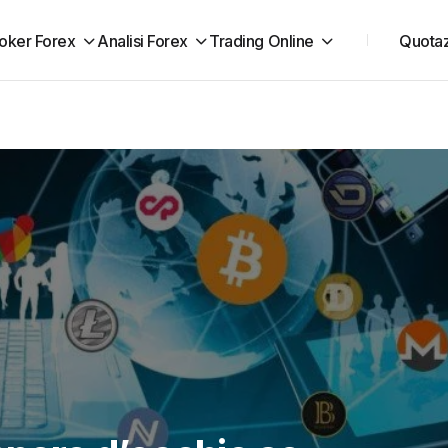
oker Forex
Analisi Forex
Trading Online
Quotaz