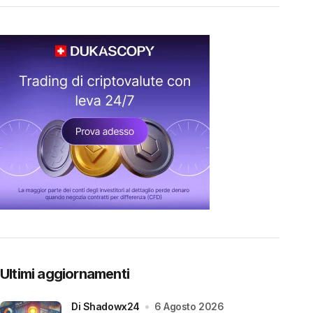
Ultimi aggiornamenti
di Shadowx24
6 Agosto 2026