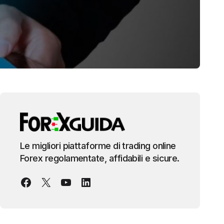
Le migliori piattaforme di trading online
Forex regolamentate, affidabili e sicure.