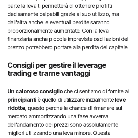
parte la leva ti permetterà di ottenere profitti
decisamente palpabili grazie al suo utilizzo, ma
dall’altra anche le eventuali perdite saranno
proporzionalmente aumentate. Con la leva
finanziaria anche piccole impreviste oscillazioni del
prezzo potrebbero portare alla perdita del capitale.
Consigli per gestire il leverage
trading e trarne vantaggi
Un caloroso consiglio
che ci sentiamo di fornire ai
principianti
è quello di utilizzare inizialmente
leve
ridotte
, questo perché le chance di rimanere sul
mercato ammortizzando una fase avversa
dell’andamento dei prezzi sono assolutamente
migliori utilizzando una leva minore. Questa