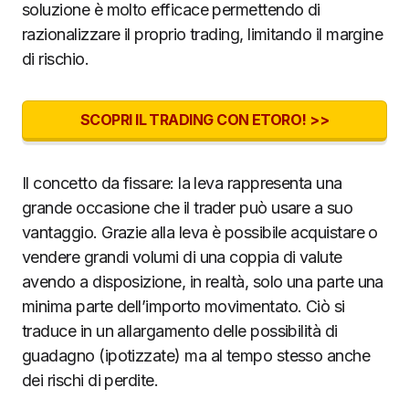
soluzione è molto efficace permettendo di
razionalizzare il proprio trading, limitando il margine
di rischio.
SCOPRI IL TRADING CON ETORO! >>
Il concetto da fissare: la leva rappresenta una
grande occasione che il trader può usare a suo
vantaggio. Grazie alla leva è possibile acquistare o
vendere grandi volumi di una coppia di valute
avendo a disposizione, in realtà, solo una parte una
minima parte dell’importo movimentato. Ciò si
traduce in un allargamento delle possibilità di
guadagno (ipotizzate) ma al tempo stesso anche
dei rischi di perdite.