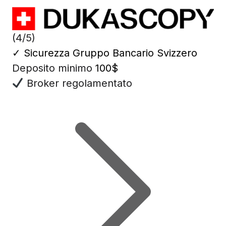
(4/5)
✓
Sicurezza Gruppo Bancario Svizzero
Deposito minimo
100$
Broker regolamentato