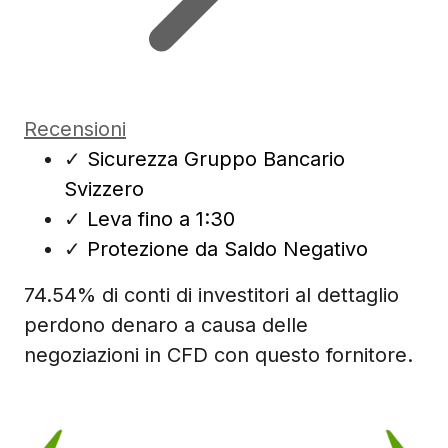
Recensioni
✓
Sicurezza Gruppo Bancario
Svizzero
✓
Leva fino a 1:30
✓
Protezione da Saldo Negativo
74.54% di conti di investitori al dettaglio
perdono denaro a causa delle
negoziazioni in CFD con questo fornitore.