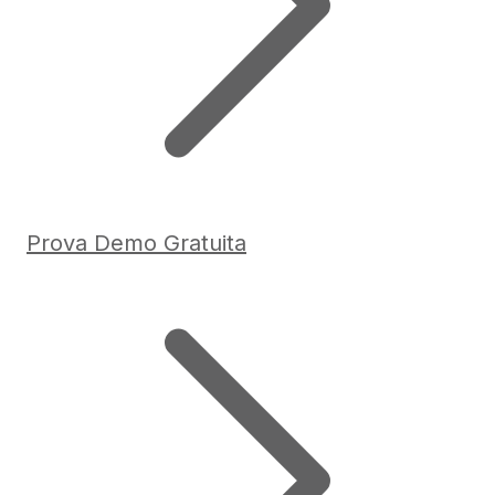
Prova Demo Gratuita