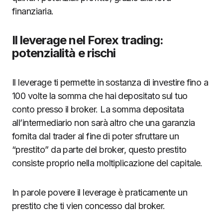
finanziaria.
Il leverage nel Forex trading:
potenzialità e rischi
Il leverage ti permette in sostanza di investire fino a
100 volte la somma che hai depositato sul tuo
conto presso il broker. La somma depositata
all’intermediario non sarà altro che una garanzia
fornita dal trader al fine di poter sfruttare un
“prestito” da parte del broker, questo prestito
consiste proprio nella moltiplicazione del capitale.
In parole povere il leverage è praticamente un
prestito che ti vien concesso dal broker.