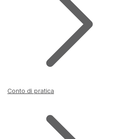
Conto di pratica