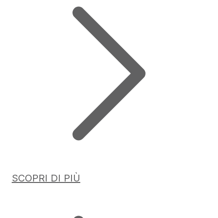
SCOPRI DI PIÙ