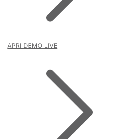
APRI DEMO LIVE