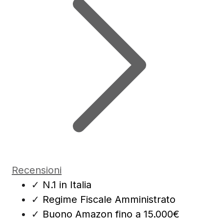
Recensioni
✓
N.1 in Italia
✓
Regime Fiscale Amministrato
✓
Buono Amazon fino a 15.000€