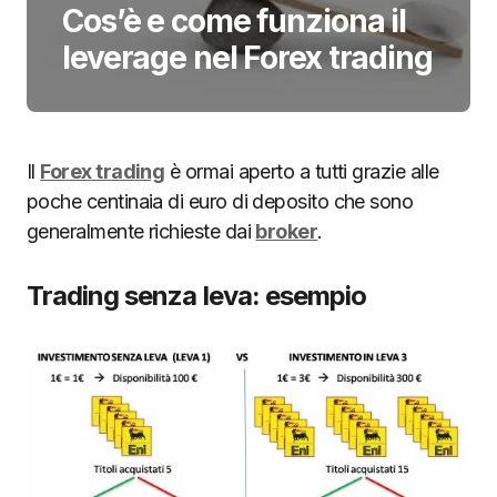
Cos’è e come funziona il
leverage nel Forex trading
Il
Forex trading
è ormai aperto a tutti grazie alle
poche centinaia di euro di deposito che sono
generalmente richieste dai
broker
.
Trading senza leva: esempio