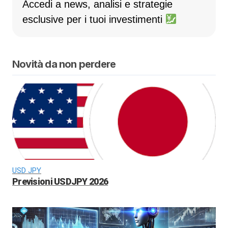
Accedi a news, analisi e strategie
esclusive per i tuoi investimenti
Novità da non perdere
USD JPY
Previsioni USDJPY 2026