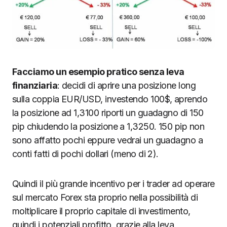
Facciamo un esempio pratico senza leva
finanziaria
: decidi di aprire una posizione long
sulla coppia EUR/USD, investendo 100$, aprendo
la posizione ad 1,3100 riporti un guadagno di 150
pip chiudendo la posizione a 1,3250. 150 pip non
sono affatto pochi eppure vedrai un guadagno a
conti fatti di pochi dollari (meno di 2).
Quindi il più grande incentivo per i trader ad operare
sul mercato Forex sta proprio nella possibilità di
moltiplicare il proprio capitale di investimento,
quindi i potenziali profitto, grazie alla leva