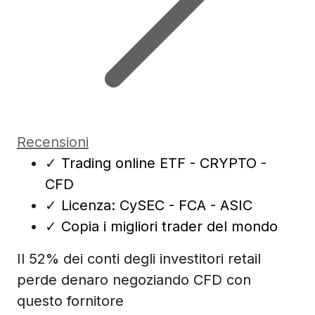
Recensioni
✓
Trading online ETF - CRYPTO -
CFD
✓
Licenza: CySEC - FCA - ASIC
✓
Copia i migliori trader del mondo
Il 52% dei conti degli investitori retail
perde denaro negoziando CFD con
questo fornitore