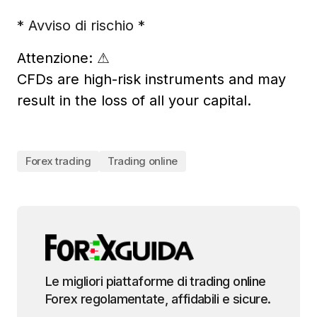
* Avviso di rischio *
Attenzione:
⚠
CFDs are high-risk instruments and may
result in the loss of all your capital.
Forex trading
Trading online
Le migliori piattaforme di trading online
Forex regolamentate, affidabili e sicure.