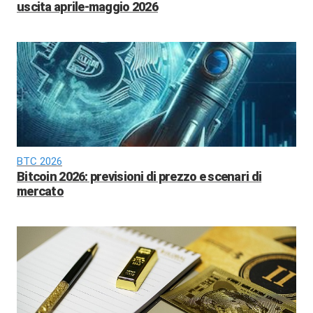
uscita aprile-maggio 2026
BTC 2026
Bitcoin 2026: previsioni di prezzo e scenari di
mercato