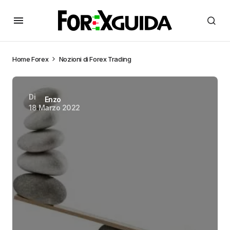
Home
Forex
Nozioni di Forex Trading
Di
Enzo
18 Marzo 2022