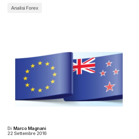
Analisi Forex
Di
Marco Magnani
22 Settembre 2016