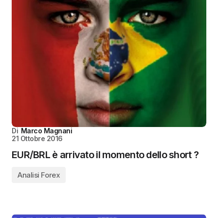
Di
Marco Magnani
21 Ottobre 2016
EUR/BRL è arrivato il momento dello short ?
Analisi Forex