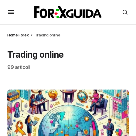
Home
Forex
Trading online
Trading online
99 articoli