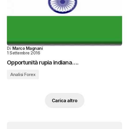
Di
Marco Magnani
1 Settembre 2016
Opportunità rupia indiana….
Analisi Forex
Carica altro