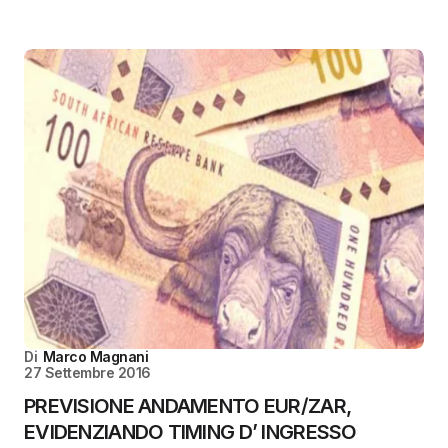
Di
Marco Magnani
27 Settembre 2016
PREVISIONE ANDAMENTO EUR/ZAR,
EVIDENZIANDO TIMING D’ INGRESSO