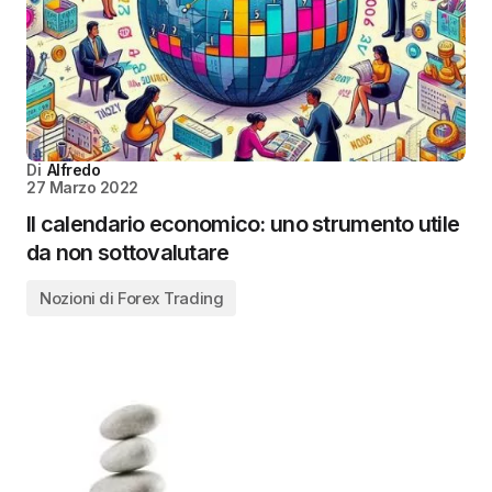
Di
Alfredo
27 Marzo 2022
Il calendario economico: uno strumento utile
da non sottovalutare
Nozioni di Forex Trading