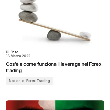
Di
Enzo
18 Marzo 2022
Cos’è e come funziona il leverage nel Forex
trading
Nozioni di Forex Trading