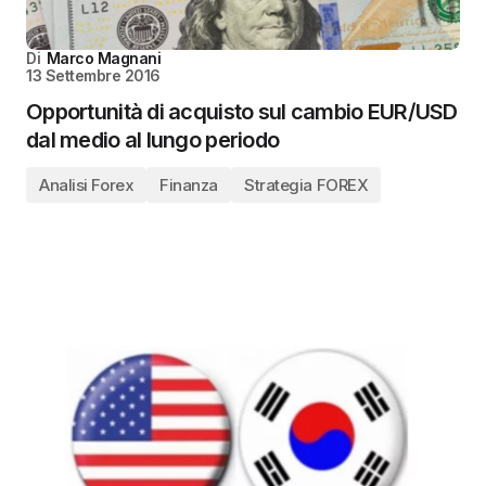
Di
Marco Magnani
13 Settembre 2016
Opportunità di acquisto sul cambio EUR/USD
dal medio al lungo periodo
Analisi Forex
Finanza
Strategia FOREX