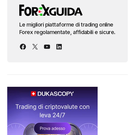
Le migliori piattaforme di trading online
Forex regolamentate, affidabili e sicure.