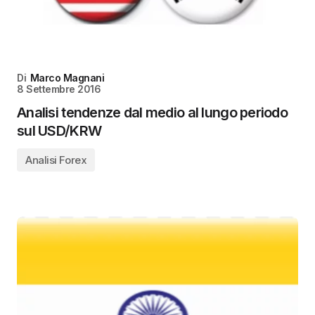
Di
Marco Magnani
8 Settembre 2016
Analisi tendenze dal medio al lungo periodo
sul USD/KRW
Analisi Forex