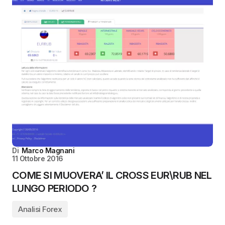
Di
Marco Magnani
11 Ottobre 2016
COME SI MUOVERA’ IL CROSS EUR\RUB NEL
LUNGO PERIODO ?
Analisi Forex