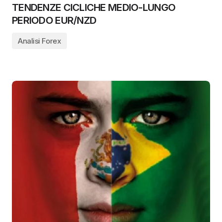
TENDENZE CICLICHE MEDIO-LUNGO
PERIODO EUR/NZD
Analisi Forex