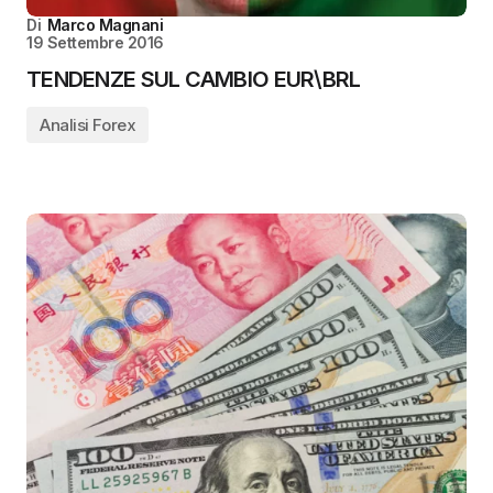
Di
Marco Magnani
19 Settembre 2016
TENDENZE SUL CAMBIO EUR\BRL
Analisi Forex