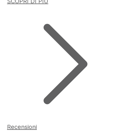
SCOPRI DI PIÙ
Recensioni