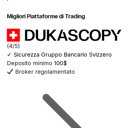
Migliori Piattaforme di Trading
(4/5)
✓
Sicurezza Gruppo Bancario Svizzero
Deposito minimo
100$
Broker regolamentato