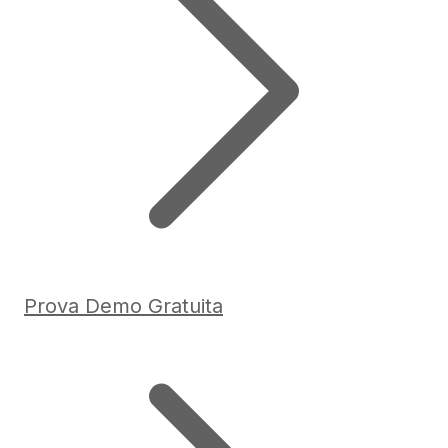
Prova Demo Gratuita