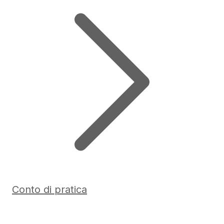
Conto di pratica