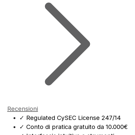
Recensioni
✓
Regulated CySEC License 247/14
✓
Conto di pratica gratuito da 10.000€