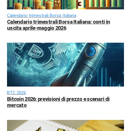
Calendario trimestrali Borsa Italiana
Calendario trimestrali Borsa Italiana: conti in
uscita aprile-maggio 2026
BTC 2026
Bitcoin 2026: previsioni di prezzo e scenari di
mercato