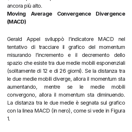
ancora più alto.
Moving Average Convergence Divergence
(MACD)
Gerald Appel sviluppò l’indicatore MACD nel
tentativo di tracciare il grafico del momentum
misurando l’incremento e il decremento dello
spazio che esiste tra due medie mobili esponenziali
(solitamente di 12 e di 26 giorni). Se la distanza tra
le due medie mobili diverge, allora il momentum sta
aumentando, mentre se le medie mobili
convergono, allora il momentum sta diminuendo.
La distanza tra le due medie è segnata sul grafico
con la linea MACD (in nero), come si vede in Figura
1.