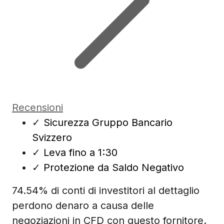
Recensioni
✓
Sicurezza Gruppo Bancario
Svizzero
✓
Leva fino a 1:30
✓
Protezione da Saldo Negativo
74.54% di conti di investitori al dettaglio
perdono denaro a causa delle
negoziazioni in CFD con questo fornitore.