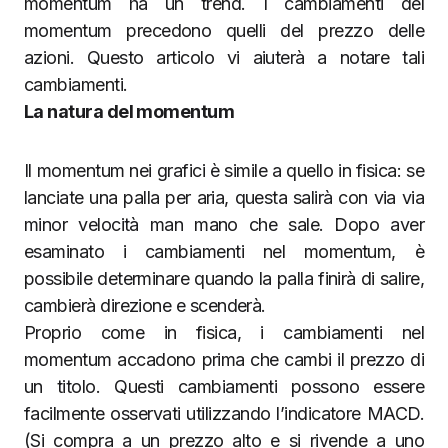
momentum ha un trend. I cambiamenti del
momentum precedono quelli del prezzo delle
azioni. Questo articolo vi aiuterà a notare tali
cambiamenti.
La natura del momentum
Il momentum nei grafici è simile a quello in fisica: se
lanciate una palla per aria, questa salirà con via via
minor velocità man mano che sale. Dopo aver
esaminato i cambiamenti nel momentum, è
possibile determinare quando la palla finirà di salire,
cambierà direzione e scenderà.
Proprio come in fisica, i cambiamenti nel
momentum accadono prima che cambi il prezzo di
un titolo. Questi cambiamenti possono essere
facilmente osservati utilizzando l’indicatore MACD.
(Si compra a un prezzo alto e si rivende a uno