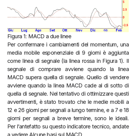
Figura 1: MACD a due linee
Per confermare i cambiamenti del momentum, una
media mobile esponenziale di 9 giorni è aggiunta
come linea di segnale (la linea rossa in Figura 1). Il
segnale di comprare avviene quando la linea
MACD supera quella di segnale. Quello di vendere
avviene quando la linea MACD cade al di sotto di
quella di segnale. Nel tentativo di ottimizzare questi
avvertimenti, è stato trovato che le medie mobili a
12 e 26 giorni per segnali a lungo termine, e a 7 e 18
giorni per segnali a breve termine, sono le ideali.
Per l’antefatto su questo indicatore tecnico, andate
a vedere Alcune basi sul MACD