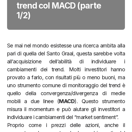
trend col MACD (parte
1/2)
Se mai nel mondo esistesse una ricerca ambita alla
pari di quella del Santo Graal, questa sarebbe volta
all’acquisizione dell’abilità di individuare i
cambiamenti dei trend. Molti investitori hanno
provato a farlo, con risultati più o meno buoni, ma
uno strumento comune di monitoraggio del trend è
quello della convergenza/divergenza di medie
mobili a due linee (
MACD
). Questo strumento
misura il momentum e può aiutare gli investitori a
individuare i cambiamenti del “market sentiment”.
Proprio come i prezzi delle azioni, anche il