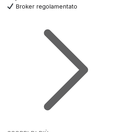
Broker regolamentato