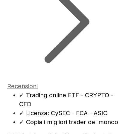
Recensioni
✓
Trading online ETF - CRYPTO -
CFD
✓
Licenza: CySEC - FCA - ASIC
✓
Copia i migliori trader del mondo