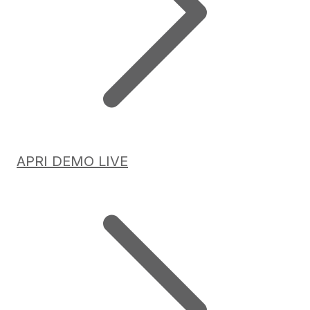
APRI DEMO LIVE