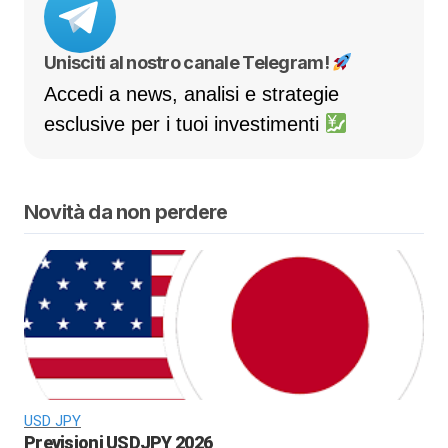
Unisciti al nostro canale Telegram!
Accedi a news, analisi e strategie
esclusive per i tuoi investimenti
Novità da non perdere
USD JPY
Previsioni USDJPY 2026