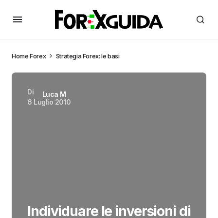
Home
Forex
Strategia Forex: le basi
Di
Luca M
6 Luglio 2010
Individuare le inversioni di