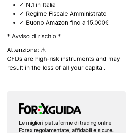
✓
N.1 in Italia
✓
Regime Fiscale Amministrato
✓
Buono Amazon fino a 15.000€
* Avviso di rischio *
Attenzione:
⚠
CFDs are high-risk instruments and may
result in the loss of all your capital.
Le migliori piattaforme di trading online
Forex regolamentate, affidabili e sicure.