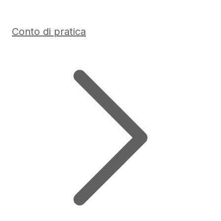
Conto di pratica