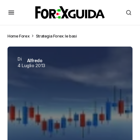
Home
Forex
Strategia Forex: le basi
Di
Alfredo
4 Luglio 2013