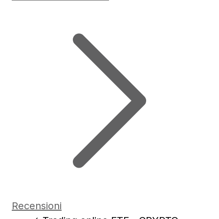
Recensioni