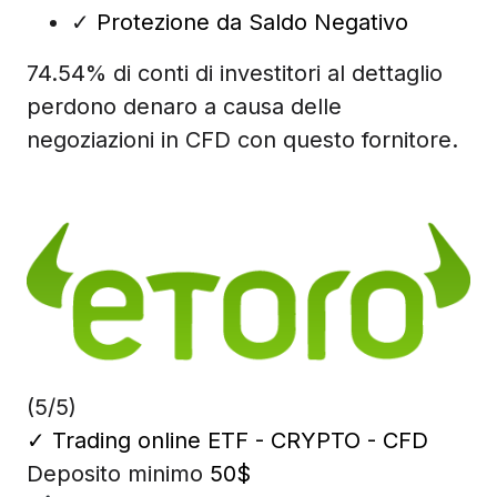
✓
Protezione da Saldo Negativo
74.54% di conti di investitori al dettaglio
perdono denaro a causa delle
negoziazioni in CFD con questo fornitore.
(5/5)
✓
Trading online ETF - CRYPTO - CFD
Deposito minimo
50$