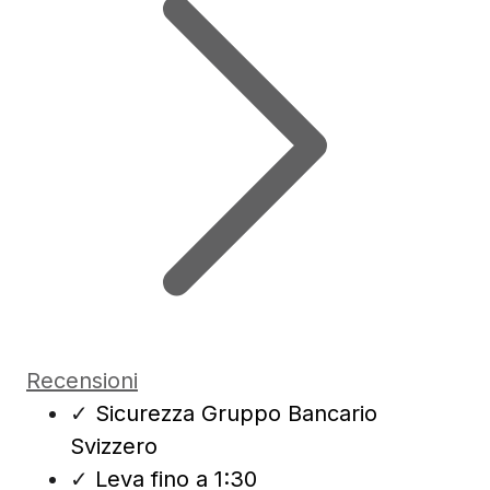
Recensioni
✓
Sicurezza Gruppo Bancario
Svizzero
✓
Leva fino a 1:30