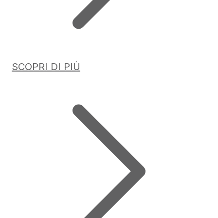
SCOPRI DI PIÙ