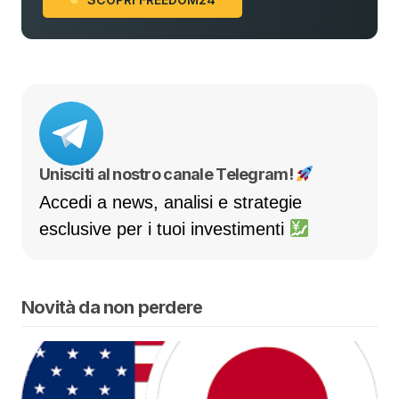
Unisciti al nostro canale Telegram!
Accedi a news, analisi e strategie
esclusive per i tuoi investimenti
Novità da non perdere