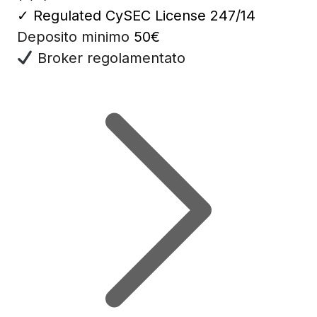
✓
Regulated CySEC License 247/14
Deposito minimo
50€
Broker regolamentato