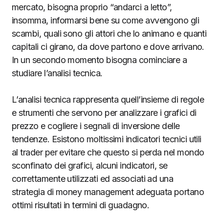
mercato, bisogna proprio “andarci a letto”,
insomma, informarsi bene su come avvengono gli
scambi, quali sono gli attori che lo animano e quanti
capitali ci girano, da dove partono e dove arrivano.
In un secondo momento bisogna cominciare a
studiare l’analisi tecnica.
L’analisi tecnica rappresenta quell’insieme di regole
e strumenti che servono per analizzare i grafici di
prezzo e cogliere i segnali di inversione delle
tendenze. Esistono moltissimi indicatori tecnici utili
al trader per evitare che questo si perda nel mondo
sconfinato dei grafici, alcuni indicatori, se
correttamente utilizzati ed associati ad una
strategia di money management adeguata portano
ottimi risultati in termini di guadagno.