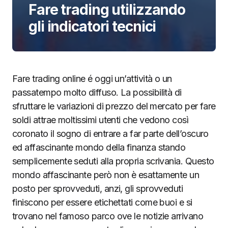
Fare trading utilizzando
gli indicatori tecnici
Fare trading online é oggi un’attività o un
passatempo molto diffuso. La possibilità di
sfruttare le variazioni di prezzo del mercato per fare
soldi attrae moltissimi utenti che vedono così
coronato il sogno di entrare a far parte dell’oscuro
ed affascinante mondo della finanza stando
semplicemente seduti alla propria scrivania. Questo
mondo affascinante però non è esattamente un
posto per sprovveduti, anzi, gli sprovveduti
finiscono per essere etichettati come buoi e si
trovano nel famoso parco ove le notizie arrivano