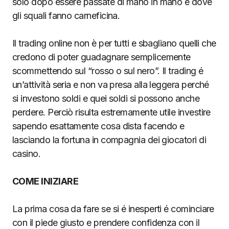
solo dopo essere passate di mano in mano e dove
gli squali fanno carneficina.
Il trading online non è per tutti e sbagliano quelli che
credono di poter guadagnare semplicemente
scommettendo sul “rosso o sul nero”. Il trading é
un’attività seria e non va presa alla leggera perché
si investono soldi e quei soldi si possono anche
perdere. Perciò risulta estremamente utile investire
sapendo esattamente cosa dista facendo e
lasciando la fortuna in compagnia dei giocatori di
casino.
COME INIZIARE
La prima cosa da fare se si é inesperti é cominciare
con il piede giusto e prendere confidenza con il