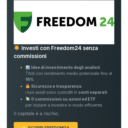
Investi con Freedom24 senza
commissioni
Idee di investimento degli analisti
Titoli con rendimento medio potenziale fino al
16%
Sicurezza e trasparenza
i tuoi asset sono custoditi in
conti separati
0 commissioni su azioni ed ETF
per iniziare a investire in modo efficiente
Il capitale è a rischio.
SCOPRI FREEDOM24