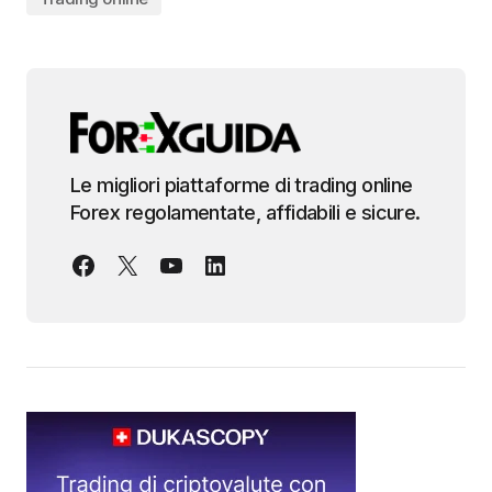
Le migliori piattaforme di trading online
Forex regolamentate, affidabili e sicure.