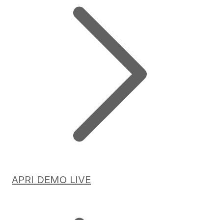
APRI DEMO LIVE