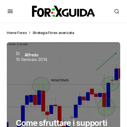
Home
Forex
Strategia Forex avanzata
Di
Alfredo
15 Gennaio 2014
Come sfruttare i supporti