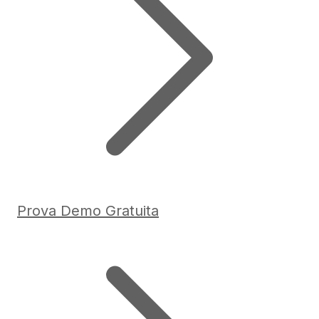
Prova Demo Gratuita