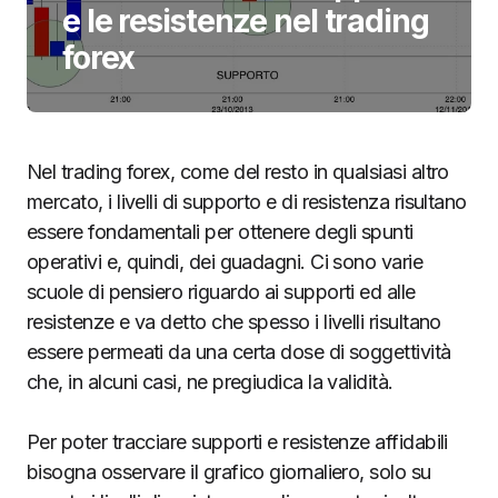
e le resistenze nel trading
forex
Nel trading forex, come del resto in qualsiasi altro
mercato, i livelli di supporto e di resistenza risultano
essere fondamentali per ottenere degli spunti
operativi e, quindi, dei guadagni. Ci sono varie
scuole di pensiero riguardo ai supporti ed alle
resistenze e va detto che spesso i livelli risultano
essere permeati da una certa dose di soggettività
che, in alcuni casi, ne pregiudica la validità.
Per poter tracciare supporti e resistenze affidabili
bisogna osservare il grafico giornaliero, solo su