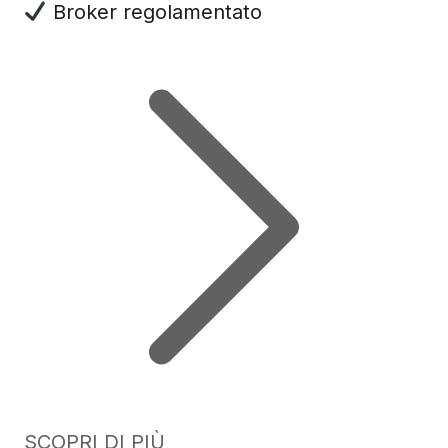
Broker regolamentato
SCOPRI DI PIÙ