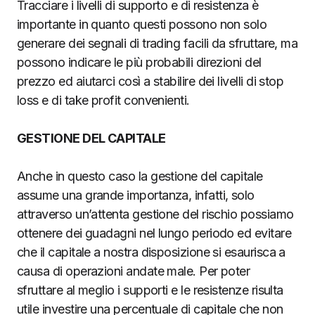
Tracciare i livelli di supporto e di resistenza è
importante in quanto questi possono non solo
generare dei segnali di trading facili da sfruttare, ma
possono indicare le più probabili direzioni del
prezzo ed aiutarci così a stabilire dei livelli di stop
loss e di take profit convenienti.
GESTIONE DEL CAPITALE
Anche in questo caso la gestione del capitale
assume una grande importanza, infatti, solo
attraverso un’attenta gestione del rischio possiamo
ottenere dei guadagni nel lungo periodo ed evitare
che il capitale a nostra disposizione si esaurisca a
causa di operazioni andate male. Per poter
sfruttare al meglio i supporti e le resistenze risulta
utile investire una percentuale di capitale che non