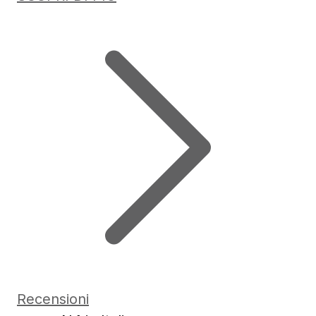
Recensioni