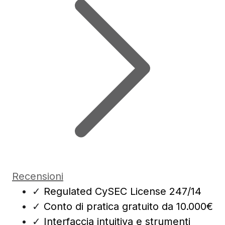
Recensioni
✓
Regulated CySEC License 247/14
✓
Conto di pratica gratuito da 10.000€
✓
Interfaccia intuitiva e strumenti