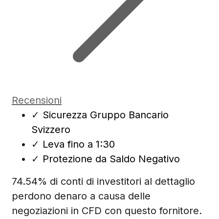
Recensioni
✓
Sicurezza Gruppo Bancario
Svizzero
✓
Leva fino a 1:30
✓
Protezione da Saldo Negativo
74.54% di conti di investitori al dettaglio
perdono denaro a causa delle
negoziazioni in CFD con questo fornitore.