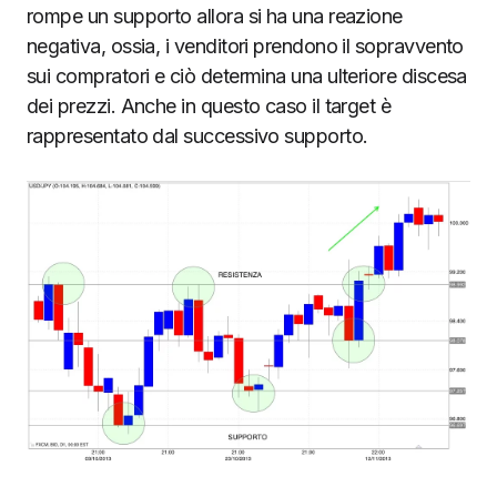
rompe un supporto allora si ha una reazione
negativa, ossia, i venditori prendono il sopravvento
sui compratori e ciò determina una ulteriore discesa
dei prezzi. Anche in questo caso il target è
rappresentato dal successivo supporto.