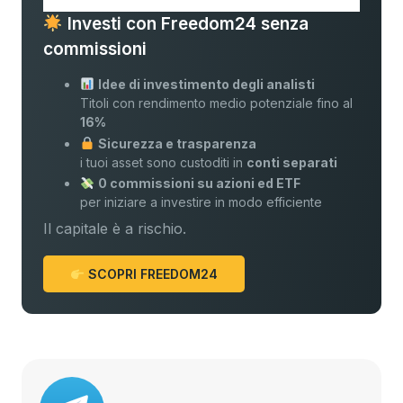
Investi con Freedom24 senza
commissioni
Idee di investimento degli analisti
Titoli con rendimento medio potenziale fino al
16%
Sicurezza e trasparenza
i tuoi asset sono custoditi in
conti separati
0 commissioni su azioni ed ETF
per iniziare a investire in modo efficiente
Il capitale è a rischio.
SCOPRI FREEDOM24