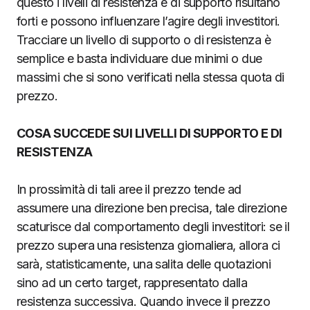
questo i livelli di resistenza e di supporto risultano
forti e possono influenzare l’agire degli investitori.
Tracciare un livello di supporto o di resistenza è
semplice e basta individuare due minimi o due
massimi che si sono verificati nella stessa quota di
prezzo.
COSA SUCCEDE SUI LIVELLI DI SUPPORTO E DI
RESISTENZA
In prossimità di tali aree il prezzo tende ad
assumere una direzione ben precisa, tale direzione
scaturisce dal comportamento degli investitori: se il
prezzo supera una resistenza giornaliera, allora ci
sarà, statisticamente, una salita delle quotazioni
sino ad un certo target, rappresentato dalla
resistenza successiva. Quando invece il prezzo