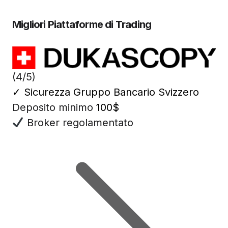
Migliori Piattaforme di Trading
(4/5)
✓
Sicurezza Gruppo Bancario Svizzero
Deposito minimo
100$
Broker regolamentato