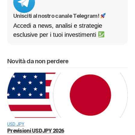
Unisciti al nostro canale Telegram!
Accedi a news, analisi e strategie
esclusive per i tuoi investimenti
Novità da non perdere
USD JPY
Previsioni USDJPY 2026