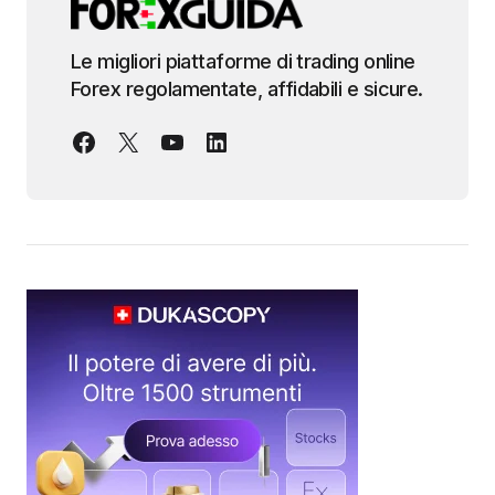
Le migliori piattaforme di trading online
Forex regolamentate, affidabili e sicure.