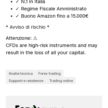
✓
N.1 in Italia
✓
Regime Fiscale Amministrato
✓
Buono Amazon fino a 15.000€
* Avviso di rischio *
Attenzione:
⚠
CFDs are high-risk instruments and may
result in the loss of all your capital.
Analisi tecnica
Forex trading
Supporti e resistenze
Trading online