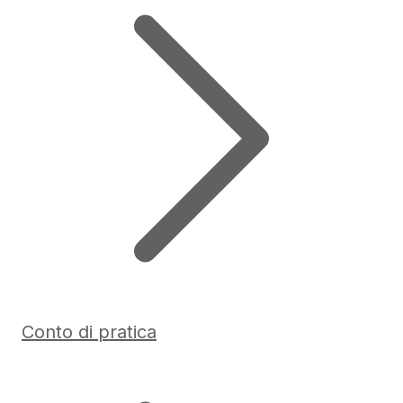
Conto di pratica