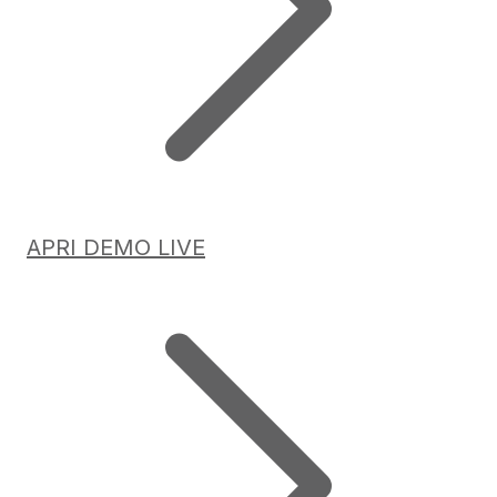
APRI DEMO LIVE