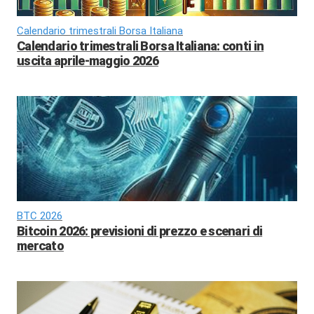
Calendario trimestrali Borsa Italiana
Calendario trimestrali Borsa Italiana: conti in
uscita aprile-maggio 2026
BTC 2026
Bitcoin 2026: previsioni di prezzo e scenari di
mercato