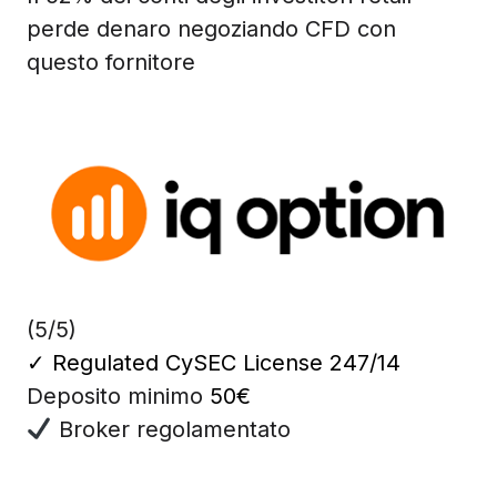
perde denaro negoziando CFD con
questo fornitore
(5/5)
✓
Regulated CySEC License 247/14
Deposito minimo
50€
Broker regolamentato