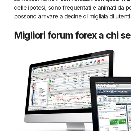
delle ipotesi, sono frequentati e animati da po
possono arrivare a decine di migliaia di utenti
Migliori forum forex a chi s