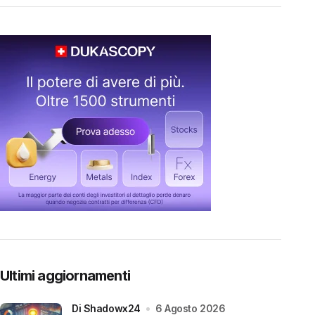
Ultimi aggiornamenti
di Shadowx24
6 Agosto 2026