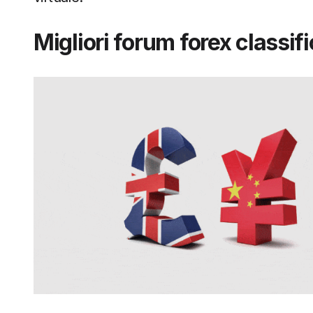
Migliori forum forex classif