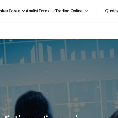
oker Forex
Analisi Forex
Trading Online
Quotaz