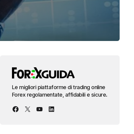
Le migliori piattaforme di trading online
Forex regolamentate, affidabili e sicure.