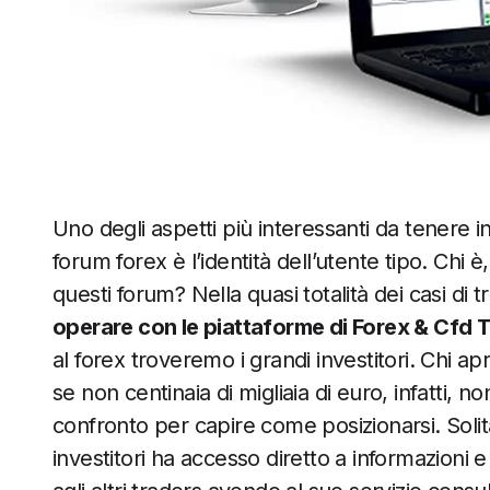
Uno degli aspetti più interessanti da tenere i
forum forex è l’identità dell’utente tipo. Chi è
questi forum? Nella quasi totalità dei casi di tr
operare con le piattaforme di Forex & Cfd 
al forex troveremo i grandi investitori. Chi ap
se non centinaia di migliaia di euro, infatti,
confronto per capire come posizionarsi. Solita
investitori ha accesso diretto a informazioni 