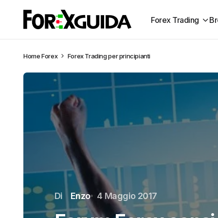
Forex Trading
Br
Home
Forex
Forex Trading per principianti
Di
Enzo
4 Maggio 2017