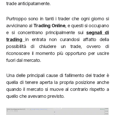
trade anticipatamente.
Purtroppo sono in tanti i trader che ogni giorno si
avvicinano al
Trading Online
, e questi si occupano
e si concentrano principalmente sui
segnali di
trading
in entrata non curandosi affatto della
possibilità di chiudere un trade, ovvero di
riconoscere il momento più opportuno per uscire
fuori dal mercato.
Una delle principali cause di fallimento dei trader è
quella di tenere aperta la propria posizione anche
quando il mercato si muove al contrario rispetto a
quello che avevamo previsto.