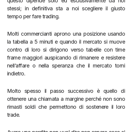
questo dipende solo ed esclusivamente da noi
stessi; in definitiva sta a noi scegliere il giusto
tempo per fare trading.
Molti commercianti aprono una posizione usando
la tabella a 5 minuti e quando il mercato si muove
contro di loro si dirigono verso tabelle con time
frame maggiori auspicando di rimanere e resistere
nell’affare o nella speranza che il mercato torni
indietro.
Molto spesso il passo successivo è quello di
ottenere una chiamata a margine perché non sono
rimasti soldi che permettono di sostenere il loro
trade.