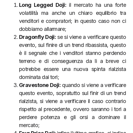
Long Legged Doji:
il mercato ha una forte
volatilità ma anche un chiaro equilibrio tra
venditori e compratori; in questo caso non ci
dobbiamo allarmare;
Dragonfly Doji:
se si viene a verificare questo
evento, sul finire di un trend ribassista, questo
è il segnale che i venditori stanno perdendo
terreno e di conseguenza da li a breve ci
potrebbe essere una nuova spinta rialzista
dominata dai tori;
Gravestone Doji:
quando si viene a verificare
questo evento, sopratutto sul finir di un trend
rialzista, si viene a verificare il caso contrario
rispetto al precedente, ovvero saranno i tori a
perdere potenza e gli orsi a dominare il
mercato;