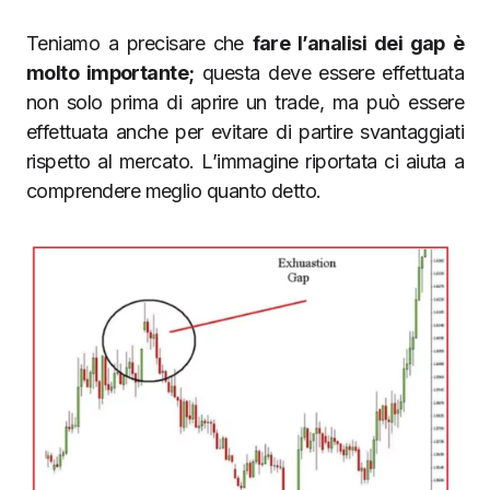
Teniamo a precisare che
fare l’analisi dei gap è
molto importante;
questa deve essere effettuata
non solo prima di aprire un trade, ma può essere
effettuata anche per evitare di partire svantaggiati
rispetto al mercato. L’immagine riportata ci aiuta a
comprendere meglio quanto detto.