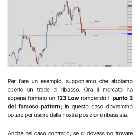
Per fare un esempio, supponiamo che abbiamo
aperto un trade al ribasso. Ora il mercato ha
appena formato un
123 Low
rompendo il
punto 2
del famoso pattern;
in questo caso dovremmo
optare per uscire dalla nostra posizione ribassista.
Anche nel caso contrario, se ci dovessimo trovare