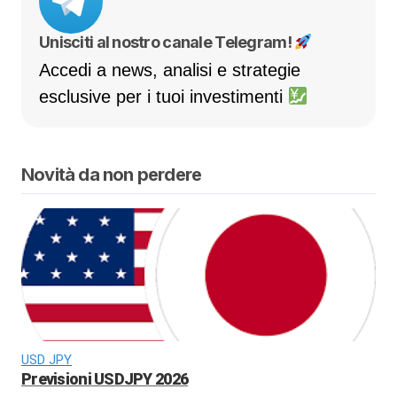
Unisciti al nostro canale Telegram!
Accedi a news, analisi e strategie
esclusive per i tuoi investimenti
Novità da non perdere
USD JPY
Previsioni USDJPY 2026