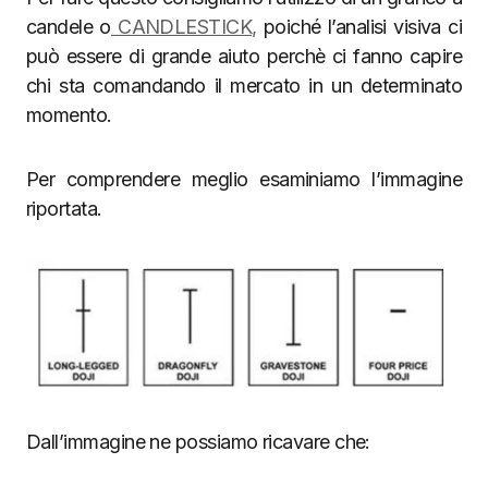
candele o
CANDLESTICK,
poiché l’analisi visiva ci
può essere di grande aiuto perchè ci fanno capire
chi sta comandando il mercato in un determinato
momento.
Per comprendere meglio esaminiamo l’immagine
riportata.
Dall’immagine ne possiamo ricavare che: