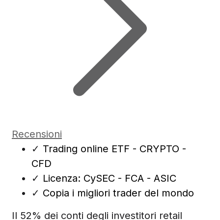
Recensioni
✓
Trading online ETF - CRYPTO -
CFD
✓
Licenza: CySEC - FCA - ASIC
✓
Copia i migliori trader del mondo
Il 52% dei conti degli investitori retail