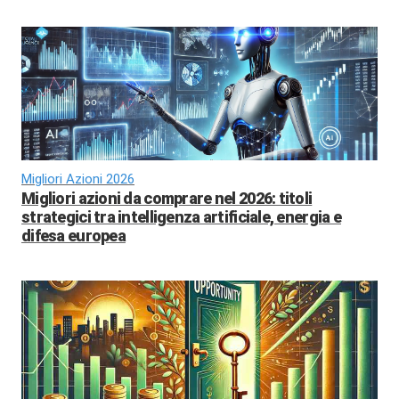
Migliori Azioni 2026
Migliori azioni da comprare nel 2026: titoli
strategici tra intelligenza artificiale, energia e
difesa europea