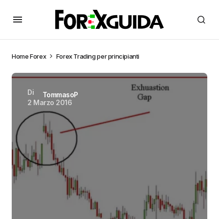
Home
Forex
Forex Trading per principianti
Di
TommasoP
2 Marzo 2016