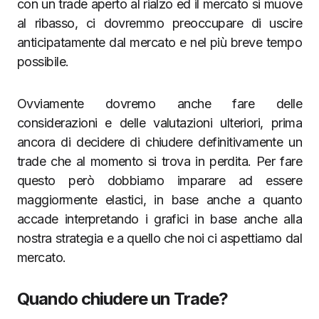
con un trade aperto al rialzo ed il mercato si muove
al ribasso, ci dovremmo preoccupare di uscire
anticipatamente dal mercato e nel più breve tempo
possibile.
Ovviamente dovremo anche fare delle
considerazioni e delle valutazioni ulteriori, prima
ancora di decidere di chiudere definitivamente un
trade che al momento si trova in perdita. Per fare
questo però dobbiamo imparare ad essere
maggiormente elastici, in base anche a quanto
accade interpretando i grafici in base anche alla
nostra strategia e a quello che noi ci aspettiamo dal
mercato.
Quando chiudere un Trade?