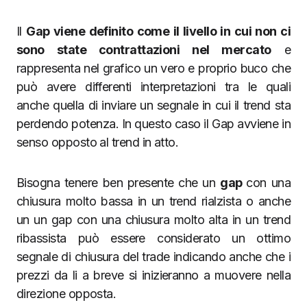
Il
Gap viene definito come il livello in cui non ci
sono state contrattazioni nel mercato
e
rappresenta nel grafico un vero e proprio buco che
può avere differenti interpretazioni tra le quali
anche quella di inviare un segnale in cui il trend sta
perdendo potenza. In questo caso il Gap avviene in
senso opposto al trend in atto.
Bisogna tenere ben presente che un
gap
con una
chiusura molto bassa in un trend rialzista o anche
un un gap con una chiusura molto alta in un trend
ribassista può essere considerato un ottimo
segnale di chiusura del trade indicando anche che i
prezzi da li a breve si inizieranno a muovere nella
direzione opposta.