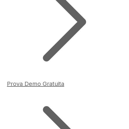
Prova Demo Gratuita