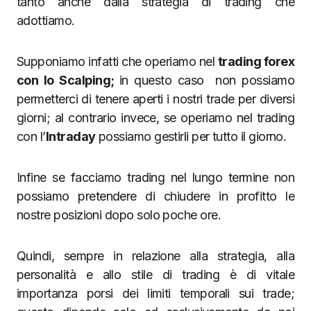
tanto anche dalla strategia di trading che
adottiamo.
Supponiamo infatti che operiamo nel
trading forex
con lo Scalping;
in questo caso non possiamo
permetterci di tenere aperti i nostri trade per diversi
giorni; al contrario invece, se operiamo nel trading
con l’
Intraday
possiamo gestirli per tutto il giorno.
Infine se facciamo trading nel lungo termine non
possiamo pretendere di chiudere in profitto le
nostre posizioni dopo solo poche ore.
Quindi, sempre in relazione alla strategia, alla
personalità e allo stile di trading è di vitale
importanza porsi dei limiti temporali sui trade;