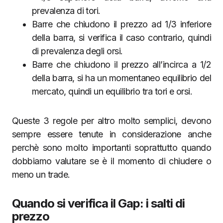
prevalenza di tori.
Barre che chiudono il prezzo ad 1/3 inferiore
della barra, si verifica il caso contrario, quindi
di prevalenza degli orsi.
Barre che chiudono il prezzo all’incirca a 1/2
della barra, si ha un momentaneo equilibrio del
mercato, quindi un equilibrio tra tori e orsi.
Queste 3 regole per altro molto semplici, devono
sempre essere tenute in considerazione anche
perchè sono molto importanti soprattutto quando
dobbiamo valutare se è il momento di chiudere o
meno un trade.
Quando si verifica il Gap: i salti di
prezzo