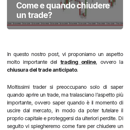
Come e quando chiudere
un trade?
In questo nostro post, vi proponiamo un aspetto
molto importante del
trading online
, ovvero la
chiusura del trade anticipato
.
Moltissimi trader si preoccupano solo di saper
quando aprire un trade, ma tralasciano l’aspetto più
importante, ovvero saper quando è il momento di
uscire dal mercato, in modo da poter tutelare il
proprio capitale e proteggersi da ulteriori perdite. Di
seguito vi spiegheremo come fare per chiudere un