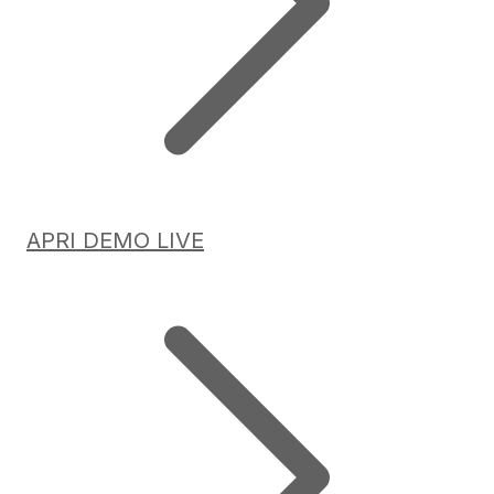
APRI DEMO LIVE