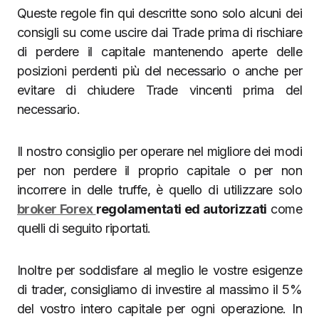
Queste regole fin qui descritte sono solo alcuni dei
consigli su come uscire dai Trade prima di rischiare
di perdere il capitale mantenendo aperte delle
posizioni perdenti più del necessario o anche per
evitare di chiudere Trade vincenti prima del
necessario.
Il nostro consiglio per operare nel migliore dei modi
per non perdere il proprio capitale o per non
incorrere in delle truffe, è quello di utilizzare solo
broker Forex
regolamentati ed
autorizzati
come
quelli di seguito riportati.
Inoltre per soddisfare al meglio le vostre esigenze
di trader, consigliamo di investire al massimo il 5%
del vostro intero capitale per ogni operazione. In