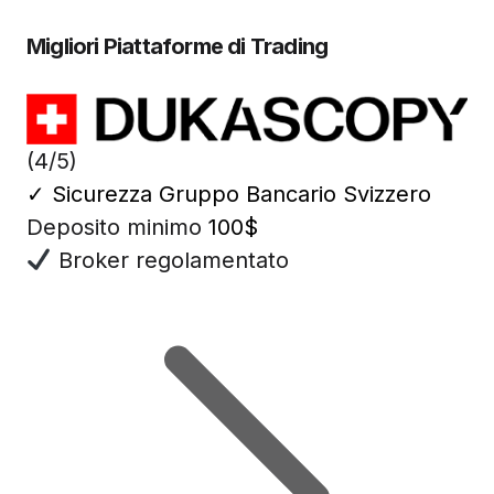
Migliori Piattaforme di Trading
(4/5)
✓
Sicurezza Gruppo Bancario Svizzero
Deposito minimo
100$
Broker regolamentato