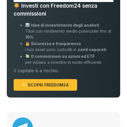
Investi con Freedom24 senza
commissioni
Idee di investimento degli analisti
Titoli con rendimento medio potenziale fino al
16%
Sicurezza e trasparenza
i tuoi asset sono custoditi in
conti separati
0 commissioni su azioni ed ETF
per iniziare a investire in modo efficiente
Il capitale è a rischio.
SCOPRI FREEDOM24