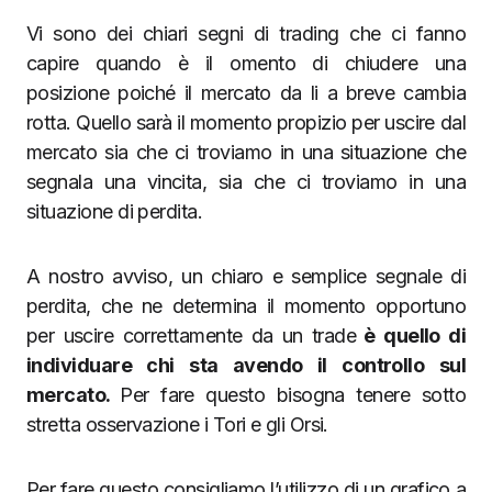
Vi sono dei chiari segni di trading che ci fanno
capire quando è il omento di chiudere una
posizione poiché il mercato da li a breve cambia
rotta. Quello sarà il momento propizio per uscire dal
mercato sia che ci troviamo in una situazione che
segnala una vincita, sia che ci troviamo in una
situazione di perdita.
A nostro avviso, un chiaro e semplice segnale di
perdita, che ne determina il momento opportuno
per uscire correttamente da un trade
è quello di
individuare chi sta avendo il controllo sul
mercato.
Per fare questo bisogna tenere sotto
stretta osservazione i Tori e gli Orsi.
Per fare questo consigliamo l’utilizzo di un grafico a