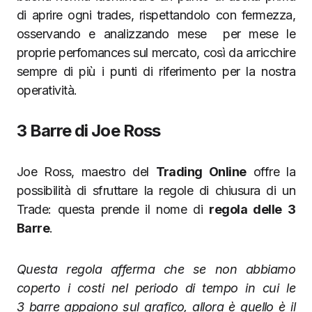
di aprire ogni trades, rispettandolo con fermezza,
osservando e analizzando mese per mese le
proprie perfomances sul mercato, così da arricchire
sempre di più i punti di riferimento per la nostra
operatività.
3 Barre di Joe Ross
Joe Ross, maestro del
Trading Online
offre la
possibilità di sfruttare la regole di chiusura di un
Trade: questa prende il nome di
regola delle 3
Barre
.
Questa regola afferma che se non abbiamo
coperto i costi nel periodo di tempo in cui le
3 barre appaiono sul grafico, allora è quello è il