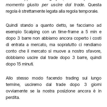
momento giusto per uscire dal trade.
Questa
regola è strettamente legata alla regola temporale.
Quindi stando a quanto detto, se facciamo ad
esempio Scalping con un time-frame a 5 min e
dopo 3 barre non abbiamo ancora coperto i costi
di entrata a mercato, ma sopratutto ci rendiamo
conto che il mercato si muove a nostro sfavore,
dobbiamo uscire dal trade dopo 3 barre, quindi
dopo 15 minuti.
Allo stesso modo facendo trading sul lungo
termine, usciremo dal trade dopo 3 giorni
ovviamente se la nostra posizione ancora è in
perdita.