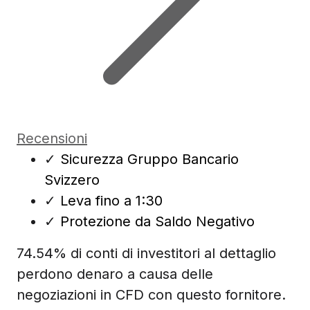
Recensioni
✓
Sicurezza Gruppo Bancario
Svizzero
✓
Leva fino a 1:30
✓
Protezione da Saldo Negativo
74.54% di conti di investitori al dettaglio
perdono denaro a causa delle
negoziazioni in CFD con questo fornitore.