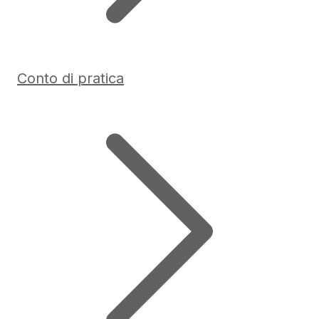
Conto di pratica