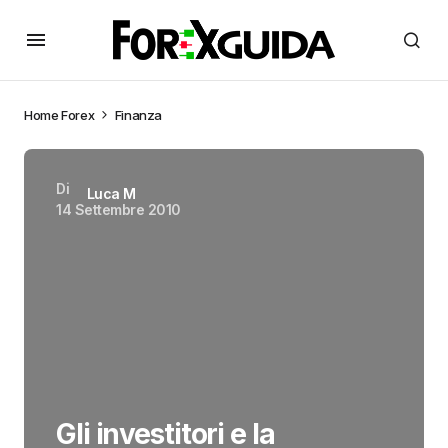
Home
Forex
Finanza
Di
Luca M
14 Settembre 2010
Gli investitori e la