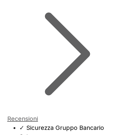
Recensioni
✓
Sicurezza Gruppo Bancario