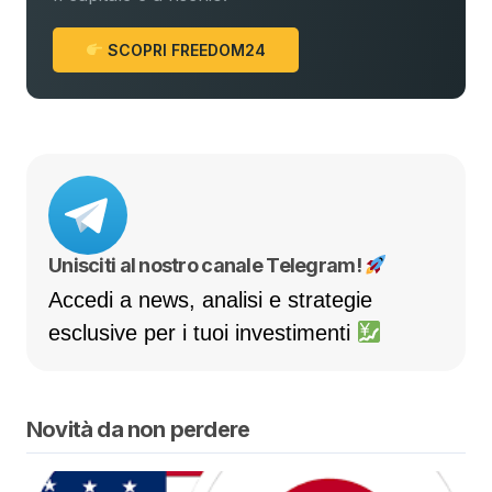
SCOPRI FREEDOM24
Unisciti al nostro canale Telegram!
Accedi a news, analisi e strategie
esclusive per i tuoi investimenti
Novità da non perdere