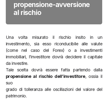
propensione-avversione
al rischio
Una volta misurato il rischio insito in un
investimento, sia esso riconducibile alle valute
(come nel caso del Forex) o a investimenti
immobiliari, l’investitore dovrà decidere il capitale
da investire.
Tale scelta dovrà essere fatta partendo dalla
propensione al rischio dell’investitore
, ossia il
suo
grado di tolleranza alle oscillazioni del valore del
patrimonio.