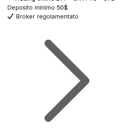
Deposito minimo
50$
Broker regolamentato