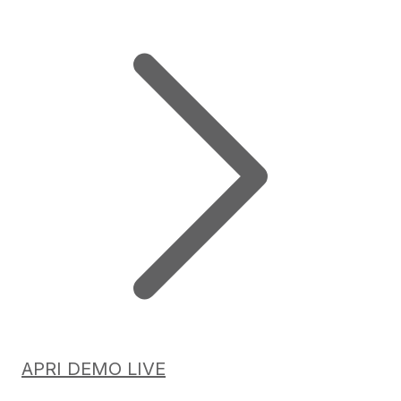
APRI DEMO LIVE