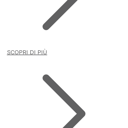
SCOPRI DI PIÙ