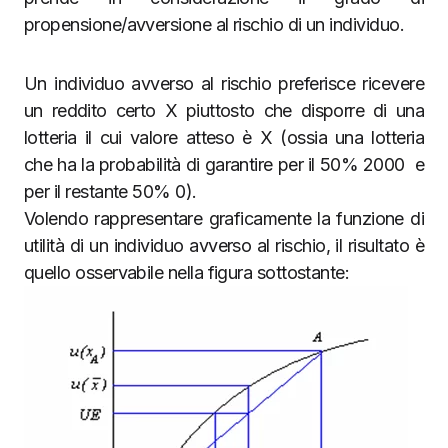
propensione/avversione al rischio di un individuo.
Un individuo avverso al rischio preferisce ricevere
un reddito certo X piuttosto che disporre di una
lotteria il cui valore atteso è X (ossia una lotteria
che ha la probabilità di garantire per il 50% 2000 e
per il restante 50% 0).
Volendo rappresentare graficamente la funzione di
utilità di un individuo avverso al rischio, il risultato è
quello osservabile nella figura sottostante: