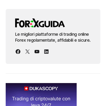
Le migliori piattaforme di trading online
Forex regolamentate, affidabili e sicure.