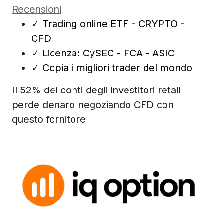
Recensioni
✓
Trading online ETF - CRYPTO -
CFD
✓
Licenza: CySEC - FCA - ASIC
✓
Copia i migliori trader del mondo
Il 52% dei conti degli investitori retail
perde denaro negoziando CFD con
questo fornitore