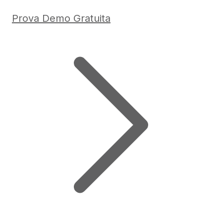
Prova Demo Gratuita