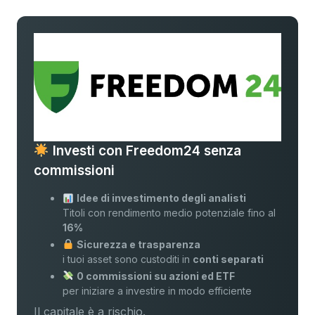
Investi con Freedom24 senza
commissioni
Idee di investimento degli analisti
Titoli con rendimento medio potenziale fino al
16%
Sicurezza e trasparenza
i tuoi asset sono custoditi in
conti separati
0 commissioni su azioni ed ETF
per iniziare a investire in modo efficiente
Il capitale è a rischio.