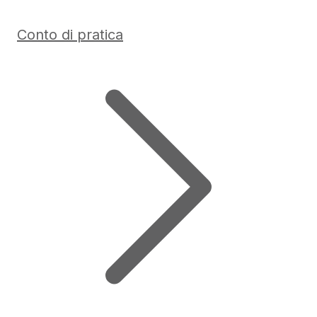
Conto di pratica