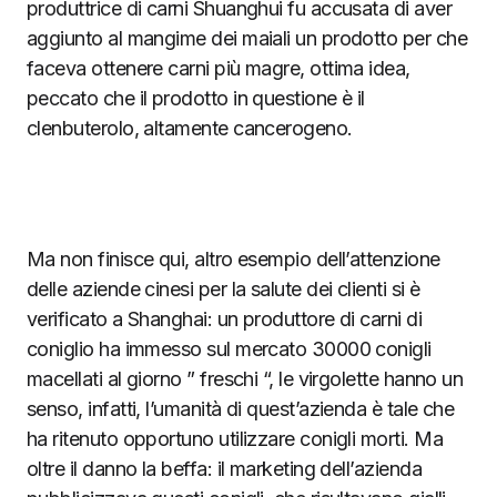
produttrice di carni Shuanghui fu accusata di aver
aggiunto al mangime dei maiali un prodotto per che
faceva ottenere carni più magre, ottima idea,
peccato che il prodotto in questione è il
clenbuterolo, altamente cancerogeno.
Ma non finisce qui, altro esempio dell’attenzione
delle aziende cinesi per la salute dei clienti si è
verificato a Shanghai: un produttore di carni di
coniglio ha immesso sul mercato 30000 conigli
macellati al giorno ” freschi “, le virgolette hanno un
senso, infatti, l’umanità di quest’azienda è tale che
ha ritenuto opportuno utilizzare conigli morti. Ma
oltre il danno la beffa: il marketing dell’azienda