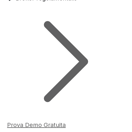
Prova Demo Gratuita