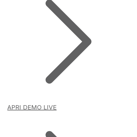
APRI DEMO LIVE