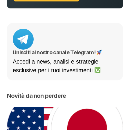
Unisciti al nostro canale Telegram!
Accedi a news, analisi e strategie
esclusive per i tuoi investimenti
Novità da non perdere