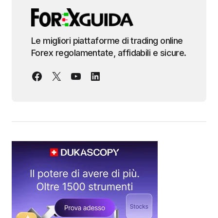
Le migliori piattaforme di trading online
Forex regolamentate, affidabili e sicure.