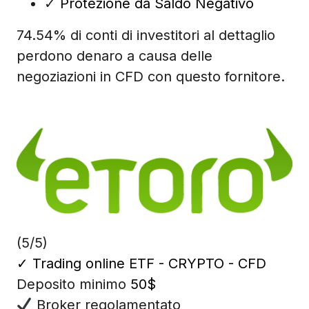
✓
Protezione da Saldo Negativo
74.54% di conti di investitori al dettaglio
perdono denaro a causa delle
negoziazioni in CFD con questo fornitore.
(5/5)
✓
Trading online ETF - CRYPTO - CFD
Deposito minimo
50$
Broker regolamentato