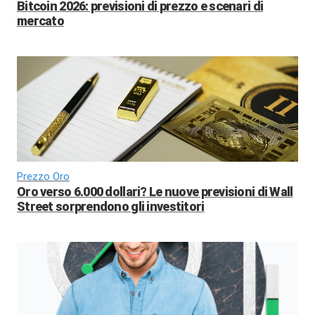
Bitcoin 2026: previsioni di prezzo e scenari di
mercato
Prezzo Oro
Oro verso 6.000 dollari? Le nuove previsioni di Wall
Street sorprendono gli investitori