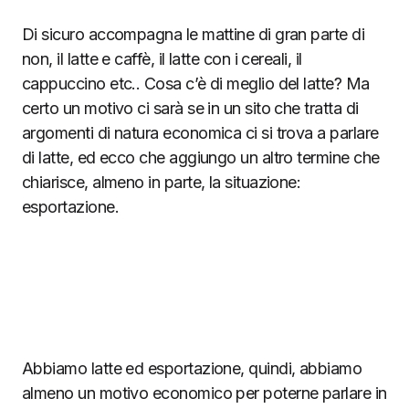
Di sicuro accompagna le mattine di gran parte di
non, il latte e caffè, il latte con i cereali, il
cappuccino etc.. Cosa c’è di meglio del latte? Ma
certo un motivo ci sarà se in un sito che tratta di
argomenti di natura economica ci si trova a parlare
di latte, ed ecco che aggiungo un altro termine che
chiarisce, almeno in parte, la situazione:
esportazione.
Abbiamo latte ed esportazione, quindi, abbiamo
almeno un motivo economico per poterne parlare in