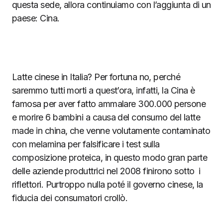
questa sede, allora continuiamo con l’aggiunta di un
paese: Cina.
Latte cinese in Italia? Per fortuna no, perché
saremmo tutti morti a quest’ora, infatti, la Cina è
famosa per aver fatto ammalare 300.000 persone
e morire 6 bambini a causa del consumo del latte
made in china, che venne volutamente contaminato
con melamina per falsificare i test sulla
composizione proteica, in questo modo gran parte
delle aziende produttrici nel 2008 finirono sotto i
riflettori. Purtroppo nulla poté il governo cinese, la
fiducia dei consumatori crollò.