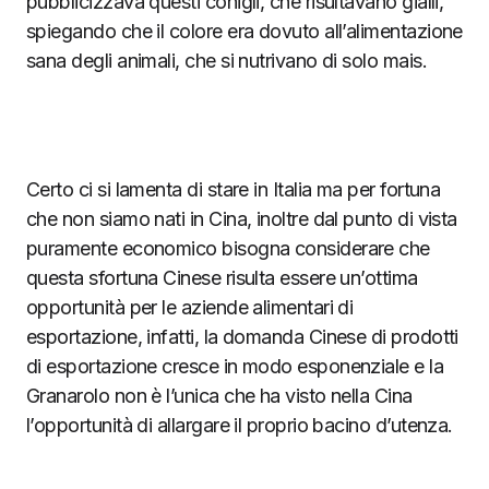
pubblicizzava questi conigli, che risultavano gialli,
spiegando che il colore era dovuto all’alimentazione
sana degli animali, che si nutrivano di solo mais.
Certo ci si lamenta di stare in Italia ma per fortuna
che non siamo nati in Cina, inoltre dal punto di vista
puramente economico bisogna considerare che
questa sfortuna Cinese risulta essere un’ottima
opportunità per le aziende alimentari di
esportazione, infatti, la domanda Cinese di prodotti
di esportazione cresce in modo esponenziale e la
Granarolo non è l’unica che ha visto nella Cina
l’opportunità di allargare il proprio bacino d’utenza.