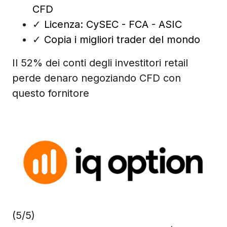
CFD
✓
Licenza: CySEC - FCA - ASIC
✓
Copia i migliori trader del mondo
Il 52% dei conti degli investitori retail
perde denaro negoziando CFD con
questo fornitore
(5/5)