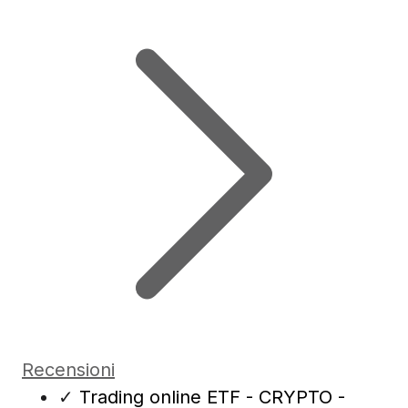
Recensioni
✓
Trading online ETF - CRYPTO -