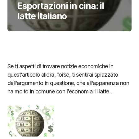
Esportazioni in cina: il
latte italiano
Se ti aspetti di trovare notizie economiche in
quest’articolo allora, forse, ti sentirai spiazzato
dall’argomento in questione, che all’apparenza non
ha molto in comune con l’economia: il latte…