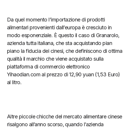
Da quel momento l’importazione di prodotti
alimentari provenienti dall’europa è cresciuto in
modo esponenziale. È questo il caso di Granarolo,
azienda tutta italiana, che sta acquistando pian
piano la fiducia dei cinesi, che definiscono di ottima
qualità il marchio che viene acquistato sulla
piattaforma di commercio elettronico
Yihaodian.com al prezzo di 12,90 yuan (1,53 Euro)
al litro.
Altre piccole chicche del mercato alimentare cinese
risalgono all’anno scorso, quando l’azienda