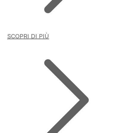
SCOPRI DI PIÙ