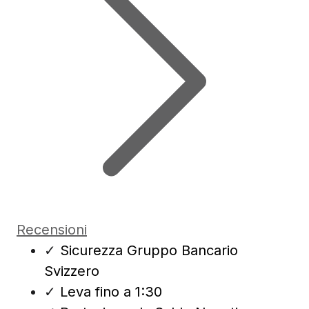
Recensioni
✓
Sicurezza Gruppo Bancario
Svizzero
✓
Leva fino a 1:30