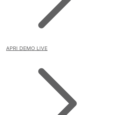
APRI DEMO LIVE