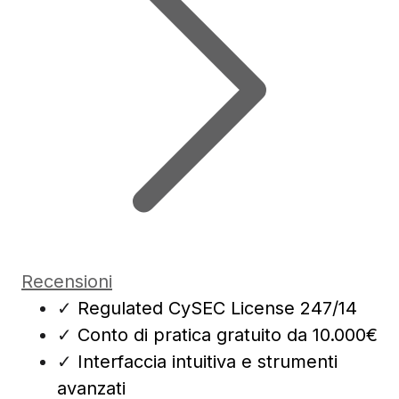
Recensioni
✓
Regulated CySEC License 247/14
✓
Conto di pratica gratuito da 10.000€
✓
Interfaccia intuitiva e strumenti
avanzati