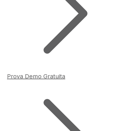
Prova Demo Gratuita