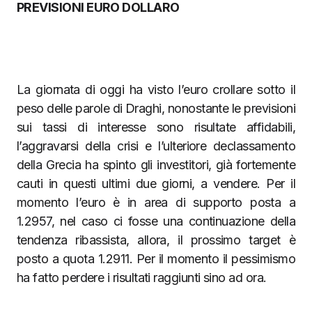
PREVISIONI EURO DOLLARO
La giornata di oggi ha visto l’euro crollare sotto il
peso delle parole di Draghi, nonostante le previsioni
sui tassi di interesse sono risultate affidabili,
l’aggravarsi della crisi e l’ulteriore declassamento
della Grecia ha spinto gli investitori, già fortemente
cauti in questi ultimi due giorni, a vendere. Per il
momento l’euro è in area di supporto posta a
1.2957, nel caso ci fosse una continuazione della
tendenza ribassista, allora, il prossimo target è
posto a quota 1.2911. Per il momento il pessimismo
ha fatto perdere i risultati raggiunti sino ad ora.