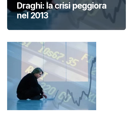
Draghi: la crisi peggiora
nel 2013