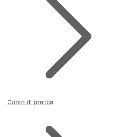
Conto di pratica