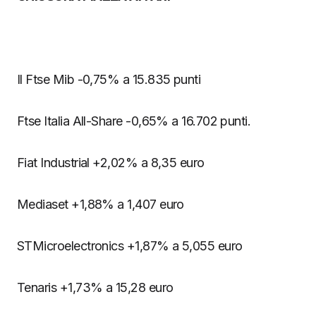
Il Ftse Mib -0,75% a 15.835 punti
Ftse Italia All-Share -0,65% a 16.702 punti.
Fiat Industrial +2,02% a 8,35 euro
Mediaset +1,88% a 1,407 euro
STMicroelectronics +1,87% a 5,055 euro
Tenaris +1,73% a 15,28 euro