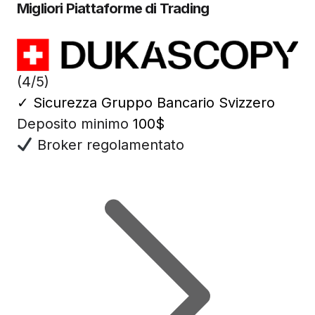
Migliori Piattaforme di Trading
(4/5)
✓
Sicurezza Gruppo Bancario Svizzero
Deposito minimo
100$
Broker regolamentato