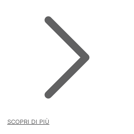
SCOPRI DI PIÙ