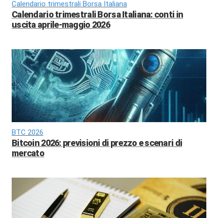
Calendario trimestrali Borsa Italiana
Calendario trimestrali Borsa Italiana: conti in
uscita aprile-maggio 2026
BTC 2026
Bitcoin 2026: previsioni di prezzo e scenari di
mercato