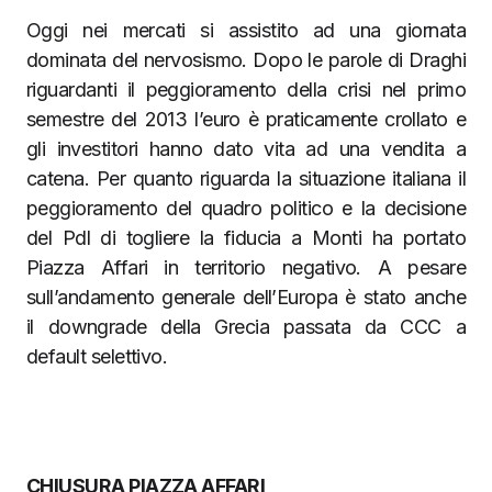
Oggi nei mercati si assistito ad una giornata
dominata del nervosismo. Dopo le parole di Draghi
riguardanti il peggioramento della crisi nel primo
semestre del 2013 l’euro è praticamente crollato e
gli investitori hanno dato vita ad una vendita a
catena. Per quanto riguarda la situazione italiana il
peggioramento del quadro politico e la decisione
del Pdl di togliere la fiducia a Monti ha portato
Piazza Affari in territorio negativo. A pesare
sull’andamento generale dell’Europa è stato anche
il downgrade della Grecia passata da CCC a
default selettivo.
CHIUSURA PIAZZA AFFARI