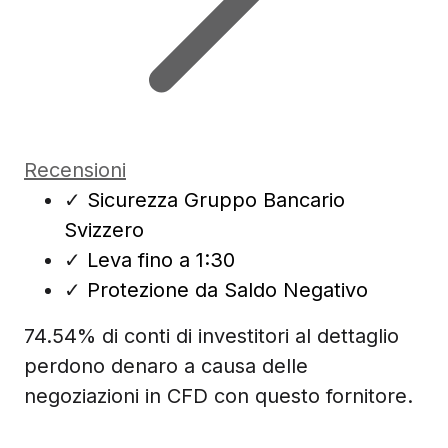
Recensioni
✓
Sicurezza Gruppo Bancario
Svizzero
✓
Leva fino a 1:30
✓
Protezione da Saldo Negativo
74.54% di conti di investitori al dettaglio
perdono denaro a causa delle
negoziazioni in CFD con questo fornitore.