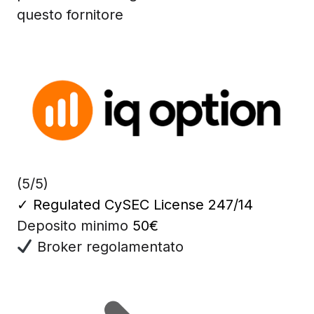
questo fornitore
(5/5)
✓
Regulated CySEC License 247/14
Deposito minimo
50€
Broker regolamentato