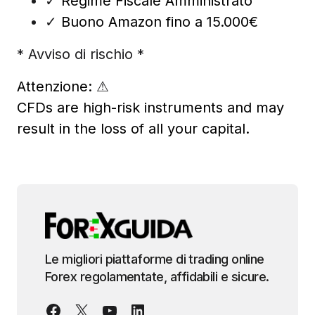
✓
Regime Fiscale Amministrato
✓
Buono Amazon fino a 15.000€
* Avviso di rischio *
Attenzione:
⚠
CFDs are high-risk instruments and may
result in the loss of all your capital.
Le migliori piattaforme di trading online
Forex regolamentate, affidabili e sicure.