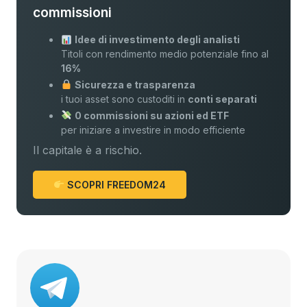
commissioni
Idee di investimento degli analisti
Titoli con rendimento medio potenziale fino al
16%
Sicurezza e trasparenza
i tuoi asset sono custoditi in
conti separati
0 commissioni su azioni ed ETF
per iniziare a investire in modo efficiente
Il capitale è a rischio.
SCOPRI FREEDOM24