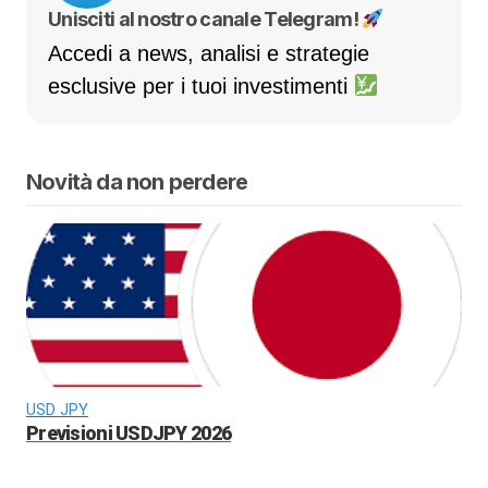
Unisciti al nostro canale Telegram!
Accedi a news, analisi e strategie
esclusive per i tuoi investimenti
Novità da non perdere
USD JPY
Previsioni USDJPY 2026