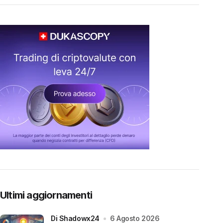
Ultimi aggiornamenti
di Shadowx24
6 Agosto 2026