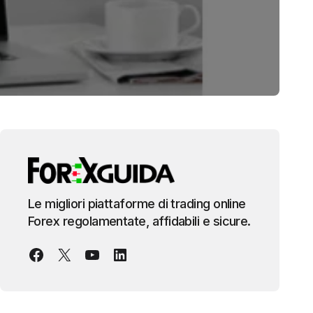
Le migliori piattaforme di trading online
Forex regolamentate, affidabili e sicure.