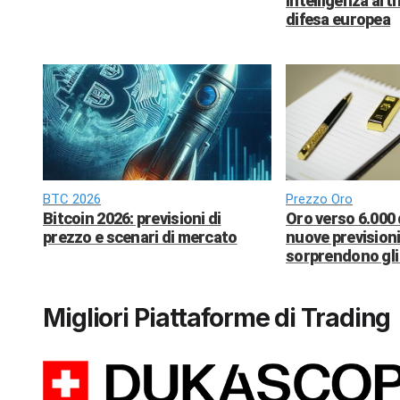
intelligenza arti
difesa europea
BTC 2026
Prezzo Oro
Bitcoin 2026: previsioni di
Oro verso 6.000 
prezzo e scenari di mercato
nuove previsioni
sorprendono gli 
Migliori Piattaforme di Trading