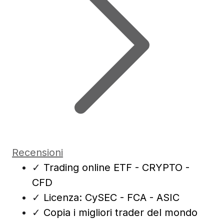
Recensioni
✓
Trading online ETF - CRYPTO -
CFD
✓
Licenza: CySEC - FCA - ASIC
✓
Copia i migliori trader del mondo