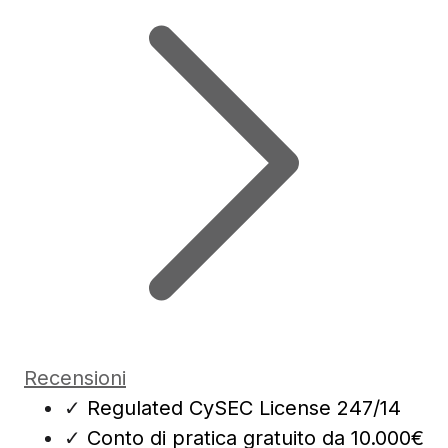
Recensioni
✓
Regulated CySEC License 247/14
✓
Conto di pratica gratuito da 10.000€