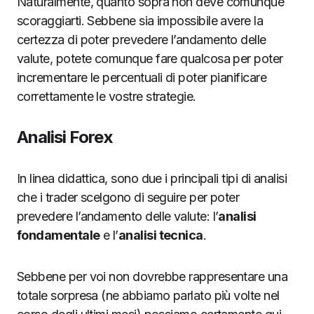
Naturalmente, quanto sopra non deve comunque
scoraggiarti. Sebbene sia impossibile avere la
certezza di poter prevedere l’andamento delle
valute, potete comunque fare qualcosa per poter
incrementare le percentuali di poter pianificare
correttamente le vostre strategie.
Analisi Forex
In linea didattica, sono due i principali tipi di analisi
che i trader scelgono di seguire per poter
prevedere l’andamento delle valute: l’
analisi
fondamentale
e l’
analisi tecnica
.
Sebbene per voi non dovrebbe rappresentare una
totale sorpresa (ne abbiamo parlato più volte nel