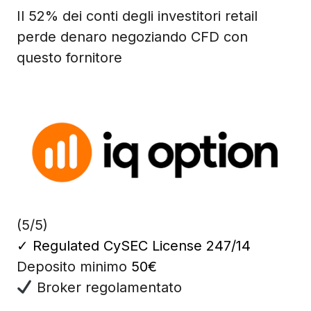
Il 52% dei conti degli investitori retail
perde denaro negoziando CFD con
questo fornitore
(5/5)
✓
Regulated CySEC License 247/14
Deposito minimo
50€
Broker regolamentato