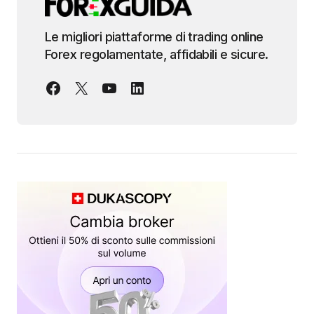
Le migliori piattaforme di trading online
Forex regolamentate, affidabili e sicure.