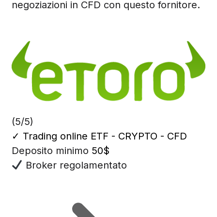
negoziazioni in CFD con questo fornitore.
(5/5)
✓
Trading online ETF - CRYPTO - CFD
Deposito minimo
50$
Broker regolamentato