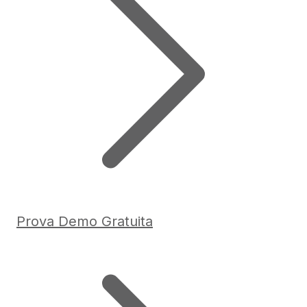
Prova Demo Gratuita