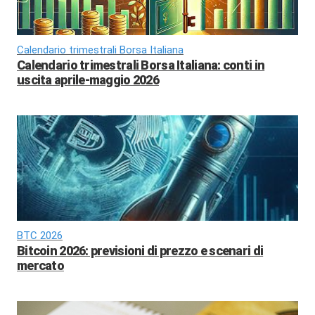
Calendario trimestrali Borsa Italiana
Calendario trimestrali Borsa Italiana: conti in
uscita aprile-maggio 2026
BTC 2026
Bitcoin 2026: previsioni di prezzo e scenari di
mercato