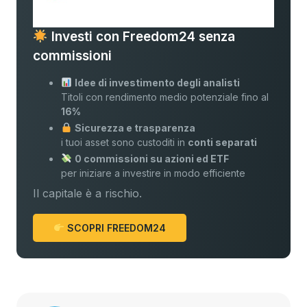
Investi con Freedom24 senza
commissioni
Idee di investimento degli analisti
Titoli con rendimento medio potenziale fino al
16%
Sicurezza e trasparenza
i tuoi asset sono custoditi in
conti separati
0 commissioni su azioni ed ETF
per iniziare a investire in modo efficiente
Il capitale è a rischio.
SCOPRI FREEDOM24