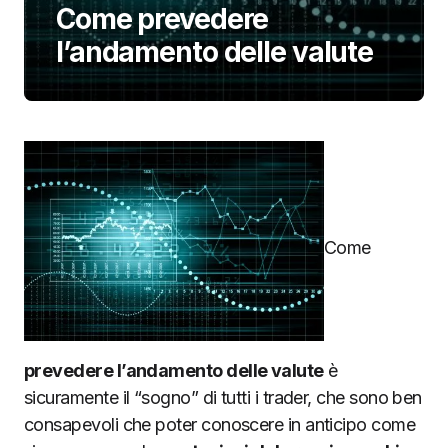
Come prevedere
l’andamento delle valute
Come
prevedere l’andamento delle valute
è
sicuramente il “sogno” di tutti i trader, che sono ben
consapevoli che poter conoscere in anticipo come