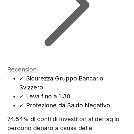
Recensioni
✓
Sicurezza Gruppo Bancario
Svizzero
✓
Leva fino a 1:30
✓
Protezione da Saldo Negativo
74.54% di conti di investitori al dettaglio
perdono denaro a causa delle