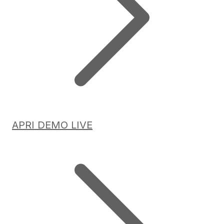
APRI DEMO LIVE