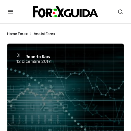
Home
Forex
Analisi Forex
Di
Roberto Rais
12 Dicembre 2017