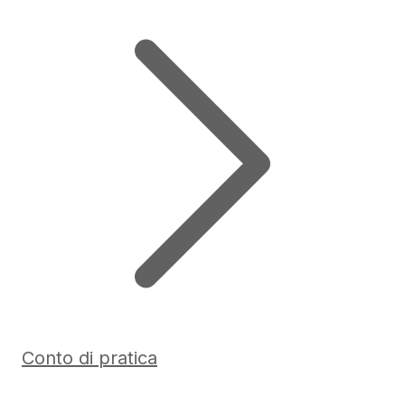
Conto di pratica