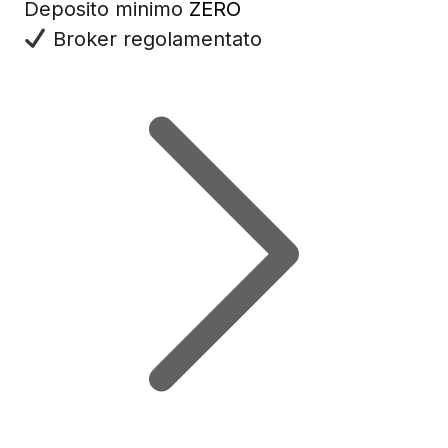
Deposito minimo
ZERO
Broker regolamentato