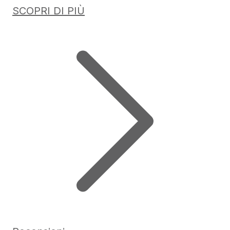
SCOPRI DI PIÙ