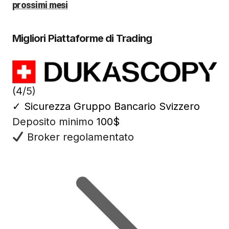
prossimi mesi
Migliori Piattaforme di Trading
(4/5)
✓
Sicurezza Gruppo Bancario Svizzero
Deposito minimo
100$
Broker regolamentato