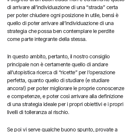
di arrivare all’individuazione di una “strada” certa
per poter chiudere ogni posizione in utile, bensì è
quello di poter arrivare all’individuazione di una
strategia che possa ben contemplare le perdite
come parte integrante della stessa.
In questo ambito, pertanto, il nostro consiglio
principale non è certamente quello di andare
all’utopistica ricerca di “ricette” per l’operazione
perfetta, quanto quello di studiare (e studiare
ancora!) per poter migliorare le proprie conoscenze
e competenze, e poter così arrivare alla definizione
di una strategia ideale per i propri obiettivi e i propri
livelli di tolleranza al rischio.
Se poi vi serve qualche buono spunto, provate a