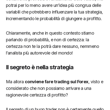
potrai per lo meno avere un’idea più congrua delle
variabili che potrebbero influenzare la tua strategia,
incrementando le probabilità di giungere a profitto.
Chiaramente, anche in questo contesto stiamo
parlando di probabilità, e non di certezza: la
certezza non te la potrà dare nessuno, nemmeno
l’analista più autorevole del mondo!
Il segreto è nella strategia
Ma allora
conviene fare trading sul Forex
, visto e
considerato che non possiamo arrivare a una
ragionevole certezza di profitto?
Il segreto di un buon trader non è certamente quello