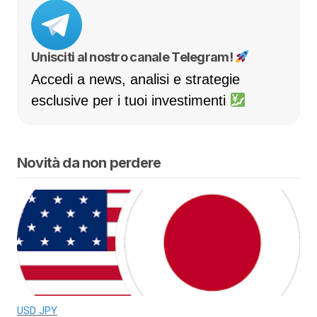
Unisciti al nostro canale Telegram!
Accedi a news, analisi e strategie
esclusive per i tuoi investimenti
Novità da non perdere
USD JPY