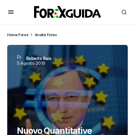
Home
Forex
Analisi Forex
Di
Roberto Rais
5 Agosto 2019
Nuovo Quantitative