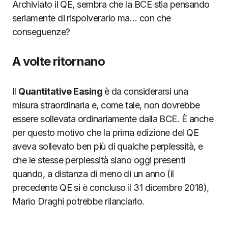
Archiviato il QE, sembra che la BCE stia pensando
seriamente di rispolverarlo ma… con che
conseguenze?
A volte ritornano
Il
Quantitative Easing
è da considerarsi una
misura straordinaria e, come tale, non dovrebbe
essere sollevata ordinariamente dalla BCE. È anche
per questo motivo che la prima edizione del QE
aveva sollevato ben più di qualche perplessità, e
che le stesse perplessità siano oggi presenti
quando, a distanza di meno di un anno (il
precedente QE si è concluso il 31 dicembre 2018),
Mario Draghi potrebbe rilanciarlo.