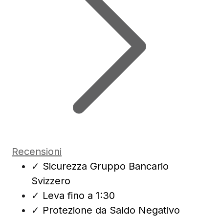
Recensioni
✓
Sicurezza Gruppo Bancario
Svizzero
✓
Leva fino a 1:30
✓
Protezione da Saldo Negativo