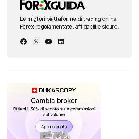
Le migliori piattaforme di trading online
Forex regolamentate, affidabili e sicure.