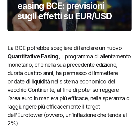
easing BCE: previsioni
sugli effetti su EUR/USD
La BCE potrebbe scegliere di lanciare un nuovo
Quantitative Easing
, il programma di allentamento
monetario, che nella sua precedente edizione,
durata quattro anni, ha permesso di immettere
ondate di liquidità nel sistema economico del
vecchio Continente, al fine di poter sorreggere
l’area euro in maniera più efficace, nella speranza di
raggiungere più efficacemente il target
dell’Eurotower (ovvero, un’inflazione che tenda al
2%).