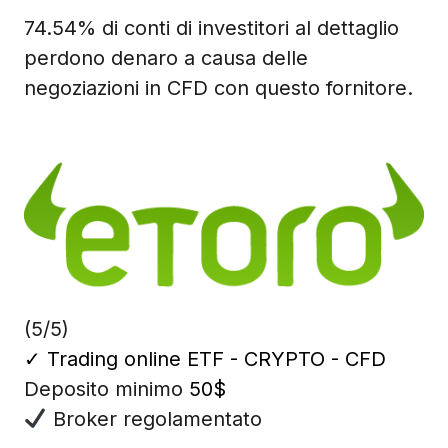
74.54% di conti di investitori al dettaglio
perdono denaro a causa delle
negoziazioni in CFD con questo fornitore.
(5/5)
✓
Trading online ETF - CRYPTO - CFD
Deposito minimo
50$
Broker regolamentato