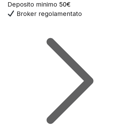
Deposito minimo
50€
Broker regolamentato