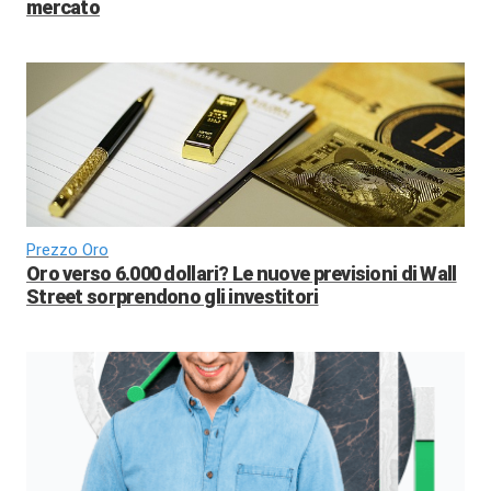
mercato
Prezzo Oro
Oro verso 6.000 dollari? Le nuove previsioni di Wall
Street sorprendono gli investitori