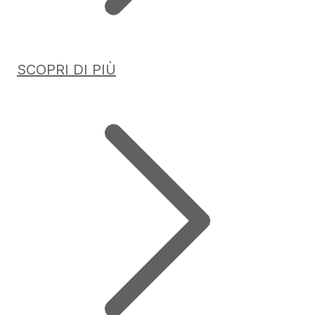
SCOPRI DI PIÙ