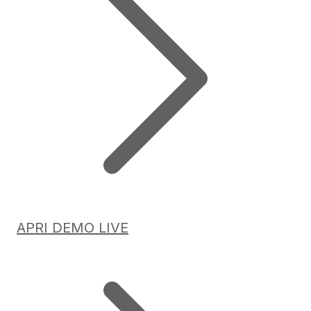
APRI DEMO LIVE