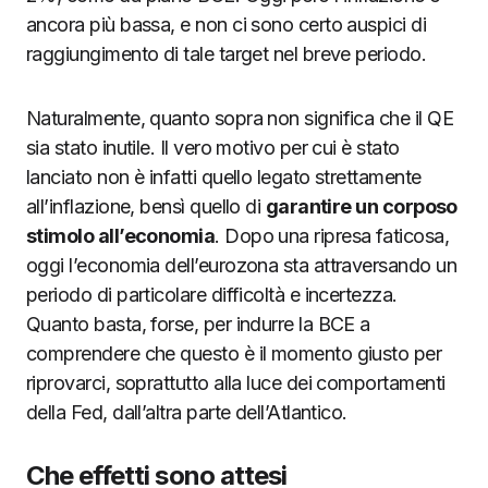
ancora più bassa, e non ci sono certo auspici di
raggiungimento di tale target nel breve periodo.
Naturalmente, quanto sopra non significa che il QE
sia stato inutile. Il vero motivo per cui è stato
lanciato non è infatti quello legato strettamente
all’inflazione, bensì quello di
garantire un corposo
stimolo all’economia
. Dopo una ripresa faticosa,
oggi l’economia dell’eurozona sta attraversando un
periodo di particolare difficoltà e incertezza.
Quanto basta, forse, per indurre la BCE a
comprendere che questo è il momento giusto per
riprovarci, soprattutto alla luce dei comportamenti
della Fed, dall’altra parte dell’Atlantico.
Che effetti sono attesi