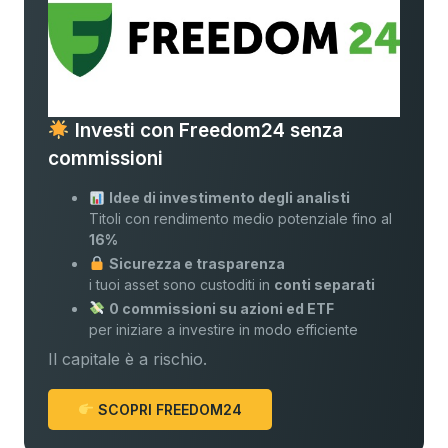
Investi con Freedom24 senza
commissioni
Idee di investimento degli analisti
Titoli con rendimento medio potenziale fino al
16%
Sicurezza e trasparenza
i tuoi asset sono custoditi in
conti separati
0 commissioni su azioni ed ETF
per iniziare a investire in modo efficiente
Il capitale è a rischio.
SCOPRI FREEDOM24