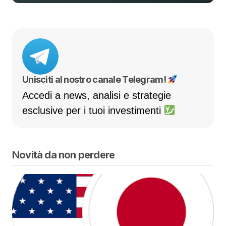
Unisciti al nostro canale Telegram!
Accedi a news, analisi e strategie
esclusive per i tuoi investimenti
Novità da non perdere