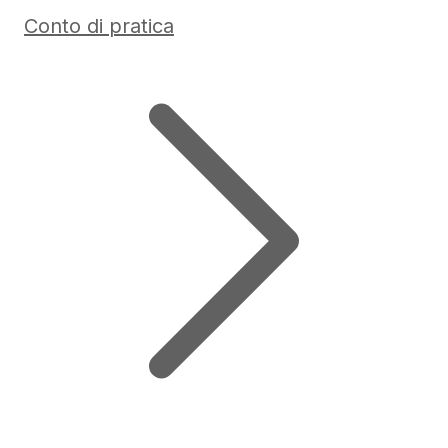
Conto di pratica