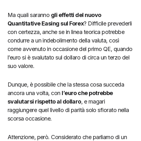
Ma quali saranno
gli effetti del nuovo
Quantitative Easing sul Forex
? Difficile prevederli
con certezza, anche se in linea teorica potrebbe
condurre a un indebolimento della valuta, così
come avvenuto in occasione del primo QE, quando
l’euro si è svalutato sul dollaro di circa un terzo del
suo valore.
Dunque, è possibile che la stessa cosa succeda
ancora una volta, con
l’euro che potrebbe
svalutarsi rispetto al dollaro
, e magari
raggiungere quel livello di parità solo sfiorato nella
scorsa occasione.
Attenzione, però. Considerato che parliamo di un