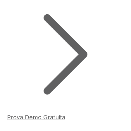
Prova Demo Gratuita