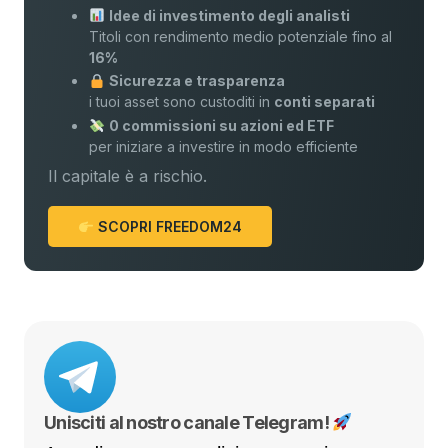
Idee di investimento degli analisti
Titoli con rendimento medio potenziale fino al
16%
Sicurezza e trasparenza
i tuoi asset sono custoditi in
conti separati
0 commissioni su azioni ed ETF
per iniziare a investire in modo efficiente
Il capitale è a rischio.
SCOPRI FREEDOM24
Unisciti al nostro canale Telegram!