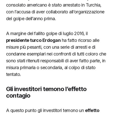
consolato americano è stato arrestato in Turchia,
con l’accusa di aver collaborato all’organizzazione
del golpe dell’anno prima.
A margine del fallito golpe di luglio 2016, il
presidente turco Erdogan
ha fatto ricorso alle
misure più pesanti, con una serie di arresti e di
condanne esemplari nei confronti di tutti coloro che
sono stati ritenuti responsabili di aver fatto parte, in
misura primaria o secondaria, al colpo di stato
tentato.
Gli investitori temono l’effetto
contagio
A questo punto gli investitori temono un
effetto