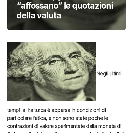
“affossano” le quotazioni
della valuta
Negli ultimi
tempi la lira turca è apparsa in condizioni di
particolare fatica, e non sono state poche le
contrazioni di valore sperimentate dalla moneta di