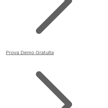
Prova Demo Gratuita