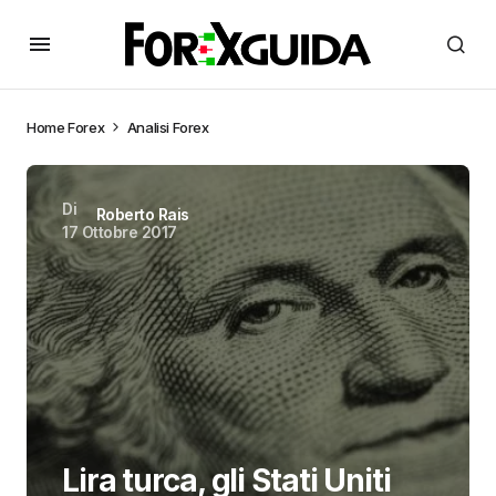
Home
Forex
Analisi Forex
Di
Roberto Rais
17 Ottobre 2017
Lira turca, gli Stati Uniti