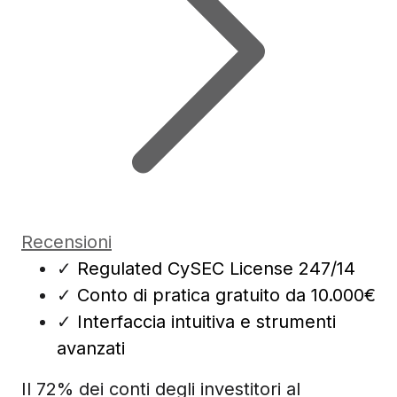
Recensioni
✓
Regulated CySEC License 247/14
✓
Conto di pratica gratuito da 10.000€
✓
Interfaccia intuitiva e strumenti
avanzati
Il 72% dei conti degli investitori al