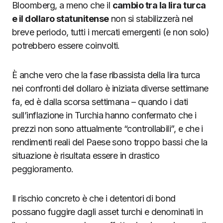
Bloomberg, a meno che il
cambio tra la lira turca
e il dollaro statunitense
non si stabilizzerà nel
breve periodo, tutti i mercati emergenti (e non solo)
potrebbero essere coinvolti.
È anche vero che la fase ribassista della lira turca
nei confronti del dollaro è iniziata diverse settimane
fa, ed è dalla scorsa settimana – quando i dati
sull’inflazione in Turchia hanno confermato che i
prezzi non sono attualmente “controllabili”, e che i
rendimenti reali del Paese sono troppo bassi che la
situazione è risultata essere in drastico
peggioramento.
Il rischio concreto è che i detentori di bond
possano fuggire dagli asset turchi e denominati in