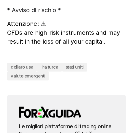
* Avviso di rischio *
Attenzione:
⚠
CFDs are high-risk instruments and may
result in the loss of all your capital.
dollaro usa
lira turca
stati uniti
valute emergenti
Le migliori piattaforme di trading online