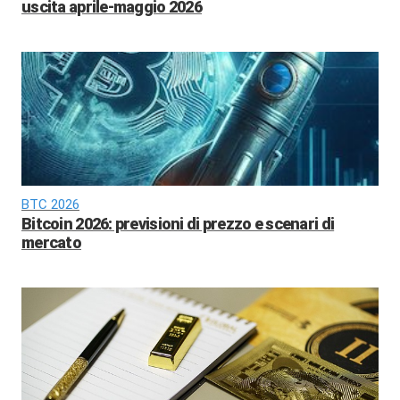
uscita aprile-maggio 2026
BTC 2026
Bitcoin 2026: previsioni di prezzo e scenari di
mercato