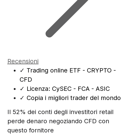
Recensioni
✓
Trading online ETF - CRYPTO -
CFD
✓
Licenza: CySEC - FCA - ASIC
✓
Copia i migliori trader del mondo
Il 52% dei conti degli investitori retail
perde denaro negoziando CFD con
questo fornitore