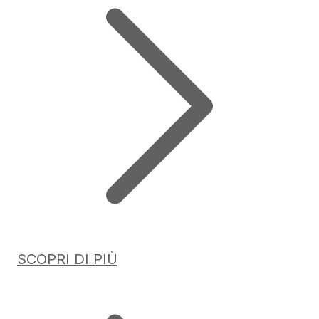
SCOPRI DI PIÙ