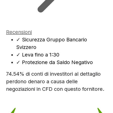
Recensioni
✓
Sicurezza Gruppo Bancario
Svizzero
✓
Leva fino a 1:30
✓
Protezione da Saldo Negativo
74.54% di conti di investitori al dettaglio
perdono denaro a causa delle
negoziazioni in CFD con questo fornitore.