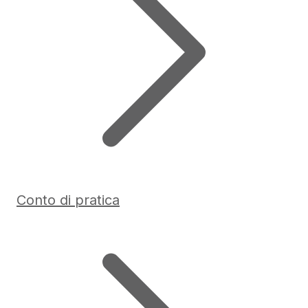
Conto di pratica