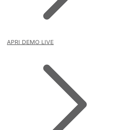
APRI DEMO LIVE