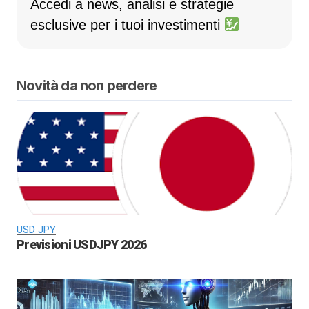
Accedi a news, analisi e strategie
esclusive per i tuoi investimenti
Novità da non perdere
USD JPY
Previsioni USDJPY 2026