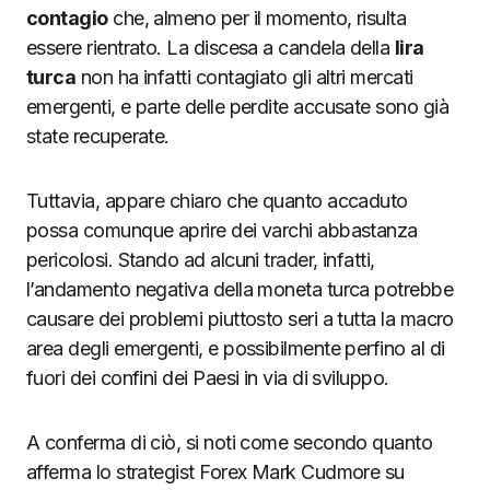
contagio
che, almeno per il momento, risulta
essere rientrato. La discesa a candela della
lira
turca
non ha infatti contagiato gli altri mercati
emergenti, e parte delle perdite accusate sono già
state recuperate.
Tuttavia, appare chiaro che quanto accaduto
possa comunque aprire dei varchi abbastanza
pericolosi. Stando ad alcuni trader, infatti,
l’andamento negativa della moneta turca potrebbe
causare dei problemi piuttosto seri a tutta la macro
area degli emergenti, e possibilmente perfino al di
fuori dei confini dei Paesi in via di sviluppo.
A conferma di ciò, si noti come secondo quanto
afferma lo strategist Forex Mark Cudmore su