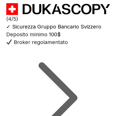
(4/5)
✓
Sicurezza Gruppo Bancario Svizzero
Deposito minimo
100$
Broker regolamentato