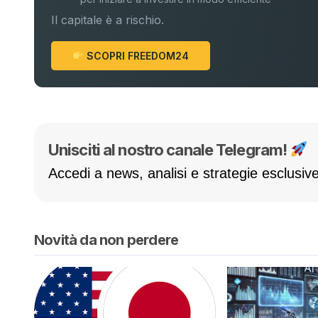
Il capitale è a rischio.
SCOPRI FREEDOM24
Unisciti al nostro canale Telegram!
Accedi a news, analisi e strategie esclusive
Novità da non perdere