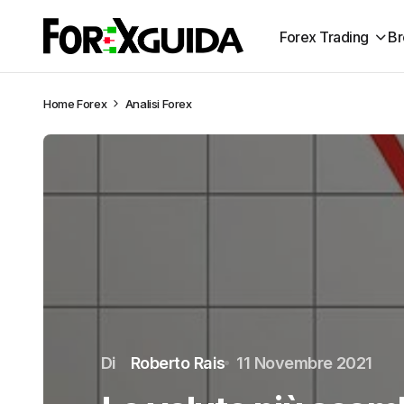
Forex Trading
Br
Home
Forex
Analisi Forex
Di
Roberto Rais
11 Novembre 2021