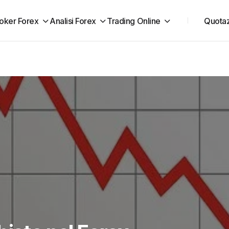
oker Forex
Analisi Forex
Trading Online
Quotaz