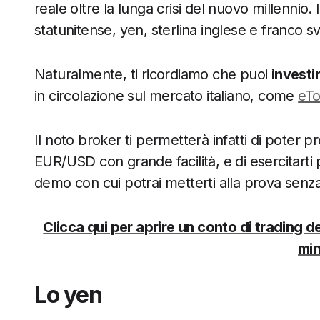
reale oltre la lunga crisi del nuovo millennio.
statunitense, yen, sterlina inglese e franco sv
Naturalmente, ti ricordiamo che puoi
investi
in circolazione sul mercato italiano, come
eTo
Il noto broker ti permetterà infatti di poter pr
EUR/USD con grande facilità, e di esercitarti
demo con cui potrai metterti alla prova senza i 
Clicca qui per aprire un conto di trading d
min
Lo yen