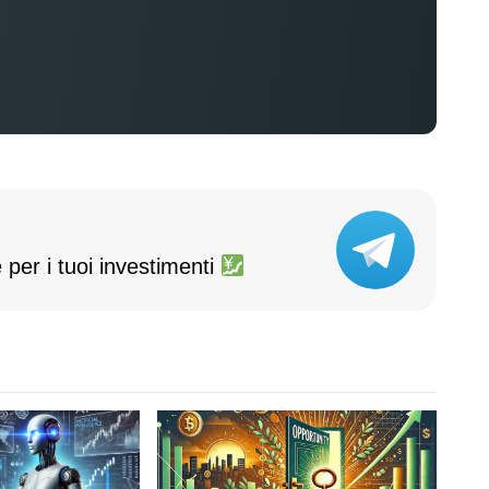
 per i tuoi investimenti