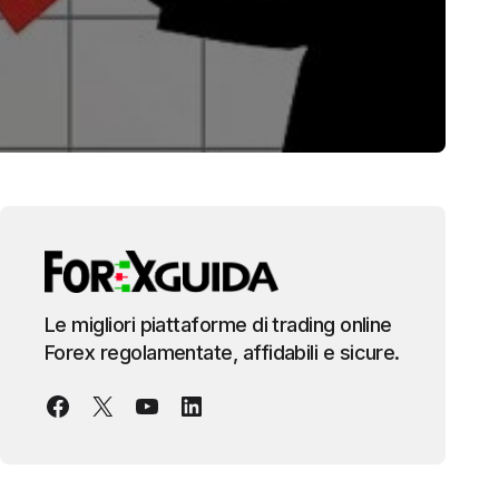
Le migliori piattaforme di trading online
Forex regolamentate, affidabili e sicure.