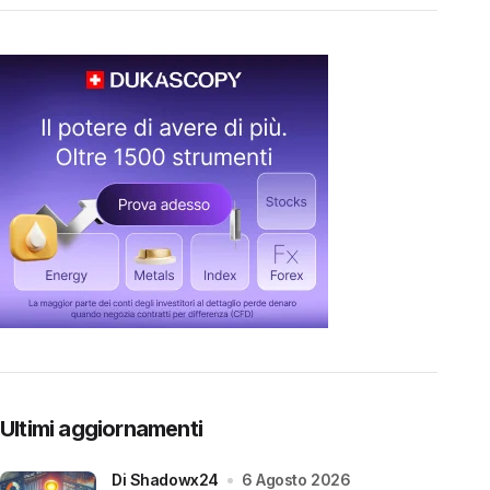
Ultimi aggiornamenti
di Shadowx24
6 Agosto 2026