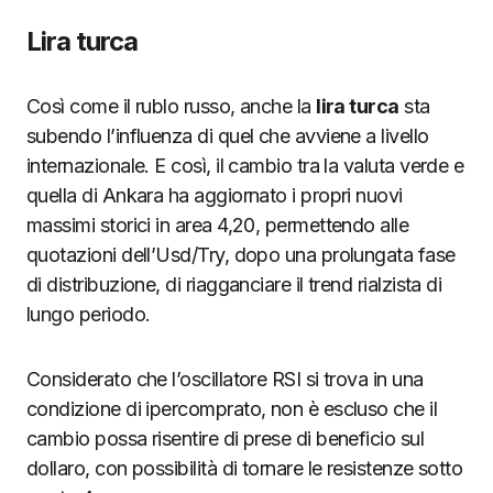
Lira turca
Così come il rublo russo, anche la
lira turca
sta
subendo l’influenza di quel che avviene a livello
internazionale. E così, il cambio tra la valuta verde e
quella di Ankara ha aggiornato i propri nuovi
massimi storici in area 4,20, permettendo alle
quotazioni dell’Usd/Try, dopo una prolungata fase
di distribuzione, di riagganciare il trend rialzista di
lungo periodo.
Considerato che l’oscillatore RSI si trova in una
condizione di ipercomprato, non è escluso che il
cambio possa risentire di prese di beneficio sul
dollaro, con possibilità di tornare le resistenze sotto