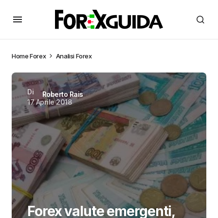
Home
Forex
Analisi Forex
Di
Roberto Rais
17 Aprile 2018
Forex valute emergenti,