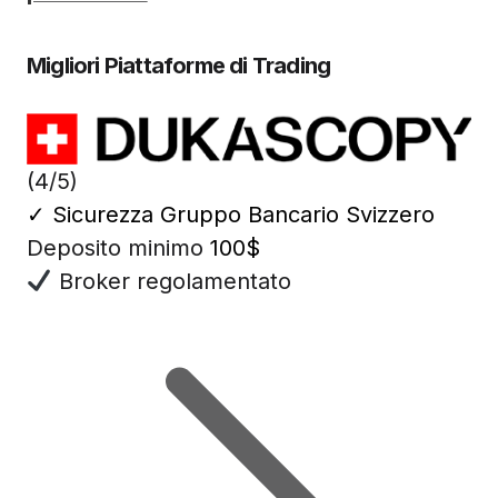
Migliori Piattaforme di Trading
(4/5)
✓
Sicurezza Gruppo Bancario Svizzero
Deposito minimo
100$
Broker regolamentato