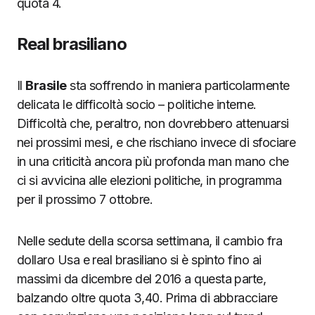
quota 4.
Real brasiliano
Il
Brasile
sta soffrendo in maniera particolarmente
delicata le difficoltà socio – politiche interne.
Difficoltà che, peraltro, non dovrebbero attenuarsi
nei prossimi mesi, e che rischiano invece di sfociare
in una criticità ancora più profonda man mano che
ci si avvicina alle elezioni politiche, in programma
per il prossimo 7 ottobre.
Nelle sedute della scorsa settimana, il cambio fra
dollaro Usa e real brasiliano si è spinto fino ai
massimi da dicembre del 2016 a questa parte,
balzando oltre quota 3,40. Prima di abbracciare