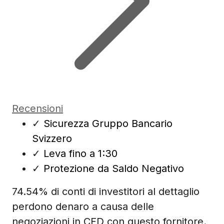
Recensioni
✓
Sicurezza Gruppo Bancario
Svizzero
✓
Leva fino a 1:30
✓
Protezione da Saldo Negativo
74.54% di conti di investitori al dettaglio
perdono denaro a causa delle
negoziazioni in CFD con questo fornitore.