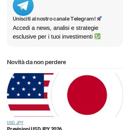
Unisciti al nostro canale Telegram!
Accedi a news, analisi e strategie
esclusive per i tuoi investimenti
Novità da non perdere
USD JPY
Previsioni USDJPY 2026