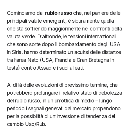
Cominciamo dal
rublo russo
che, nel paniere delle
principali valute emergenti, è sicuramente quella
che sta soffrendo maggiormente nei confronti della
valuta verde. D’altronde, le tensioni internazionali
che sono sorte dopo il bombardamento degli USA
in Siria, hanno determinato un acuirsi delle distanze
tra l’area Nato (USA, Francia e Gran Bretagna in
testa) contro Assad e i suoi alleati.
Al di là delle evoluzioni di brevissimo termine, che
potrebbero prolungare il relativo stato di debolezza
del rublo russo, in un un’ottica di medio – lungo
periodo i segnali generati dal mercato propendono
per la possibilità di un’inversione di tendenza del
cambio Usd/Rub.