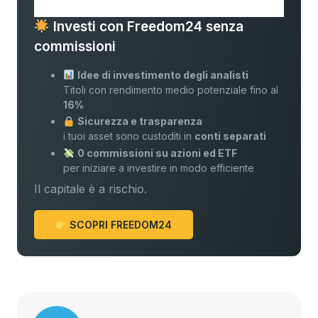
Investi con Freedom24 senza
commissioni
Idee di investimento degli analisti
Titoli con rendimento medio potenziale fino al
16%
Sicurezza e trasparenza
i tuoi asset sono custoditi in
conti separati
0 commissioni su azioni ed ETF
per iniziare a investire in modo efficiente
Il capitale è a rischio.
SCOPRI FREEDOM24