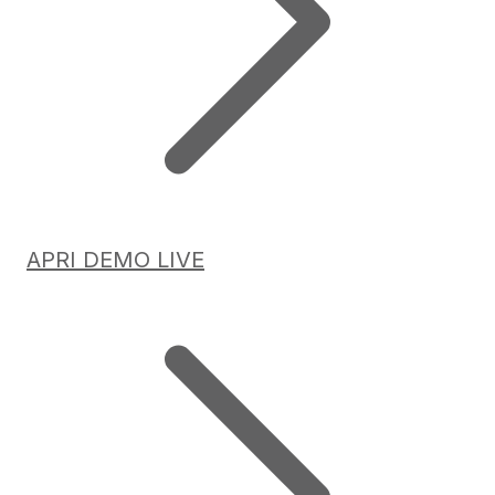
APRI DEMO LIVE