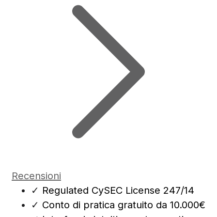
Recensioni
✓
Regulated CySEC License 247/14
✓
Conto di pratica gratuito da 10.000€