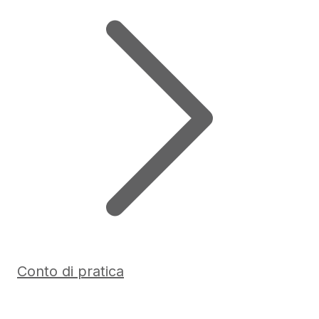
Conto di pratica