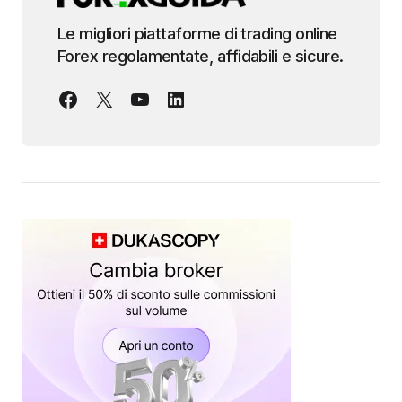
Le migliori piattaforme di trading online
Forex regolamentate, affidabili e sicure.