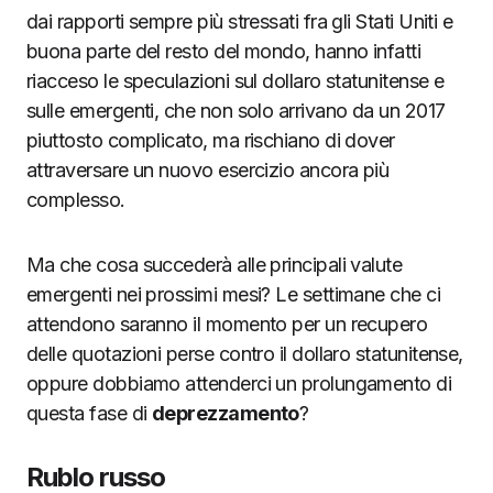
dai rapporti sempre più stressati fra gli Stati Uniti e
buona parte del resto del mondo, hanno infatti
riacceso le speculazioni sul dollaro statunitense e
sulle emergenti, che non solo arrivano da un 2017
piuttosto complicato, ma rischiano di dover
attraversare un nuovo esercizio ancora più
complesso.
Ma che cosa succederà alle principali valute
emergenti nei prossimi mesi? Le settimane che ci
attendono saranno il momento per un recupero
delle quotazioni perse contro il dollaro statunitense,
oppure dobbiamo attenderci un prolungamento di
questa fase di
deprezzamento
?
Rublo russo