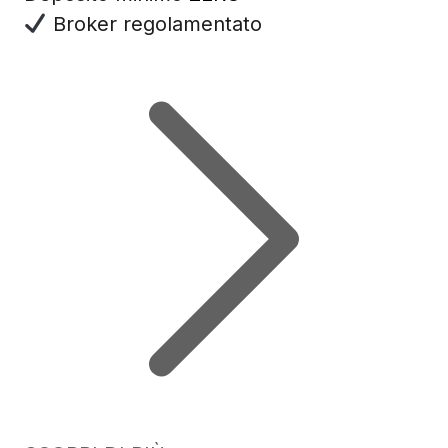
Broker regolamentato