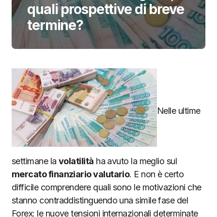
quali prospettive di breve
termine?
Nelle ultime
settimane la
volatilità
ha avuto la meglio sul
mercato finanziario valutario
. E non è certo
difficile comprendere quali sono le motivazioni che
stanno contraddistinguendo una simile fase del
Forex: le nuove tensioni internazionali determinate