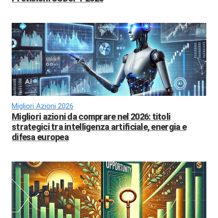
Migliori Azioni 2026
Migliori azioni da comprare nel 2026: titoli
strategici tra intelligenza artificiale, energia e
difesa europea