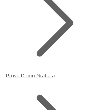
Prova Demo Gratuita