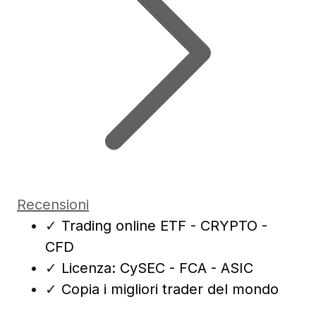
Recensioni
✓
Trading online ETF - CRYPTO -
CFD
✓
Licenza: CySEC - FCA - ASIC
✓
Copia i migliori trader del mondo