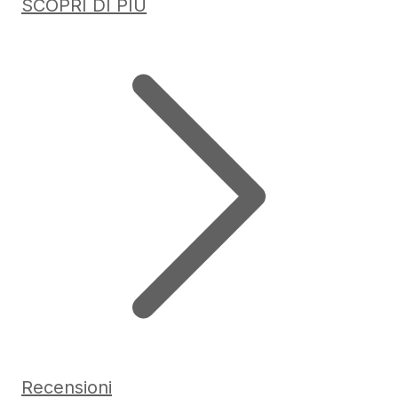
SCOPRI DI PIÙ
Recensioni