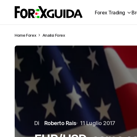
Forex Trading
Br
Home
Forex
Analisi Forex
Di
Roberto Rais
11 Luglio 2017