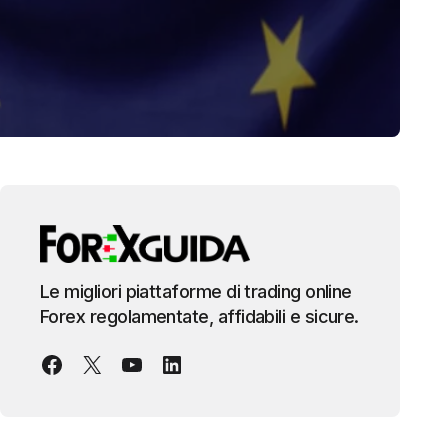
Le migliori piattaforme di trading online
Forex regolamentate, affidabili e sicure.