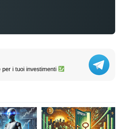
 per i tuoi investimenti