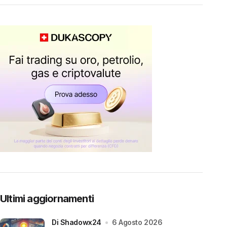
Ultimi aggiornamenti
di Shadowx24
6 Agosto 2026