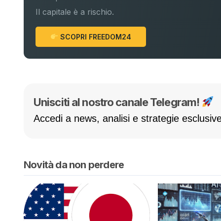
Il capitale è a rischio.
SCOPRI FREEDOM24
Unisciti al nostro canale Telegram!
Accedi a news, analisi e strategie esclusive
Novità da non perdere