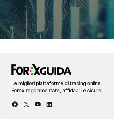
Le migliori piattaforme di trading online
Forex regolamentate, affidabili e sicure.