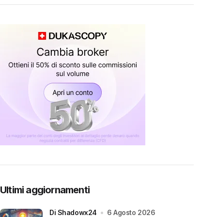
Ultimi aggiornamenti
di Shadowx24
6 Agosto 2026