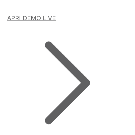
APRI DEMO LIVE