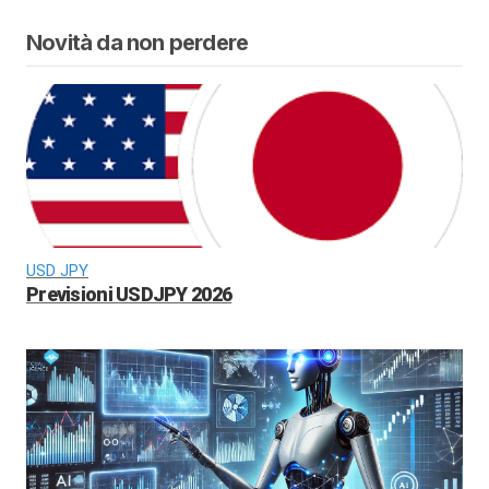
Novità da non perdere
USD JPY
Previsioni USDJPY 2026