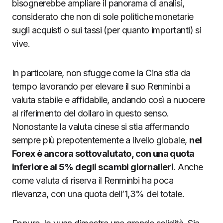
bisognerebbe ampliare il panorama di analisi,
considerato che non di sole politiche monetarie
sugli acquisti o sui tassi (per quanto importanti) si
vive.
In particolare, non sfugge come la Cina stia da
tempo lavorando per elevare il suo Renminbi a
valuta stabile e affidabile, andando così a nuocere
al riferimento del dollaro in questo senso.
Nonostante la valuta cinese si stia affermando
sempre più prepotentemente a livello globale,
nel
Forex è ancora sottovalutato, con una quota
inferiore al 5% degli scambi giornalieri
. Anche
come valuta di riserva il Renminbi ha poca
rilevanza, con una quota dell’1,3% del totale.