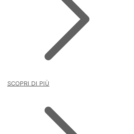
SCOPRI DI PIÙ