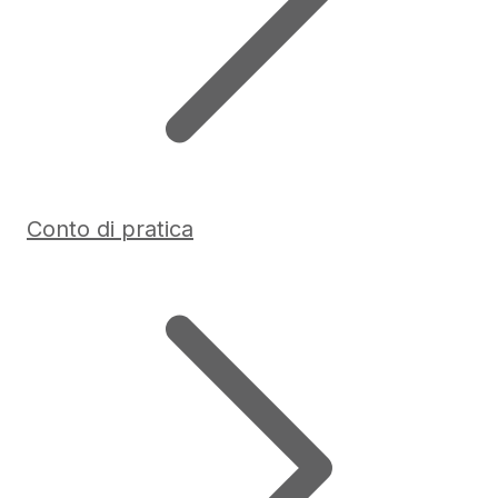
Conto di pratica