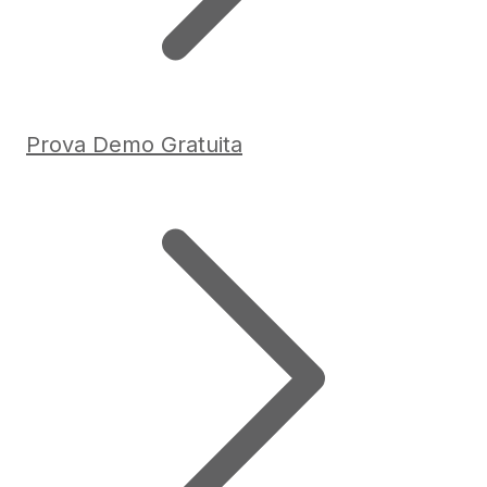
Prova Demo Gratuita