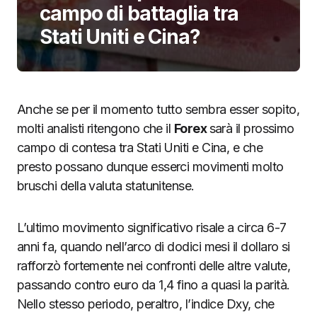
campo di battaglia tra
Stati Uniti e Cina?
Anche se per il momento tutto sembra esser sopito,
molti analisti ritengono che il
Forex
sarà il prossimo
campo di contesa tra Stati Uniti e Cina, e che
presto possano dunque esserci movimenti molto
bruschi della valuta statunitense.
L’ultimo movimento significativo risale a circa 6-7
anni fa, quando nell’arco di dodici mesi il dollaro si
rafforzò fortemente nei confronti delle altre valute,
passando contro euro da 1,4 fino a quasi la parità.
Nello stesso periodo, peraltro, l’indice Dxy, che