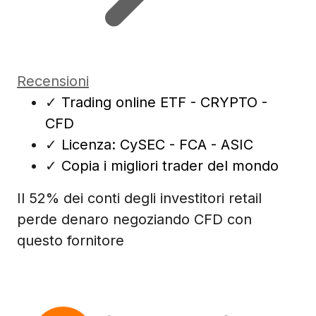
Recensioni
✓
Trading online ETF - CRYPTO -
CFD
✓
Licenza: CySEC - FCA - ASIC
✓
Copia i migliori trader del mondo
Il 52% dei conti degli investitori retail
perde denaro negoziando CFD con
questo fornitore