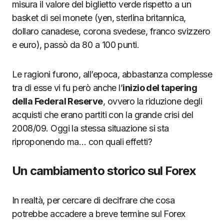
misura il valore del biglietto verde rispetto a un
basket di sei monete (yen, sterlina britannica,
dollaro canadese, corona svedese, franco svizzero
e euro), passò da 80 a 100 punti.
Le ragioni furono, all’epoca, abbastanza complesse
tra di esse vi fu però anche l’
inizio del tapering
della Federal Reserve
, ovvero la riduzione degli
acquisti che erano partiti con la grande crisi del
2008/09. Oggi la stessa situazione si sta
riproponendo ma… con quali effetti?
Un cambiamento storico sul Forex
In realtà, per cercare di decifrare che cosa
potrebbe accadere a breve termine sul Forex