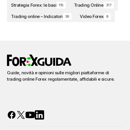
Strategia Forex: le basi
Trading Online
115
317
Trading online – Indicatori
Video Forex
36
8
Guide, novità e opinioni sulle migliori piattaforme di
trading online Forex regolamentate, affidabili e sicure.