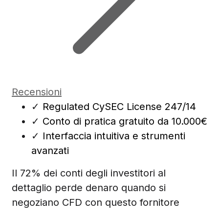
Recensioni
✓
Regulated CySEC License 247/14
✓
Conto di pratica gratuito da 10.000€
✓
Interfaccia intuitiva e strumenti
avanzati
Il 72% dei conti degli investitori al
dettaglio perde denaro quando si
negoziano CFD con questo fornitore