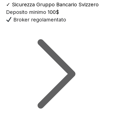
✓
Sicurezza Gruppo Bancario Svizzero
Deposito minimo
100$
Broker regolamentato