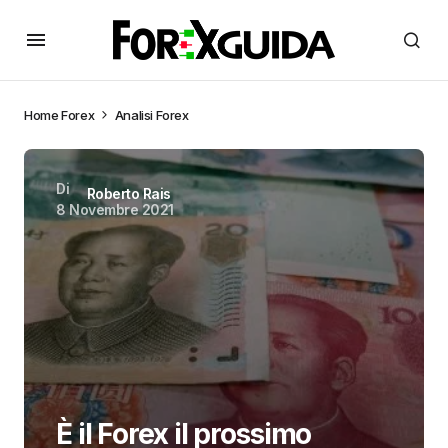
Home
Forex
Analisi Forex
Di
Roberto Rais
8 Novembre 2021
È il Forex il prossimo