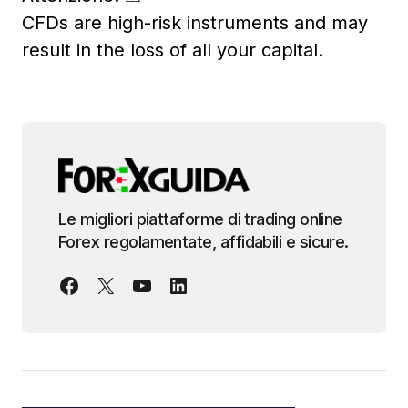
CFDs are high-risk instruments and may
result in the loss of all your capital.
Le migliori piattaforme di trading online
Forex regolamentate, affidabili e sicure.