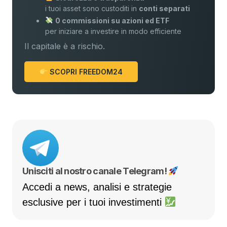
i tuoi asset sono custoditi in
conti separati
0 commissioni su azioni ed ETF
per iniziare a investire in modo efficiente
Il capitale è a rischio.
SCOPRI FREEDOM24
Unisciti al nostro canale Telegram!
Accedi a news, analisi e strategie
esclusive per i tuoi investimenti