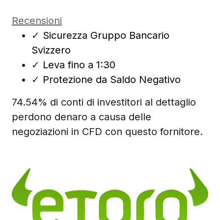
Recensioni
✓
Sicurezza Gruppo Bancario
Svizzero
✓
Leva fino a 1:30
✓
Protezione da Saldo Negativo
74.54% di conti di investitori al dettaglio
perdono denaro a causa delle
negoziazioni in CFD con questo fornitore.