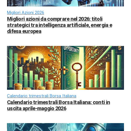
Migliori Azioni 2026
Migliori azioni da comprare nel 2026: titoli
strategici tra intelligenza artificiale, energia e
difesa europea
Calendario trimestrali Borsa Italiana
Calendario trimestrali Borsa Italiana: conti in
uscita aprile-maggio 2026