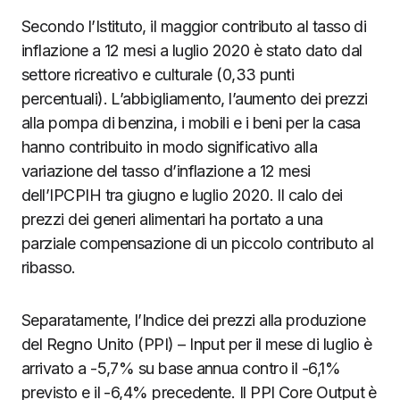
Secondo l’Istituto, il maggior contributo al tasso di
inflazione a 12 mesi a luglio 2020 è stato dato dal
settore ricreativo e culturale (0,33 punti
percentuali). L’abbigliamento, l’aumento dei prezzi
alla pompa di benzina, i mobili e i beni per la casa
hanno contribuito in modo significativo alla
variazione del tasso d’inflazione a 12 mesi
dell’IPCPIH tra giugno e luglio 2020. Il calo dei
prezzi dei generi alimentari ha portato a una
parziale compensazione di un piccolo contributo al
ribasso.
Separatamente, l’Indice dei prezzi alla produzione
del Regno Unito (PPI) – Input per il mese di luglio è
arrivato a -5,7% su base annua contro il -6,1%
previsto e il -6,4% precedente. Il PPI Core Output è