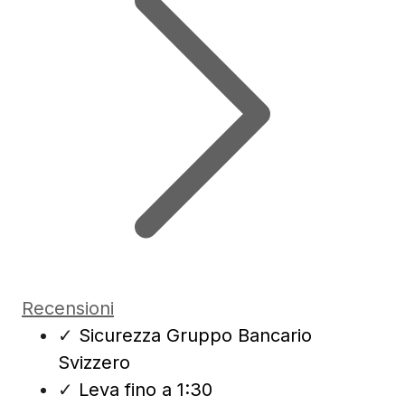
Recensioni
✓
Sicurezza Gruppo Bancario
Svizzero
✓
Leva fino a 1:30