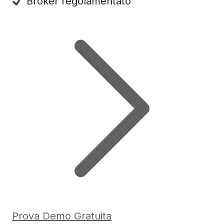
Broker regolamentato
Prova Demo Gratuita