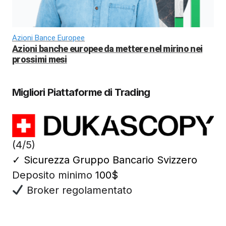
Azioni Bance Europee
Azioni banche europee da mettere nel mirino nei
prossimi mesi
Migliori Piattaforme di Trading
(4/5)
✓
Sicurezza Gruppo Bancario Svizzero
Deposito minimo
100$
Broker regolamentato