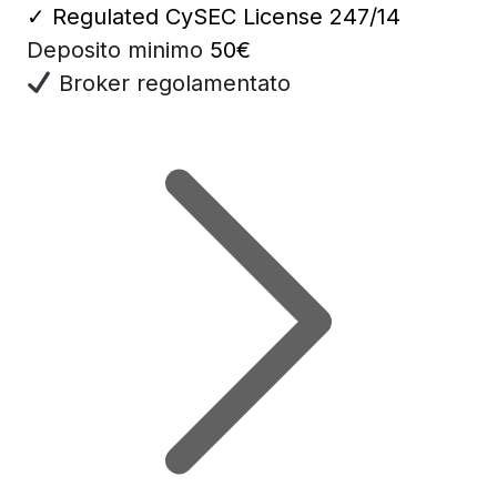
✓
Regulated CySEC License 247/14
Deposito minimo
50€
Broker regolamentato