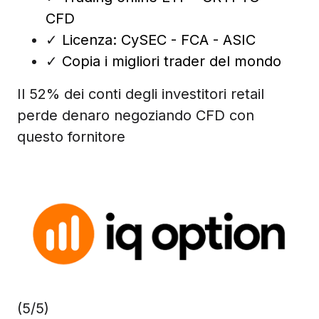
CFD
✓
Licenza: CySEC - FCA - ASIC
✓
Copia i migliori trader del mondo
Il 52% dei conti degli investitori retail
perde denaro negoziando CFD con
questo fornitore
(5/5)