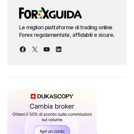
Le migliori piattaforme di trading online
Forex regolamentate, affidabili e sicure.