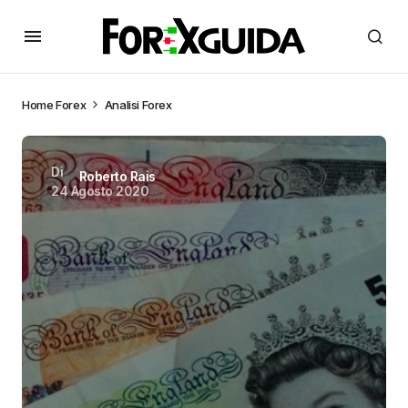
Home
Forex
Analisi Forex
Di
Roberto Rais
24 Agosto 2020