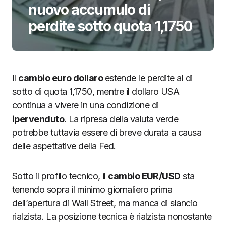
nuovo accumulo di
perdite sotto quota 1,1750
Il
cambio euro dollaro
estende le perdite al di
sotto di quota 1,1750, mentre il dollaro USA
continua a vivere in una condizione di
ipervenduto
. La ripresa della valuta verde
potrebbe tuttavia essere di breve durata a causa
delle aspettative della Fed.
Sotto il profilo tecnico, il
cambio EUR/USD
sta
tenendo sopra il minimo giornaliero prima
dell’apertura di Wall Street, ma manca di slancio
rialzista. La posizione tecnica è rialzista nonostante