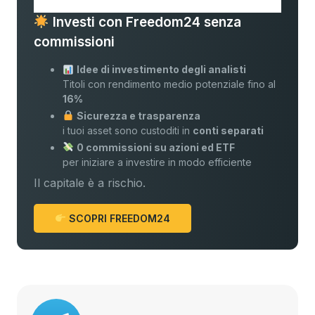
Investi con Freedom24 senza
commissioni
Idee di investimento degli analisti
Titoli con rendimento medio potenziale fino al
16%
Sicurezza e trasparenza
i tuoi asset sono custoditi in
conti separati
0 commissioni su azioni ed ETF
per iniziare a investire in modo efficiente
Il capitale è a rischio.
SCOPRI FREEDOM24