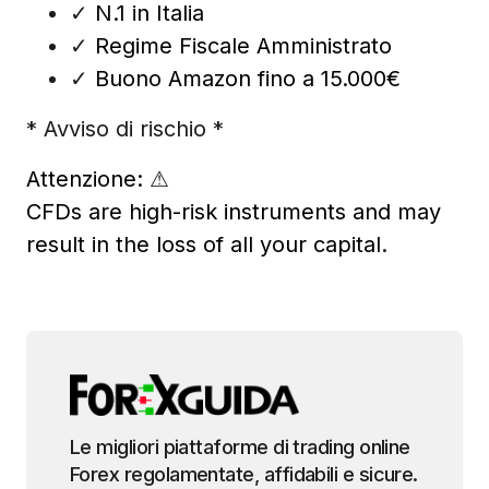
✓
N.1 in Italia
✓
Regime Fiscale Amministrato
✓
Buono Amazon fino a 15.000€
* Avviso di rischio *
Attenzione:
⚠
CFDs are high-risk instruments and may
result in the loss of all your capital.
Le migliori piattaforme di trading online
Forex regolamentate, affidabili e sicure.