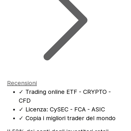
Recensioni
✓
Trading online ETF - CRYPTO -
CFD
✓
Licenza: CySEC - FCA - ASIC
✓
Copia i migliori trader del mondo