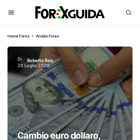
Home
Forex
Analisi Forex
Di
Roberto Rais
28 Luglio 2020
Cambio euro dollaro,