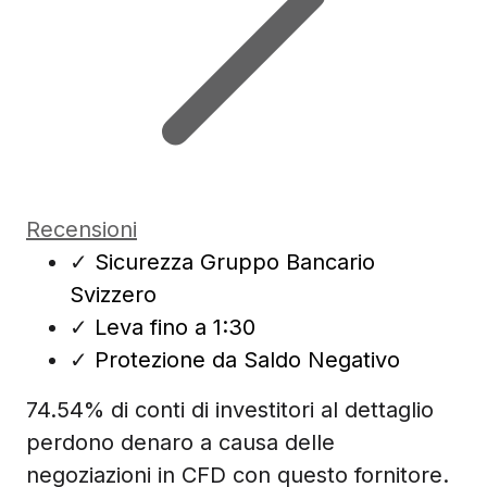
Recensioni
✓
Sicurezza Gruppo Bancario
Svizzero
✓
Leva fino a 1:30
✓
Protezione da Saldo Negativo
74.54% di conti di investitori al dettaglio
perdono denaro a causa delle
negoziazioni in CFD con questo fornitore.