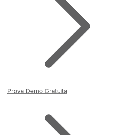
Prova Demo Gratuita