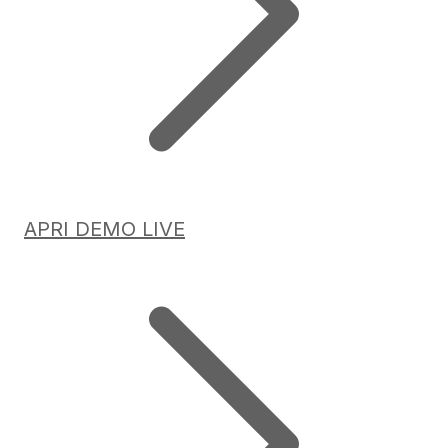
APRI DEMO LIVE