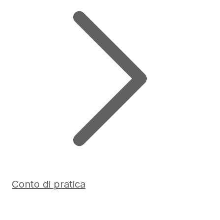
Conto di pratica