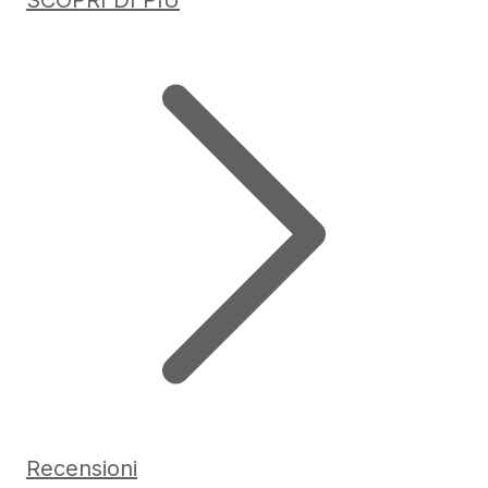
Recensioni