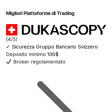
Migliori Piattaforme di Trading
(4/5)
✓
Sicurezza Gruppo Bancario Svizzero
Deposito minimo
100$
Broker regolamentato