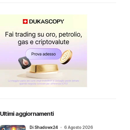
Ultimi aggiornamenti
di Shadowx24
6 Agosto 2026