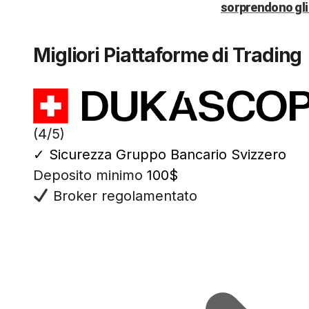
sorprendono gli 
Migliori Piattaforme di Trading
(4/5)
✓
Sicurezza Gruppo Bancario Svizzero
Deposito minimo
100$
Broker regolamentato