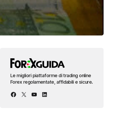
Le migliori piattaforme di trading online
Forex regolamentate, affidabili e sicure.