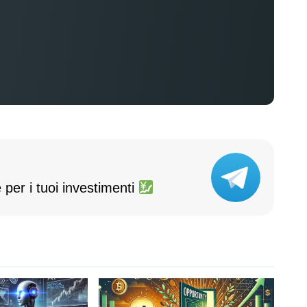
 per i tuoi investimenti