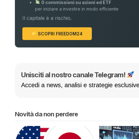
0 commissioni su azioni ed ETF
per iniziare a investire in modo efficiente
Il capitale è a rischio.
SCOPRI FREEDOM24
Unisciti al nostro canale Telegram!
Accedi a news, analisi e strategie esclusive
Novità da non perdere