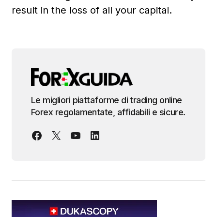
result in the loss of all your capital.
Le migliori piattaforme di trading online
Forex regolamentate, affidabili e sicure.