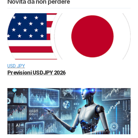
Novità da non perdere
USD JPY
Previsioni USDJPY 2026