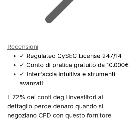
Recensioni
✓
Regulated CySEC License 247/14
✓
Conto di pratica gratuito da 10.000€
✓
Interfaccia intuitiva e strumenti
avanzati
Il 72% dei conti degli investitori al
dettaglio perde denaro quando si
negoziano CFD con questo fornitore