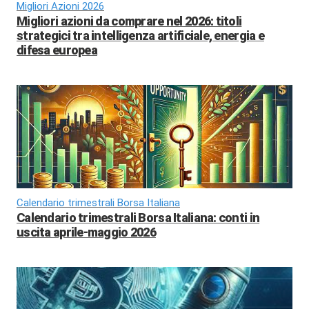
Migliori Azioni 2026
Migliori azioni da comprare nel 2026: titoli
strategici tra intelligenza artificiale, energia e
difesa europea
Calendario trimestrali Borsa Italiana
Calendario trimestrali Borsa Italiana: conti in
uscita aprile-maggio 2026