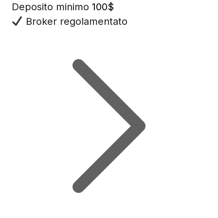
Deposito minimo
100$
Broker regolamentato