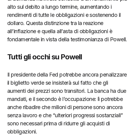
alto sul debito a lungo termine, aumentando i
rendimenti di tutte le obbligazioni e sostenendo il
dollaro. Questa distinzione tra la reazione
all’inflazione e quella all’asta di obbligazioni è
fondamentale in vista della testimonianza di Powell.
Tutti gli occhi su Powell
Il presidente della Fed potrebbe ancora penalizzare
il biglietto verde se insisterà sul fatto che gli
aumenti dei prezzi sono transitori. La banca ha due
mandati, e il secondo è l’occupazione: lì potrebbe
anche ribadire che milioni di persone sono ancora
senza lavoro e che “ulteriori progressi sostanziali”
sono necessari prima di ridurre gli acquisti di
obbligazioni.