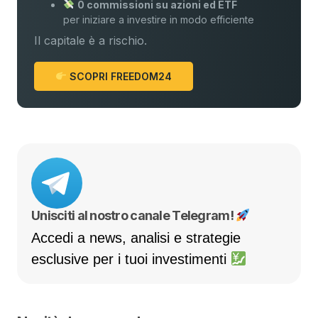
0 commissioni su azioni ed ETF
per iniziare a investire in modo efficiente
Il capitale è a rischio.
SCOPRI FREEDOM24
Unisciti al nostro canale Telegram!
Accedi a news, analisi e strategie
esclusive per i tuoi investimenti