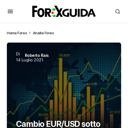
Home
Forex
Analisi Forex
Di
Roberto Rais
14 Luglio 2021
Cambio EUR/USD sotto