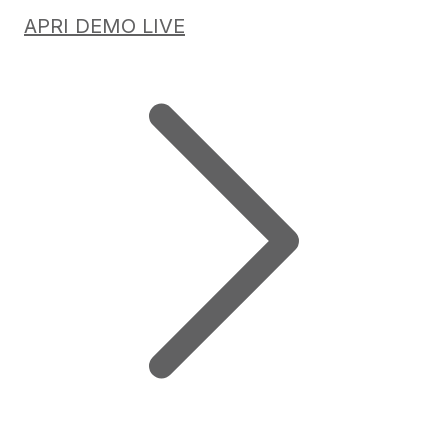
APRI DEMO LIVE