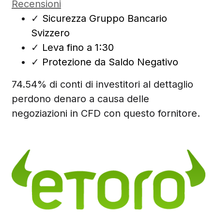
Recensioni
✓
Sicurezza Gruppo Bancario
Svizzero
✓
Leva fino a 1:30
✓
Protezione da Saldo Negativo
74.54% di conti di investitori al dettaglio
perdono denaro a causa delle
negoziazioni in CFD con questo fornitore.