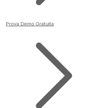
Prova Demo Gratuita