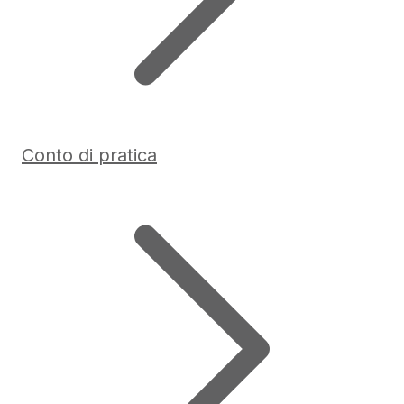
Conto di pratica