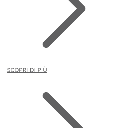
SCOPRI DI PIÙ