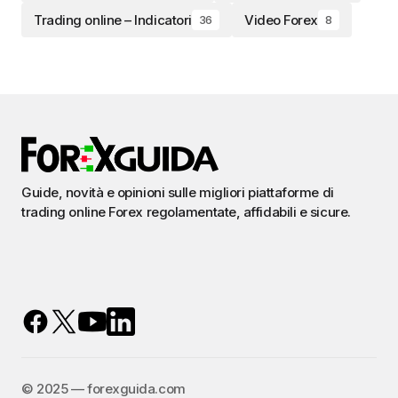
Trading online – Indicatori
Video Forex
36
8
Guide, novità e opinioni sulle migliori piattaforme di
trading online Forex regolamentate, affidabili e sicure.
©️ 2025 — forexguida.com