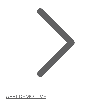
APRI DEMO LIVE