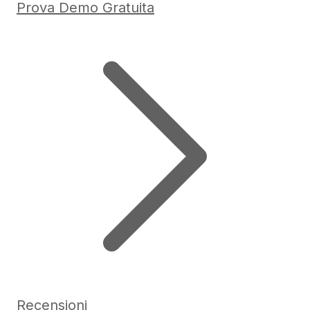
Prova Demo Gratuita
Recensioni