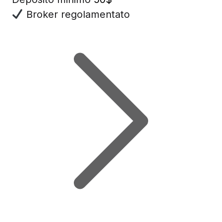
Broker regolamentato