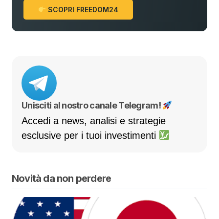
SCOPRI FREEDOM24
Unisciti al nostro canale Telegram!
Accedi a news, analisi e strategie
esclusive per i tuoi investimenti
Novità da non perdere