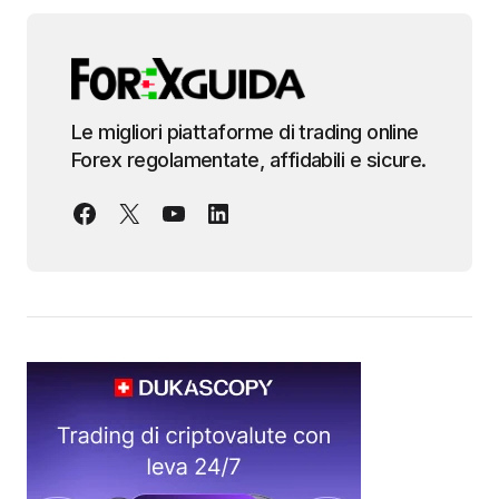
Le migliori piattaforme di trading online
Forex regolamentate, affidabili e sicure.