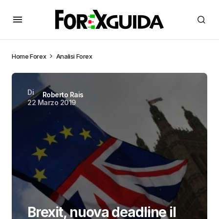
Home
Forex
Analisi Forex
Di
Roberto Rais
22 Marzo 2019
Brexit, nuova deadline il