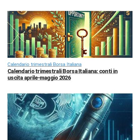
Calendario trimestrali Borsa Italiana
Calendario trimestrali Borsa Italiana: conti in
uscita aprile-maggio 2026