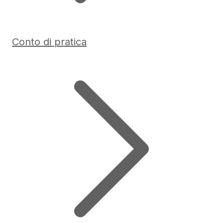
Conto di pratica