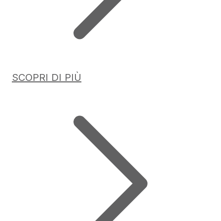
SCOPRI DI PIÙ