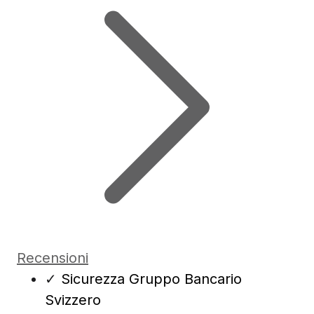
Recensioni
✓
Sicurezza Gruppo Bancario
Svizzero