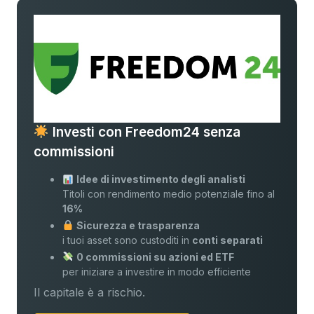
Investi con Freedom24 senza
commissioni
Idee di investimento degli analisti
Titoli con rendimento medio potenziale fino al
16%
Sicurezza e trasparenza
i tuoi asset sono custoditi in
conti separati
0 commissioni su azioni ed ETF
per iniziare a investire in modo efficiente
Il capitale è a rischio.