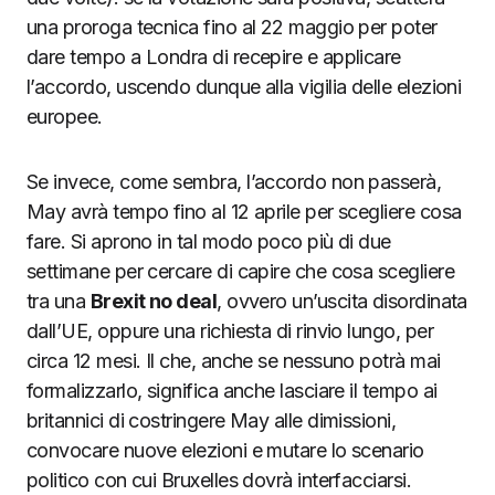
una proroga tecnica fino al 22 maggio per poter
dare tempo a Londra di recepire e applicare
l’accordo, uscendo dunque alla vigilia delle elezioni
europee.
Se invece, come sembra, l’accordo non passerà,
May avrà tempo fino al 12 aprile per scegliere cosa
fare. Si aprono in tal modo poco più di due
settimane per cercare di capire che cosa scegliere
tra una
Brexit no deal
, ovvero un’uscita disordinata
dall’UE, oppure una richiesta di rinvio lungo, per
circa 12 mesi. Il che, anche se nessuno potrà mai
formalizzarlo, significa anche lasciare il tempo ai
britannici di costringere May alle dimissioni,
convocare nuove elezioni e mutare lo scenario
politico con cui Bruxelles dovrà interfacciarsi.