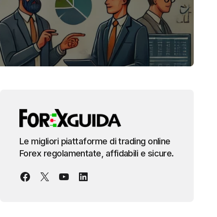
Le migliori piattaforme di trading online
Forex regolamentate, affidabili e sicure.