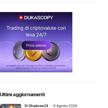
Ultimi aggiornamenti
di Shadowx24
6 Agosto 2026