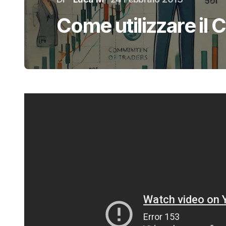
Come utilizzare il 