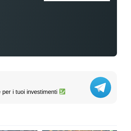
 per i tuoi investimenti