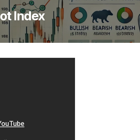
Cot Index