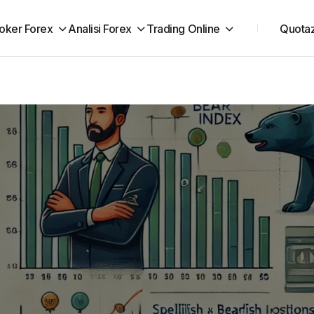
oker Forex
Analisi Forex
Trading Online
Quotaz