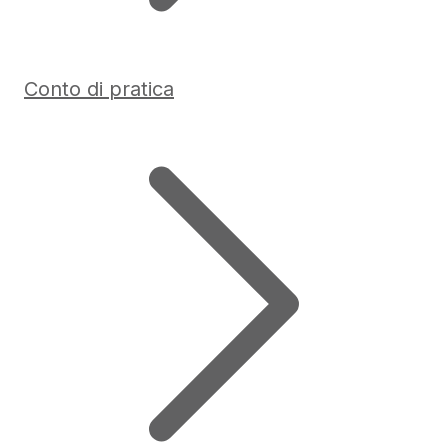
Conto di pratica