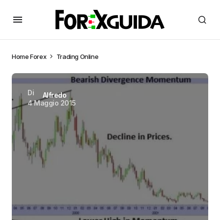
Home
Forex
Trading Online
Di
Alfredo
4 Maggio 2015