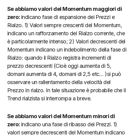
Se abbiamo valori del Momentum maggiori di
zero:
indicano fase di espansione dei Prezzi e
Rialzo. 1) Valori sempre crescenti del Momentum,
indicano un rafforzamento del Rialzo corrente, che
è particolarmente intenso; 2) Valori decrescenti del
Momentum indicano un indebolimento della fase di
Rialzo: quando il Rialzo registra incrementi di
prezzo decrescenti (Cioè oggi aumenta di 5,
domani aumenta di 4, domani di 2,5 etc… )si può
osservare un rallentamento della velocità del
Prezzo in rialzo. In tale situazione è probabile che il
Trend rialzista si interrompa a breve.
Se abbiamo valori del Momentum minori di
zero:
indicano una fase di ribasso dei Prezzi. 1)
valori sempre decrescenti del Momentum indicano