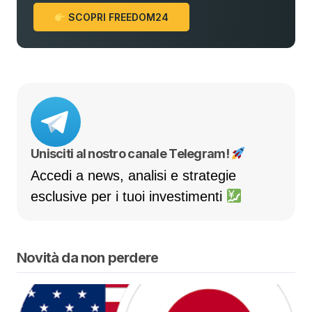
SCOPRI FREEDOM24
Unisciti al nostro canale Telegram!
Accedi a news, analisi e strategie
esclusive per i tuoi investimenti
Novità da non perdere