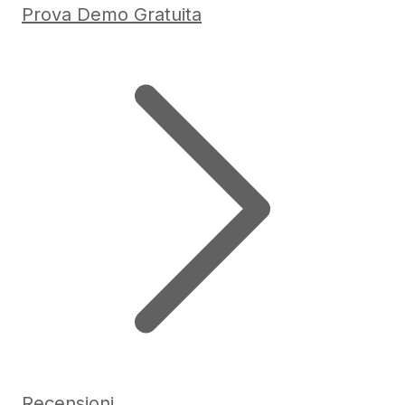
Prova Demo Gratuita
Recensioni