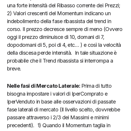
una forte intensità del Ribasso corrente dei Prezzi;
2) Valori crescenti del Momentum indicano un
indebolimento della fase ribassista del trend in
corso. Il prezzo decresce sempre di meno (Ovvero
oggi il prezzo diminuisce di 10, domani di 7,
dopodomani di 5, poi di 4, etc… ) e così la velocità
della discesa perde intensità. In tale situazione è
probabile che il Trend ribassista si interrompa a
breve.
Nelle fasi di Mercato Laterale:
Prima di tutto
bisogna impostare i valori di IperComprato e
IperVenduto in base alle osservazioni di passate
fase laterali di mercato (Il livello scelto, dovvrebbe
passare attraverso i 2/3 dei Massimi e minimi
precedenti). 1) Quando il Momentum taglia in