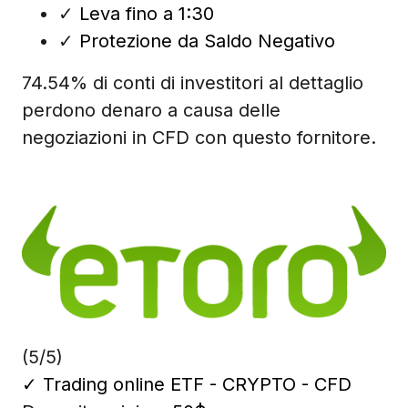
✓
Leva fino a 1:30
✓
Protezione da Saldo Negativo
74.54% di conti di investitori al dettaglio
perdono denaro a causa delle
negoziazioni in CFD con questo fornitore.
(5/5)
✓
Trading online ETF - CRYPTO - CFD