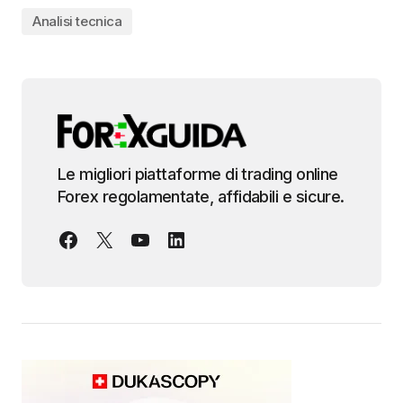
Analisi tecnica
Le migliori piattaforme di trading online
Forex regolamentate, affidabili e sicure.