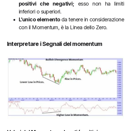
positivi che negativi;
esso non ha limiti
inferiori o superiori.
L’unico elemento
da tenere in considerazione
con il Momentum, è la Linea dello Zero.
Interpretare i Segnali del momentum