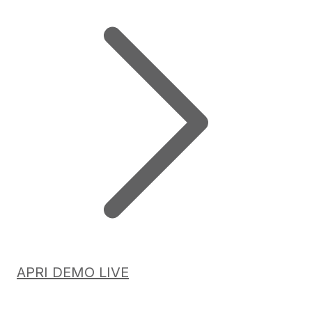
APRI DEMO LIVE