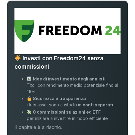
Investi con Freedom24 senza
commissioni
Idee di investimento degli analisti
Titoli con rendimento medio potenziale fino al
16%
Sicurezza e trasparenza
i tuoi asset sono custoditi in
conti separati
0 commissioni su azioni ed ETF
per iniziare a investire in modo efficiente
Il capitale è a rischio.