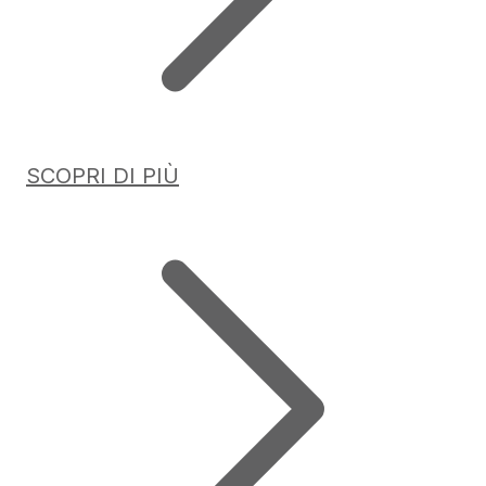
SCOPRI DI PIÙ