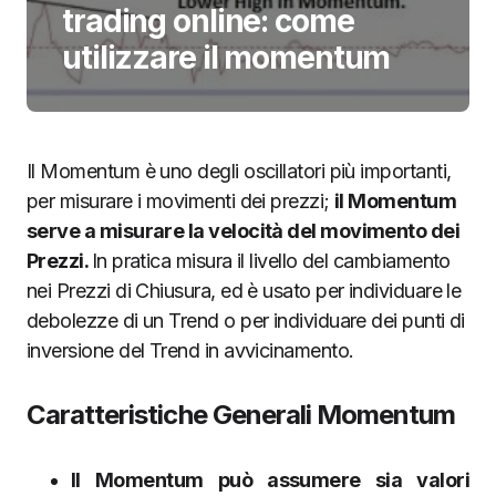
trading online: come
utilizzare il momentum
Il Momentum è uno degli oscillatori più importanti,
per misurare i movimenti dei prezzi;
il Momentum
serve a misurare la velocità del movimento dei
Prezzi.
In pratica misura il livello del cambiamento
nei Prezzi di Chiusura, ed è usato per individuare le
debolezze di un Trend o per individuare dei punti di
inversione del Trend in avvicinamento.
Caratteristiche Generali Momentum
Il Momentum può assumere sia valori