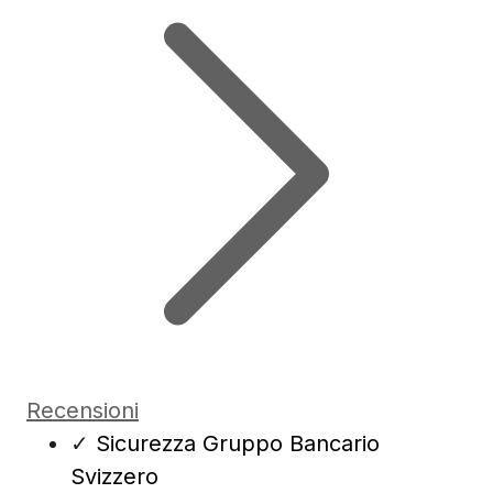
Recensioni
✓
Sicurezza Gruppo Bancario
Svizzero