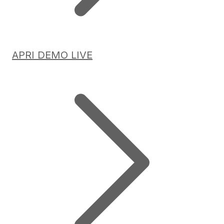
APRI DEMO LIVE