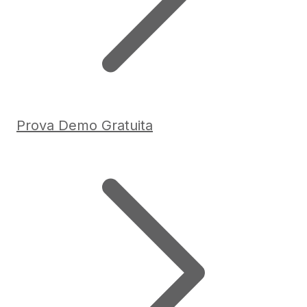
Prova Demo Gratuita