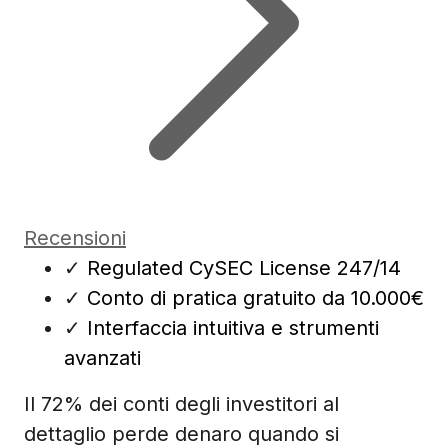
Recensioni
✓
Regulated CySEC License 247/14
✓
Conto di pratica gratuito da 10.000€
✓
Interfaccia intuitiva e strumenti
avanzati
Il 72% dei conti degli investitori al
dettaglio perde denaro quando si