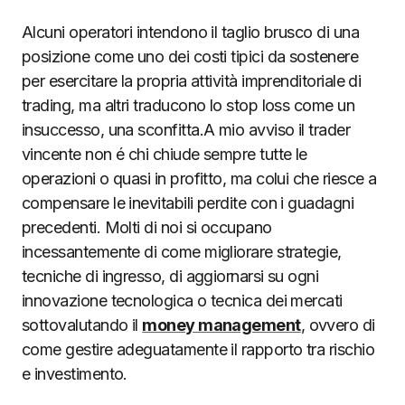
Alcuni operatori intendono il taglio brusco di una
posizione come uno dei costi tipici da sostenere
per esercitare la propria attività imprenditoriale di
trading, ma altri traducono lo stop loss come un
insuccesso, una sconfitta.A mio avviso il trader
vincente non é chi chiude sempre tutte le
operazioni o quasi in profitto, ma colui che riesce a
compensare le inevitabili perdite con i guadagni
precedenti. Molti di noi si occupano
incessantemente di come migliorare strategie,
tecniche di ingresso, di aggiornarsi su ogni
innovazione tecnologica o tecnica dei mercati
sottovalutando il
money management
, ovvero di
come gestire adeguatamente il rapporto tra rischio
e investimento.