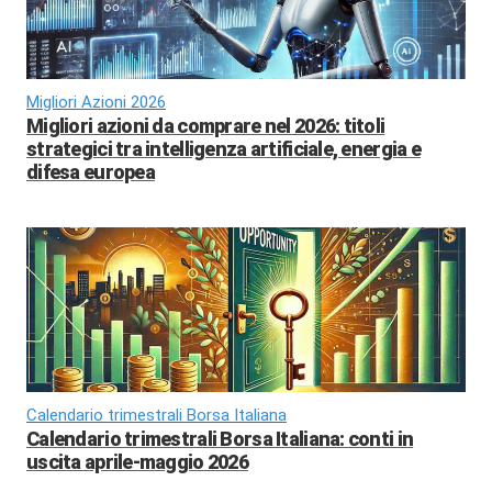
Migliori Azioni 2026
Migliori azioni da comprare nel 2026: titoli
strategici tra intelligenza artificiale, energia e
difesa europea
Calendario trimestrali Borsa Italiana
Calendario trimestrali Borsa Italiana: conti in
uscita aprile-maggio 2026