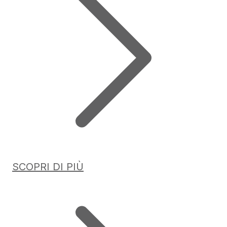
SCOPRI DI PIÙ