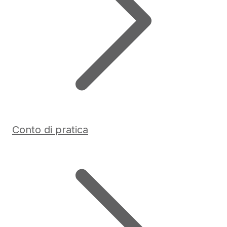
Conto di pratica