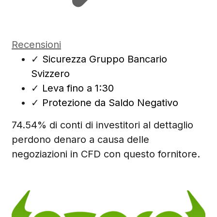
Recensioni
✓
Sicurezza Gruppo Bancario
Svizzero
✓
Leva fino a 1:30
✓
Protezione da Saldo Negativo
74.54% di conti di investitori al dettaglio
perdono denaro a causa delle
negoziazioni in CFD con questo fornitore.