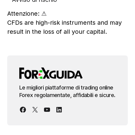
Attenzione:
⚠
CFDs are high-risk instruments and may
result in the loss of all your capital.
Le migliori piattaforme di trading online
Forex regolamentate, affidabili e sicure.