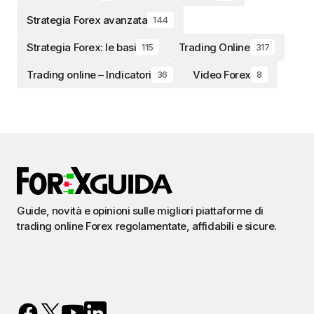
Strategia Forex avanzata
144
Strategia Forex: le basi
Trading Online
115
317
Trading online – Indicatori
Video Forex
36
8
Guide, novità e opinioni sulle migliori piattaforme di
trading online Forex regolamentate, affidabili e sicure.