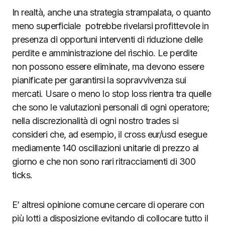
In realtà, anche una strategia strampalata, o quanto
meno superficiale potrebbe rivelarsi profittevole in
presenza di opportuni interventi di riduzione delle
perdite e amministrazione del rìschio. Le perdite
non possono essere eliminate, ma devono essere
pianificate per garantirsi la sopravvivenza sui
mercati. Usare o meno lo stop loss rientra tra quelle
che sono le valutazioni personali di ogni operatore;
nella discrezionalità di ogni nostro trades si
consideri che, ad esempio, il cross eur/usd esegue
mediamente 140 oscillazioni unitarie di prezzo al
giorno e che non sono rari ritracciamenti di 300
ticks.
E’ altresi opinione comune cercare di operare con
più lotti a disposizione evitando di collocare tutto il