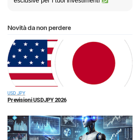
esclusive per i tuoi investimenti
Novità da non perdere
USD JPY
Previsioni USDJPY 2026