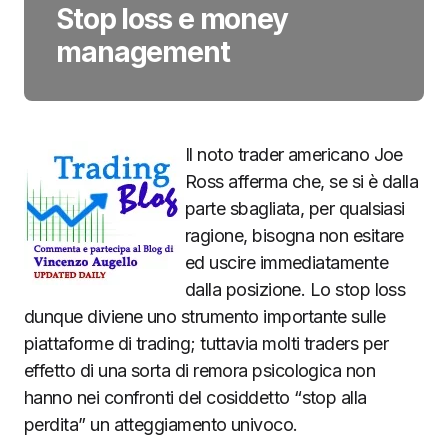
Stop loss e money
management
Il noto trader americano Joe
Ross afferma che, se si è dalla
parte sbagliata, per qualsiasi
ragione, bisogna non esitare
ed uscire immediatamente
dalla posizione. Lo stop loss
dunque diviene uno strumento importante sulle
piattaforme di trading; tuttavia molti traders per
effetto di una sorta di remora psicologica non
hanno nei confronti del cosiddetto “stop alla
perdita” un atteggiamento univoco.