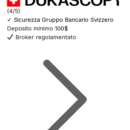
(4/5)
✓
Sicurezza Gruppo Bancario Svizzero
Deposito minimo
100$
Broker regolamentato