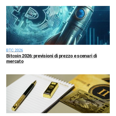
BTC 2026
Bitcoin 2026: previsioni di prezzo e scenari di
mercato