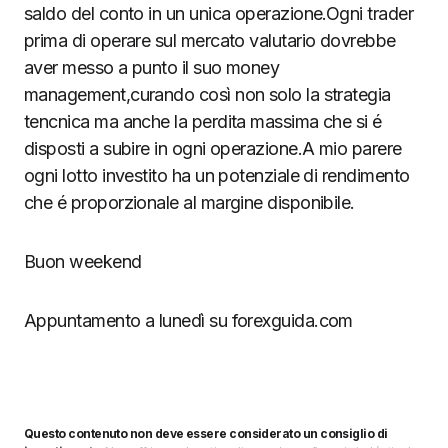
saldo del conto in un unica operazione.Ogni trader
prima di operare sul mercato valutario dovrebbe
aver messo a punto il suo money
management,curando così non solo la strategia
tencnica ma anche la perdita massima che si é
disposti a subire in ogni operazione.A mio parere
ogni lotto investito ha un potenziale di rendimento
che é proporzionale al margine disponibile.
Buon weekend
Appuntamento a lunedì su forexguida.com
Questo contenuto non deve essere considerato un consiglio di