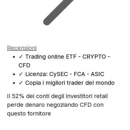
Recensioni
✓
Trading online ETF - CRYPTO -
CFD
✓
Licenza: CySEC - FCA - ASIC
✓
Copia i migliori trader del mondo
Il 52% dei conti degli investitori retail
perde denaro negoziando CFD con
questo fornitore