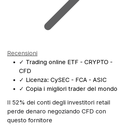
Recensioni
✓
Trading online ETF - CRYPTO -
CFD
✓
Licenza: CySEC - FCA - ASIC
✓
Copia i migliori trader del mondo
Il 52% dei conti degli investitori retail
perde denaro negoziando CFD con
questo fornitore