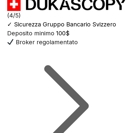
(4/5)
✓
Sicurezza Gruppo Bancario Svizzero
Deposito minimo
100$
Broker regolamentato