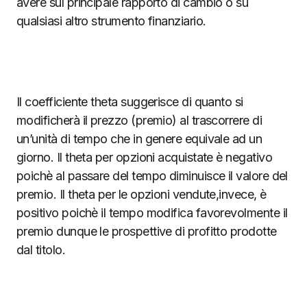
avere sul principale rapporto di cambio o su
qualsiasi altro strumento finanziario.
Il coefficiente theta suggerisce di quanto si
modificherà il prezzo (premio) al trascorrere di
un’unità di tempo che in genere equivale ad un
giorno. Il theta per opzioni acquistate è negativo
poichè al passare del tempo diminuisce il valore del
premio. Il theta per le opzioni vendute,invece, è
positivo poichè il tempo modifica favorevolmente il
premio dunque le prospettive di profitto prodotte
dal titolo.