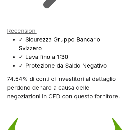
Recensioni
✓
Sicurezza Gruppo Bancario
Svizzero
✓
Leva fino a 1:30
✓
Protezione da Saldo Negativo
74.54% di conti di investitori al dettaglio
perdono denaro a causa delle
negoziazioni in CFD con questo fornitore.