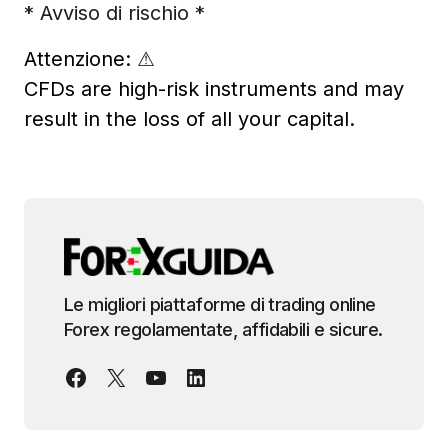
* Avviso di rischio *
Attenzione:
⚠
CFDs are high-risk instruments and may
result in the loss of all your capital.
Le migliori piattaforme di trading online
Forex regolamentate, affidabili e sicure.