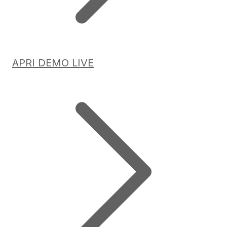
APRI DEMO LIVE