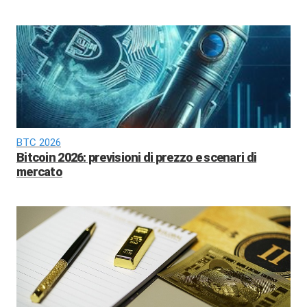
BTC 2026
Bitcoin 2026: previsioni di prezzo e scenari di
mercato