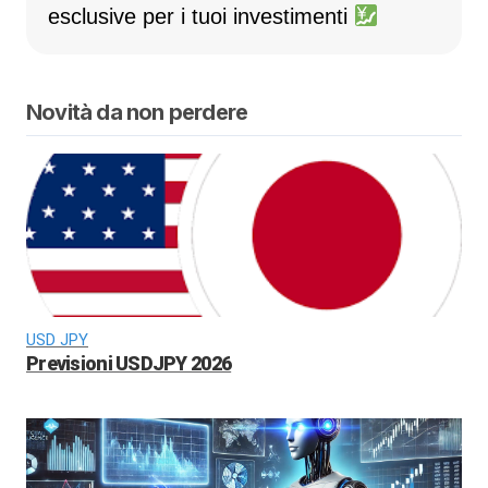
esclusive per i tuoi investimenti
Novità da non perdere
USD JPY
Previsioni USDJPY 2026