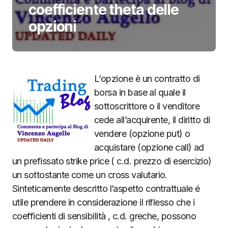
coefficiente theta delle
opzioni
L’opzione è un contratto di
borsa in base al quale il
sottoscrittore o il venditore
cede all’acquirente, il diritto di
vendere (opzione put) o
acquistare (opzione call) ad
un prefissato strike price ( c.d. prezzo di esercizio)
un sottostante come un cross valutario.
Sinteticamente descritto l’aspetto contrattuale é
utile prendere in considerazione il riflesso che i
coefficienti di sensibilità , c.d. greche, possono