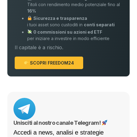
Titoli con rendimento medio potenziale fino al
16%
Sicurezza e trasparenza
i tuoi asset sono custoditi in
conti separati
0 commissioni su azioni ed ETF
per iniziare a investire in modo efficiente
Il capitale è a rischio.
SCOPRI FREEDOM24
Unisciti al nostro canale Telegram!
Accedi a news, analisi e strategie