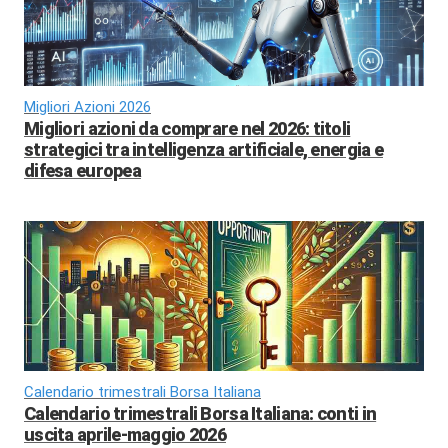
Migliori Azioni 2026
Migliori azioni da comprare nel 2026: titoli
strategici tra intelligenza artificiale, energia e
difesa europea
Calendario trimestrali Borsa Italiana
Calendario trimestrali Borsa Italiana: conti in
uscita aprile-maggio 2026