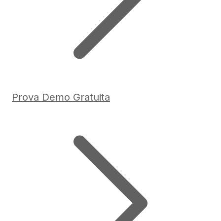
Prova Demo Gratuita