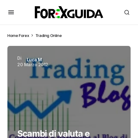
Home
Forex
Trading Online
Di
Luca M
20 Marzo 2012
Scambi di valuta e