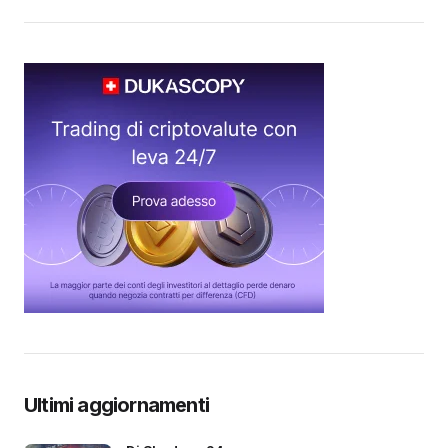
Ultimi aggiornamenti