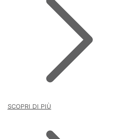
SCOPRI DI PIÙ