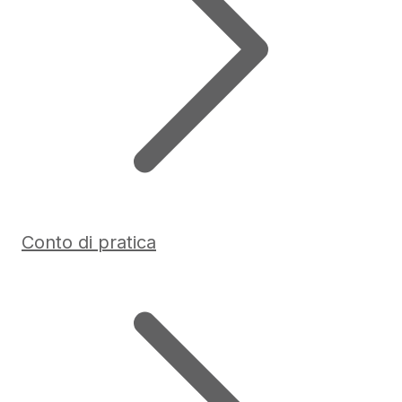
Conto di pratica