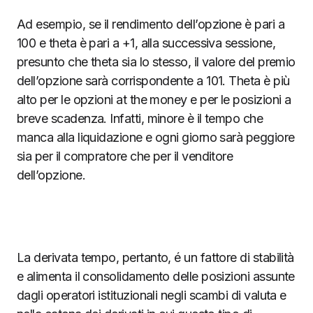
Ad esempio, se il rendimento dell’opzione è pari a
100 e theta è pari a +1, alla successiva sessione,
presunto che theta sia lo stesso, il valore del premio
dell’opzione sarà corrispondente a 101. Theta è più
alto per le opzioni at the money e per le posizioni a
breve scadenza. Infatti, minore è il tempo che
manca alla liquidazione e ogni giorno sarà peggiore
sia per il compratore che per il venditore
dell’opzione.
La derivata tempo, pertanto, é un fattore di stabilità
e alimenta il consolidamento delle posizioni assunte
dagli operatori istituzionali negli scambi di valuta e