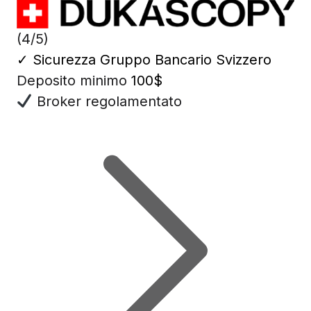
(4/5)
✓
Sicurezza Gruppo Bancario Svizzero
Deposito minimo
100$
Broker regolamentato