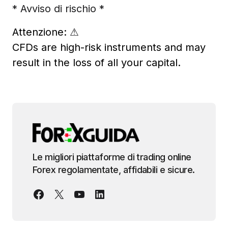
* Avviso di rischio *
Attenzione:
⚠
CFDs are high-risk instruments and may
result in the loss of all your capital.
Le migliori piattaforme di trading online
Forex regolamentate, affidabili e sicure.