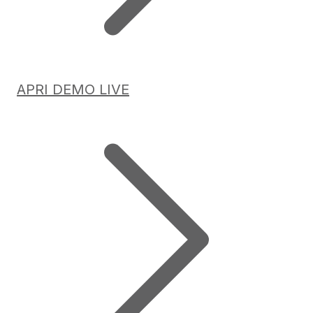
APRI DEMO LIVE