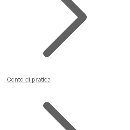
Conto di pratica