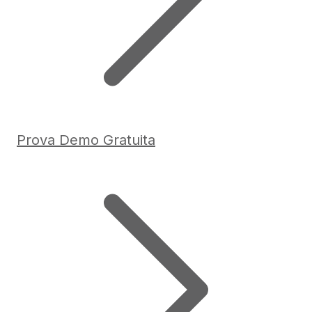
Prova Demo Gratuita