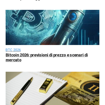
BTC 2026
Bitcoin 2026: previsioni di prezzo e scenari di
mercato