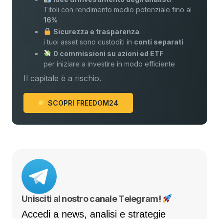
Titoli con rendimento medio potenziale fino al
16%
Sicurezza e trasparenza
i tuoi asset sono custoditi in
conti separati
0 commissioni su azioni ed ETF
per iniziare a investire in modo efficiente
Il capitale è a rischio.
SCOPRI FREEDOM24
Unisciti al nostro canale Telegram!
Accedi a news, analisi e strategie