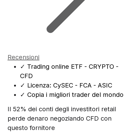
Recensioni
✓
Trading online ETF - CRYPTO -
CFD
✓
Licenza: CySEC - FCA - ASIC
✓
Copia i migliori trader del mondo
Il 52% dei conti degli investitori retail
perde denaro negoziando CFD con
questo fornitore