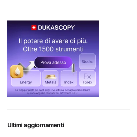
Ultimi aggiornamenti