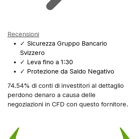
Recensioni
✓
Sicurezza Gruppo Bancario
Svizzero
✓
Leva fino a 1:30
✓
Protezione da Saldo Negativo
74.54% di conti di investitori al dettaglio
perdono denaro a causa delle
negoziazioni in CFD con questo fornitore.