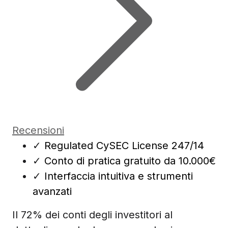
Recensioni
✓
Regulated CySEC License 247/14
✓
Conto di pratica gratuito da 10.000€
✓
Interfaccia intuitiva e strumenti
avanzati
Il 72% dei conti degli investitori al