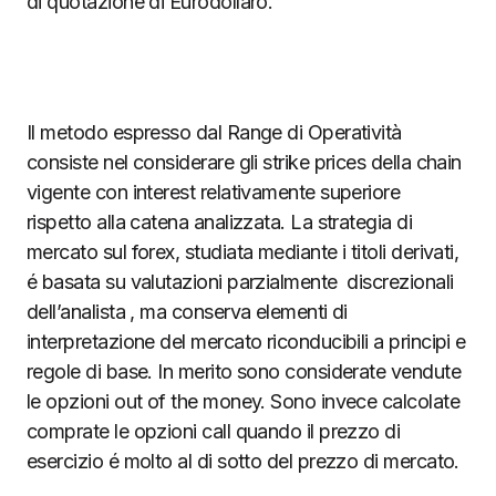
di quotazione di Eurodollaro.
Il metodo espresso dal Range di Operatività
consiste nel considerare gli strike prices della chain
vigente con interest relativamente superiore
rispetto alla catena analizzata. La strategia di
mercato sul forex, studiata mediante i titoli derivati,
é basata su valutazioni parzialmente discrezionali
dell’analista , ma conserva elementi di
interpretazione del mercato riconducibili a principi e
regole di base. In merito sono considerate vendute
le opzioni out of the money. Sono invece calcolate
comprate le opzioni call quando il prezzo di
esercizio é molto al di sotto del prezzo di mercato.