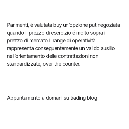
Parimenti, é valutata buy un’opzione put negoziata
quando il prezzo di esercizio é molto sopra il
prezzo di mercato.Il range di operatività
rappresenta conseguentemente un valido ausilio
nell’orientamento delle contrattazioni non
standardizzate, over the counter.
Appuntamento a domani su trading blog