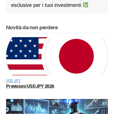
esclusive per i tuoi investimenti
Novità da non perdere
USD JPY
Previsioni USDJPY 2026