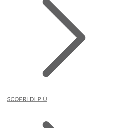
SCOPRI DI PIÙ