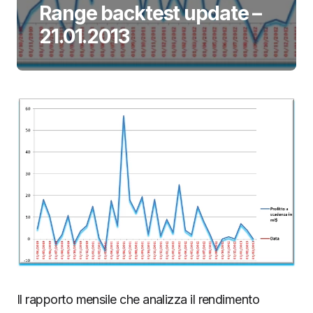
Range backtest update –
21.01.2013
Il rapporto mensile che analizza il rendimento