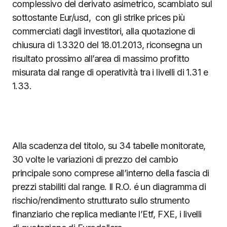
complessivo del derivato asimetrico, scambiato sul
sottostante Eur/usd, con gli strike prices più
commerciati dagli investitori, alla quotazione di
chiusura di 1.3320 del 18.01.2013, riconsegna un
risultato prossimo all’area di massimo profitto
misurata dal range di operatività tra i livelli di 1.31 e
1.33.
Alla scadenza del titolo, su 34 tabelle monitorate,
30 volte le variazioni di prezzo del cambio
principale sono comprese all’interno della fascia di
prezzi stabiliti dal range. Il R.O. é un diagramma di
rischio/rendimento strutturato sullo strumento
finanziario che replica mediante l’Etf, FXE, i livelli