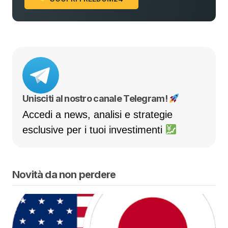
Unisciti al nostro canale Telegram!
Accedi a news, analisi e strategie
esclusive per i tuoi investimenti
Novità da non perdere