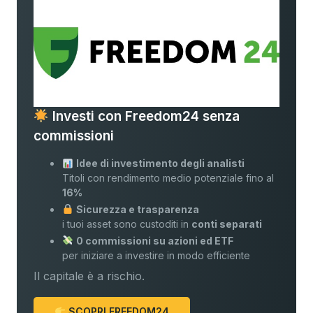
Investi con Freedom24 senza
commissioni
Idee di investimento degli analisti
Titoli con rendimento medio potenziale fino al
16%
Sicurezza e trasparenza
i tuoi asset sono custoditi in
conti separati
0 commissioni su azioni ed ETF
per iniziare a investire in modo efficiente
Il capitale è a rischio.
SCOPRI FREEDOM24