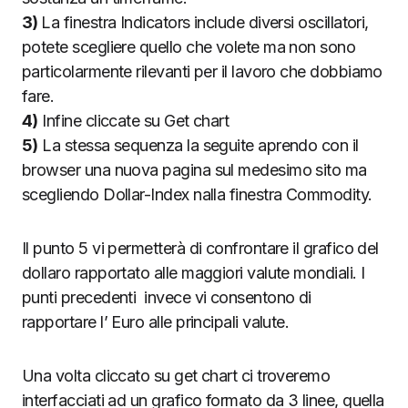
3)
La finestra Indicators include diversi oscillatori,
potete scegliere quello che volete ma non sono
particolarmente rilevanti per il lavoro che dobbiamo
fare.
4)
Infine cliccate su Get chart
5)
La stessa sequenza la seguite aprendo con il
browser una nuova pagina sul medesimo sito ma
scegliendo Dollar-Index nalla finestra Commodity.
Il punto 5 vi permetterà di confrontare il grafico del
dollaro rapportato alle maggiori valute mondiali. I
punti precedenti invece vi consentono di
rapportare l’ Euro alle principali valute.
Una volta cliccato su get chart ci troveremo
interfacciati ad un grafico formato da 3 linee, quella