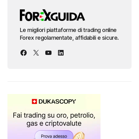
Le migliori piattaforme di trading online
Forex regolamentate, affidabili e sicure.