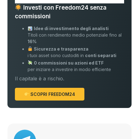
Investi con Freedom24 senza
commissioni
Idee di investimento degli analisti
Titoli con rendimento medio potenziale fino al
16%
Sicurezza e trasparenza
i tuoi asset sono custoditi in
conti separati
0 commissioni su azioni ed ETF
per iniziare a investire in modo efficiente
Il capitale è a rischio.
SCOPRI FREEDOM24