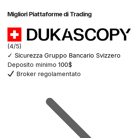
Migliori Piattaforme di Trading
(4/5)
✓
Sicurezza Gruppo Bancario Svizzero
Deposito minimo
100$
Broker regolamentato