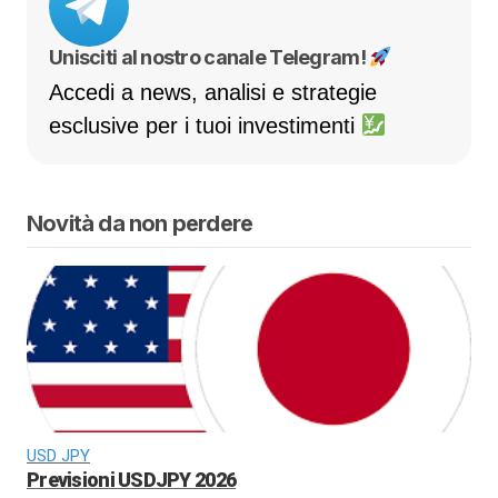
Unisciti al nostro canale Telegram!
Accedi a news, analisi e strategie
esclusive per i tuoi investimenti
Novità da non perdere
USD JPY
Previsioni USDJPY 2026