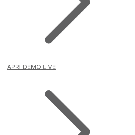
APRI DEMO LIVE