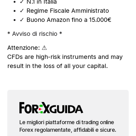
✓
N.1 in Italia
✓
Regime Fiscale Amministrato
✓
Buono Amazon fino a 15.000€
* Avviso di rischio *
Attenzione:
⚠
CFDs are high-risk instruments and may
result in the loss of all your capital.
Le migliori piattaforme di trading online
Forex regolamentate, affidabili e sicure.