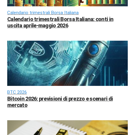
Calendario trimestrali Borsa Italiana
Calendario trimestrali Borsa Italiana: conti in
uscita aprile-maggio 2026
BTC 2026
Bitcoin 2026: previsioni di prezzo e scenari di
mercato