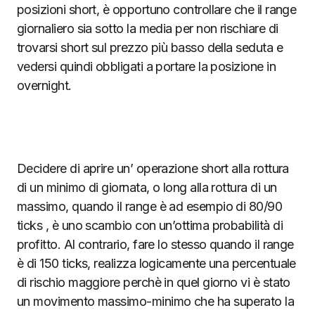
posizioni short, è opportuno controllare che il range
giornaliero sia sotto la media per non rischiare di
trovarsi short sul prezzo più basso della seduta e
vedersi quindi obbligati a portare la posizione in
overnight.
Decidere di aprire un’ operazione short alla rottura
di un minimo di giornata, o long alla rottura di un
massimo, quando il range è ad esempio di 80/90
ticks , è uno scambio con un’ottima probabilità di
profitto. Al contrario, fare lo stesso quando il range
è di 150 ticks, realizza logicamente una percentuale
di rischio maggiore perchè in quel giorno vi è stato
un movimento massimo-minimo che ha superato la