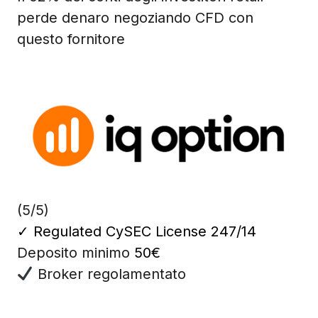
perde denaro negoziando CFD con
questo fornitore
(5/5)
✓
Regulated CySEC License 247/14
Deposito minimo
50€
Broker regolamentato