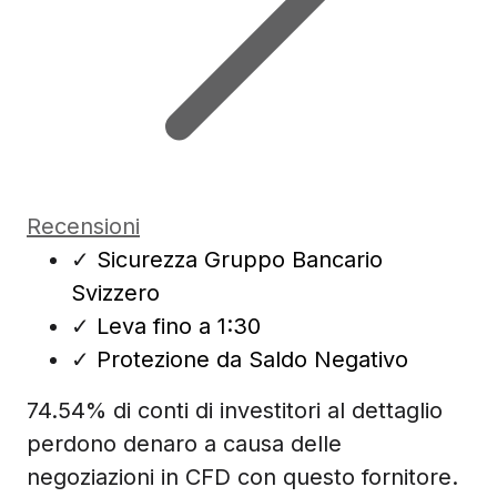
Recensioni
✓
Sicurezza Gruppo Bancario
Svizzero
✓
Leva fino a 1:30
✓
Protezione da Saldo Negativo
74.54% di conti di investitori al dettaglio
perdono denaro a causa delle
negoziazioni in CFD con questo fornitore.