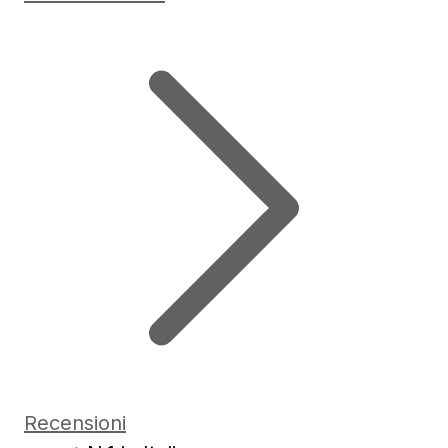
Recensioni