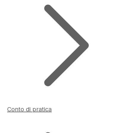
Conto di pratica