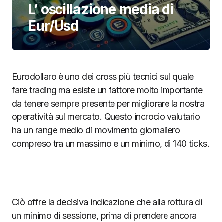
L’ oscillazione media di
Eur/Usd
Eurodollaro è uno dei cross più tecnici sul quale
fare trading ma esiste un fattore molto importante
da tenere sempre presente per migliorare la nostra
operatività sul mercato. Questo incrocio valutario
ha un range medio di movimento giornaliero
compreso tra un massimo e un minimo, di 140 ticks.
Ciò offre la decisiva indicazione che alla rottura di
un minimo di sessione, prima di prendere ancora