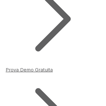
Prova Demo Gratuita