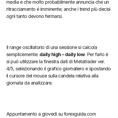
media e che molto probabilmente annuncia che un
ritracciamento é imminente; anche i trend più decisi
ogni tanto devono fermarsi.
Il range oscillatorio di una sessione si calcola
semplicemente:
daily high – daily low
. Per farlo è
si può utilizzare la finestra dati di Metatrader ver.
4/5, selezionando il grafico giornaliero e spostando
il cursore del mouse sulla candela relativa alla
giornata da analizzare.
Appuntamento a giovedì su forexguida.com