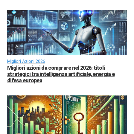
Migliori Azioni 2026
Migliori azioni da comprare nel 2026: titoli
strategici tra intelligenza artificiale, energia e
difesa europea