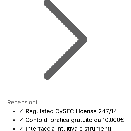
Recensioni
✓
Regulated CySEC License 247/14
✓
Conto di pratica gratuito da 10.000€
✓
Interfaccia intuitiva e strumenti