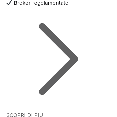
Broker regolamentato
SCOPRI DI PIÙ